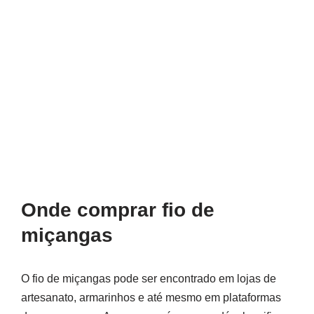
Onde comprar fio de
miçangas
O fio de miçangas pode ser encontrado em lojas de
artesanato, armarinhos e até mesmo em plataformas