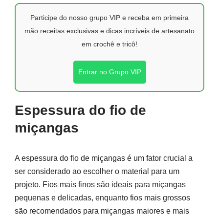
Participe do nosso grupo VIP e receba em primeira
mão receitas exclusivas e dicas incríveis de artesanato
em crochê e tricô!
Entrar no Grupo VIP
Espessura do fio de
miçangas
A espessura do fio de miçangas é um fator crucial a
ser considerado ao escolher o material para um
projeto. Fios mais finos são ideais para miçangas
pequenas e delicadas, enquanto fios mais grossos
são recomendados para miçangas maiores e mais