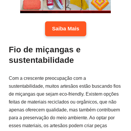
Saiba Mais
Fio de miçangas e
sustentabilidade
Com a crescente preocupação com a
sustentabilidade, muitos artesãos estão buscando fios
de miçangas que sejam eco-friendly. Existem opções
feitas de materiais reciclados ou orgânicos, que não
apenas oferecem qualidade, mas também contribuem
para a preservação do meio ambiente. Ao optar por
esses materiais, os artesãos podem criar peças