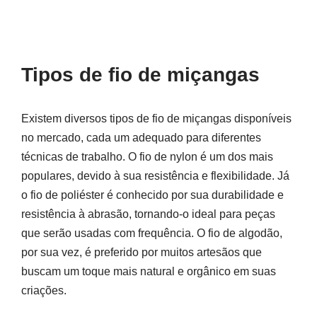
Tipos de fio de miçangas
Existem diversos tipos de fio de miçangas disponíveis
no mercado, cada um adequado para diferentes
técnicas de trabalho. O fio de nylon é um dos mais
populares, devido à sua resistência e flexibilidade. Já
o fio de poliéster é conhecido por sua durabilidade e
resistência à abrasão, tornando-o ideal para peças
que serão usadas com frequência. O fio de algodão,
por sua vez, é preferido por muitos artesãos que
buscam um toque mais natural e orgânico em suas
criações.