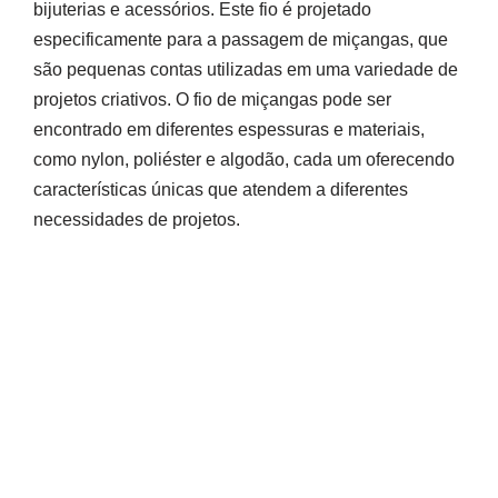
bijuterias e acessórios. Este fio é projetado
especificamente para a passagem de miçangas, que
são pequenas contas utilizadas em uma variedade de
projetos criativos. O fio de miçangas pode ser
encontrado em diferentes espessuras e materiais,
como nylon, poliéster e algodão, cada um oferecendo
características únicas que atendem a diferentes
necessidades de projetos.