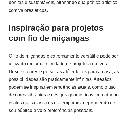
bonitas e sustentáveis, alinhando sua prática artística
com valores éticos.
Inspiração para projetos
com fio de miçangas
O fio de miçangas é extremamente versátil e pode ser
utilizado em uma infinidade de projetos criativos.
Desde colares e pulseiras até enfeites para a casa, as
possibilidades são praticamente infinitas. Artesãos
podem se inspirar em tendências atuais, como o uso
de cores vibrantes e designs geométricos, ou optar por
estilos mais clássicos e atemporais, dependendo de
seu público-alvo e preferências pessoais.