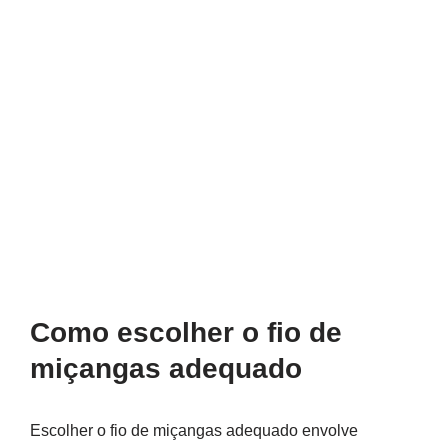
Como escolher o fio de
miçangas adequado
Escolher o fio de miçangas adequado envolve