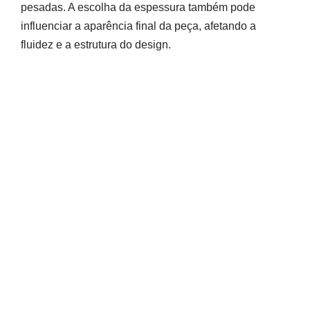
pesadas. A escolha da espessura também pode
influenciar a aparência final da peça, afetando a
fluidez e a estrutura do design.