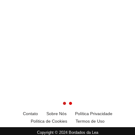
Contato
Sobre Nós
Política Privacidade
Política de Cookies
Termos de Uso
Copyright © 2024 Bordados da Lea