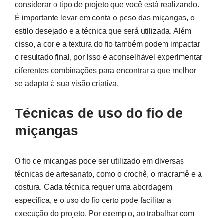
considerar o tipo de projeto que você está realizando.
É importante levar em conta o peso das miçangas, o
estilo desejado e a técnica que será utilizada. Além
disso, a cor e a textura do fio também podem impactar
o resultado final, por isso é aconselhável experimentar
diferentes combinações para encontrar a que melhor
se adapta à sua visão criativa.
Técnicas de uso do fio de
miçangas
O fio de miçangas pode ser utilizado em diversas
técnicas de artesanato, como o crochê, o macramê e a
costura. Cada técnica requer uma abordagem
específica, e o uso do fio certo pode facilitar a
execução do projeto. Por exemplo, ao trabalhar com