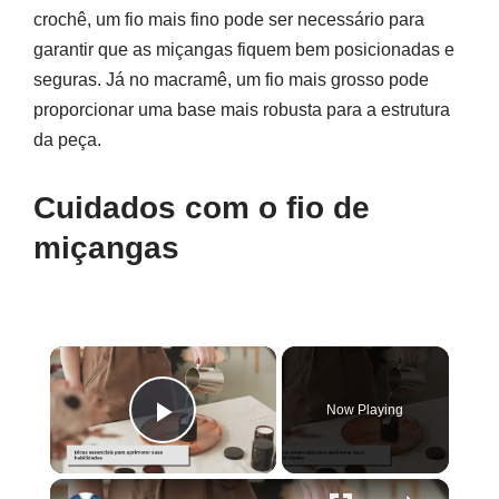
crochê, um fio mais fino pode ser necessário para
garantir que as miçangas fiquem bem posicionadas e
seguras. Já no macramê, um fio mais grosso pode
proporcionar uma base mais robusta para a estrutura
da peça.
Cuidados com o fio de
miçangas
×
Now Playing
Play Video
×