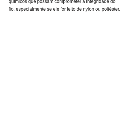
químicos que possam comprometer a integridade do
fio, especialmente se ele for feito de nylon ou poliéster.