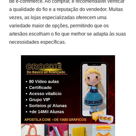
de e-commerce. Ao comprar, é recomendável verificar
a qualidade do fio e a reputação do vendedor. Muitas
vezes, as lojas especializadas oferecem uma
variedade maior de opções, permitindo que os
artesãos escolham o fio que melhor se adapta às suas
necessidades específicas.