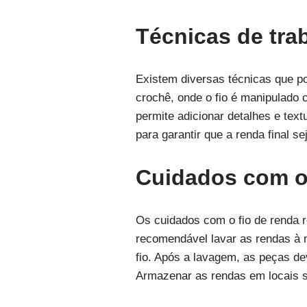
Técnicas de tra
Existem diversas técnicas que po
crochê, onde o fio é manipulado 
permite adicionar detalhes e tex
para garantir que a renda final se
Cuidados com o 
Os cuidados com o fio de renda 
recomendável lavar as rendas à m
fio. Após a lavagem, as peças de
Armazenar as rendas em locais s