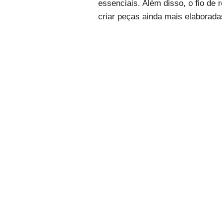
essenciais. Além disso, o fio de
criar peças ainda mais elaborada