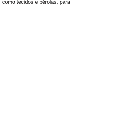
 como tecidos e pérolas, para