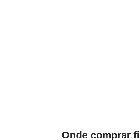
Onde comprar f