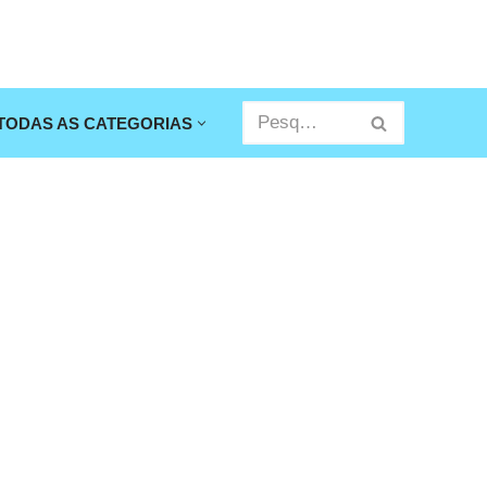
TODAS AS CATEGORIAS