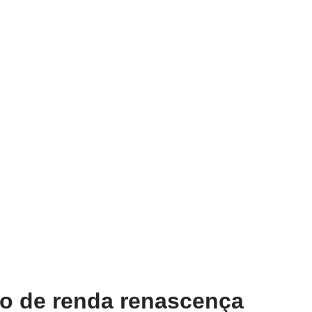
io de renda renascença