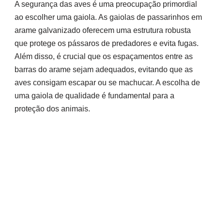
A segurança das aves é uma preocupação primordial
ao escolher uma gaiola. As gaiolas de passarinhos em
arame galvanizado oferecem uma estrutura robusta
que protege os pássaros de predadores e evita fugas.
Além disso, é crucial que os espaçamentos entre as
barras do arame sejam adequados, evitando que as
aves consigam escapar ou se machucar. A escolha de
uma gaiola de qualidade é fundamental para a
proteção dos animais.