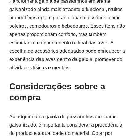
Para tornar a gaiola de passarinhos em arame
galvanizado ainda mais atraente e funcional, muitos
proprietários optam por adicionar acessórios, como
poleiros, comedouros e bebedouros. Esses itens não
apenas proporcionam conforto, mas também
estimulam o comportamento natural das aves. A
escolha de acessórios adequados pode enriquecer a
experiência das aves dentro da gaiola, promovendo
atividades físicas e mentais.
Considerações sobre a
compra
Ao adquirir uma gaiola de passarinhos em arame
galvanizado, é importante considerar a procedência
do produto e a qualidade do material. Optar por