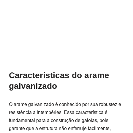
Características do arame
galvanizado
O arame galvanizado é conhecido por sua robustez e
resistência a intempéries. Essa característica é
fundamental para a construção de gaiolas, pois
garante que a estrutura não enferruje facilmente,