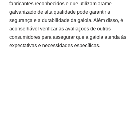
fabricantes reconhecidos e que utilizam arame
galvanizado de alta qualidade pode garantir a
segurança e a durabilidade da gaiola. Além disso, é
aconselhável verificar as avaliações de outros
consumidores para assegurar que a gaiola atenda às
expectativas e necessidades específicas.