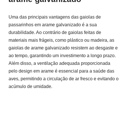
Uma das principais vantagens das gaiolas de
passarinhos em arame galvanizado é a sua
durabilidade. Ao contrário de gaiolas feitas de
materiais mais frágeis, como plástico ou madeira, as
gaiolas de arame galvanizado resistem ao desgaste e
ao tempo, garantindo um investimento a longo prazo.
Além disso, a ventilação adequada proporcionada
pelo design em arame é essencial para a saúde das
aves, permitindo a circulação de ar fresco e evitando o
acúmulo de umidade.