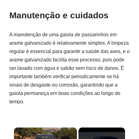
Manutenção e cuidados
A manutenção de uma gaiola de passarinhos em
arame galvanizado é relativamente simples. A limpeza
regular é essencial para garantir a saúde das aves, e o
arame galvanizado facilita esse processo, pois pode
ser lavado com água e sabão sem risco de danos. É
importante também verificar periodicamente se há
sinais de desgaste ou corrosão, garantindo que a
gaiola permaneça em boas condições ao longo do
tempo.
×