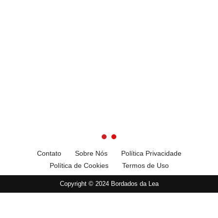
Contato
Sobre Nós
Política Privacidade
Política de Cookies
Termos de Uso
Copyright © 2024 Bordados da Lea