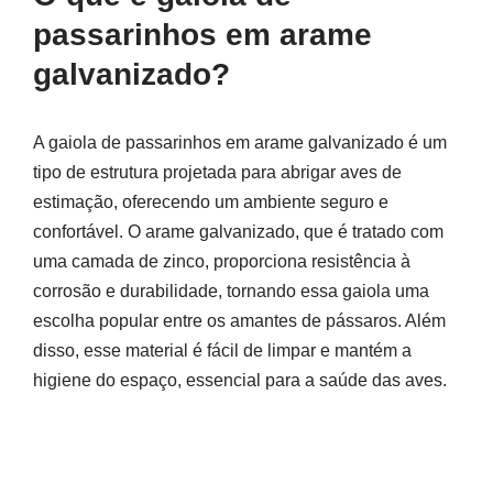
passarinhos em arame
galvanizado?
A gaiola de passarinhos em arame galvanizado é um
tipo de estrutura projetada para abrigar aves de
estimação, oferecendo um ambiente seguro e
confortável. O arame galvanizado, que é tratado com
uma camada de zinco, proporciona resistência à
corrosão e durabilidade, tornando essa gaiola uma
escolha popular entre os amantes de pássaros. Além
disso, esse material é fácil de limpar e mantém a
higiene do espaço, essencial para a saúde das aves.