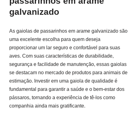
passarinhos em arame
galvanizado
As gaiolas de passarinhos em arame galvanizado são
uma excelente escolha para quem deseja
proporcionar um lar seguro e confortável para suas
aves. Com suas características de durabilidade,
segurança e facilidade de manutenção, essas gaiolas
se destacam no mercado de produtos para animais de
estimação. Investir em uma gaiola de qualidade é
fundamental para garantir a saúde e o bem-estar dos
pássaros, tornando a experiência de tê-los como
companhia ainda mais gratificante.