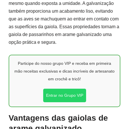
mesmo quando exposta a umidade. A galvanização
também proporciona um acabamento liso, evitando
que as aves se machuquem ao entrar em contato com
as superfícies da gaiola. Essas propriedades tornam a
gaiola de passarinhos em arame galvanizado uma
opção prática e segura.
Participe do nosso grupo VIP e receba em primeira
mão receitas exclusivas e dicas incríveis de artesanato
em crochê e tricô!
Entrar no Grupo VIP
Vantagens das gaiolas de
arame galvanizado