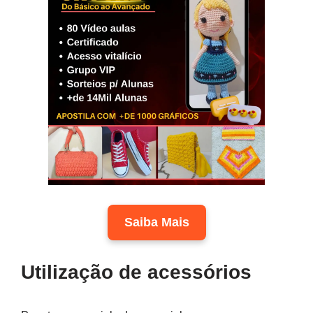
Saiba Mais
Utilização de acessórios