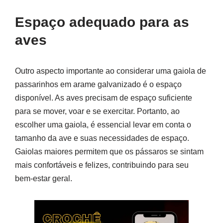
Espaço adequado para as
aves
Outro aspecto importante ao considerar uma gaiola de
passarinhos em arame galvanizado é o espaço
disponível. As aves precisam de espaço suficiente
para se mover, voar e se exercitar. Portanto, ao
escolher uma gaiola, é essencial levar em conta o
tamanho da ave e suas necessidades de espaço.
Gaiolas maiores permitem que os pássaros se sintam
mais confortáveis e felizes, contribuindo para seu
bem-estar geral.