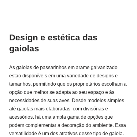
Design e estética das
gaiolas
As gaiolas de passarinhos em arame galvanizado
estão disponíveis em uma variedade de designs e
tamanhos, permitindo que os proprietários escolham a
opção que melhor se adapta ao seu espaço e às
necessidades de suas aves. Desde modelos simples
até gaiolas mais elaboradas, com divisórias e
acessórios, há uma ampla gama de opções que
podem complementar a decoração do ambiente. Essa
versatilidade é um dos atrativos desse tipo de gaiola.