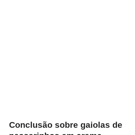
Conclusão sobre gaiolas de