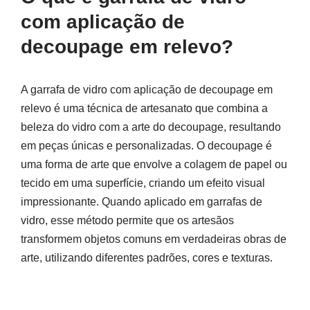
com aplicação de
decoupage em relevo?
A garrafa de vidro com aplicação de decoupage em
relevo é uma técnica de artesanato que combina a
beleza do vidro com a arte do decoupage, resultando
em peças únicas e personalizadas. O decoupage é
uma forma de arte que envolve a colagem de papel ou
tecido em uma superfície, criando um efeito visual
impressionante. Quando aplicado em garrafas de
vidro, esse método permite que os artesãos
transformem objetos comuns em verdadeiras obras de
arte, utilizando diferentes padrões, cores e texturas.