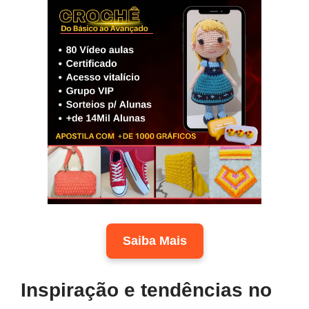
Saiba Mais
Inspiração e tendências no