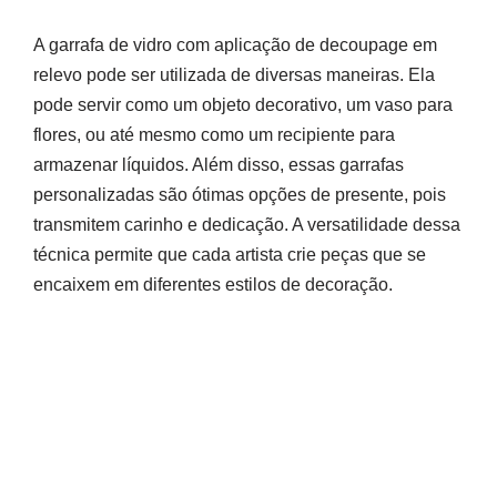
A garrafa de vidro com aplicação de decoupage em
relevo pode ser utilizada de diversas maneiras. Ela
pode servir como um objeto decorativo, um vaso para
flores, ou até mesmo como um recipiente para
armazenar líquidos. Além disso, essas garrafas
personalizadas são ótimas opções de presente, pois
transmitem carinho e dedicação. A versatilidade dessa
técnica permite que cada artista crie peças que se
encaixem em diferentes estilos de decoração.