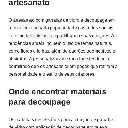
artesanato
O artesanato com garrafas de vidro e decoupage em
relevo tem ganhado popularidade nas redes sociais,
com muitos artistas compartilhando suas criações. As
tendências atuais incluem o uso de temas naturais,
como flores e folhas, além de padrões geométricos e
abstratos. A personalização é uma forte tendência,
permitindo que os artesãos criem peças que reflitam a
personalidade e o estilo de seus criadores.
Onde encontrar materiais
para decoupage
Os materiais necessários para a criação de garrafas
de vidro com aplicação de decoupage em relevo