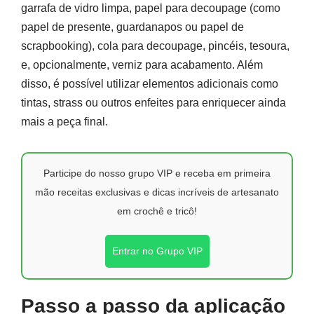
garrafa de vidro limpa, papel para decoupage (como
papel de presente, guardanapos ou papel de
scrapbooking), cola para decoupage, pincéis, tesoura,
e, opcionalmente, verniz para acabamento. Além
disso, é possível utilizar elementos adicionais como
tintas, strass ou outros enfeites para enriquecer ainda
mais a peça final.
Participe do nosso grupo VIP e receba em primeira
mão receitas exclusivas e dicas incríveis de artesanato
em crochê e tricô!
Entrar no Grupo VIP
Passo a passo da aplicação