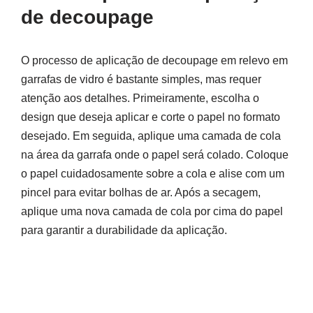
de decoupage
O processo de aplicação de decoupage em relevo em
garrafas de vidro é bastante simples, mas requer
atenção aos detalhes. Primeiramente, escolha o
design que deseja aplicar e corte o papel no formato
desejado. Em seguida, aplique uma camada de cola
na área da garrafa onde o papel será colado. Coloque
o papel cuidadosamente sobre a cola e alise com um
pincel para evitar bolhas de ar. Após a secagem,
aplique uma nova camada de cola por cima do papel
para garantir a durabilidade da aplicação.