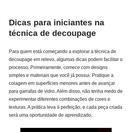
Dicas para iniciantes na
técnica de decoupage
Para quem está começando a explorar a técnica de
decoupage em relevo, algumas dicas podem facilitar o
processo. Primeiramente, comece com designs
simples e materiais que você já possui. Pratique a
colagem em superfícies menores antes de avançar
para garrafas de vidro. Além disso, não tenha medo de
experimentar diferentes combinações de cores e
texturas. A prática leva à perfeição, e cada peça criada
será uma oportunidade de aprendizado.