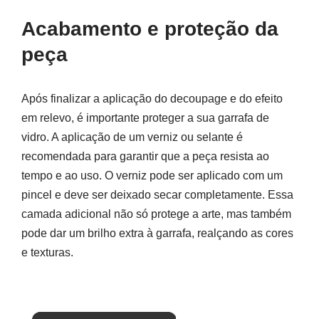
Acabamento e proteção da
peça
Após finalizar a aplicação do decoupage e do efeito
em relevo, é importante proteger a sua garrafa de
vidro. A aplicação de um verniz ou selante é
recomendada para garantir que a peça resista ao
tempo e ao uso. O verniz pode ser aplicado com um
pincel e deve ser deixado secar completamente. Essa
camada adicional não só protege a arte, mas também
pode dar um brilho extra à garrafa, realçando as cores
e texturas.
×