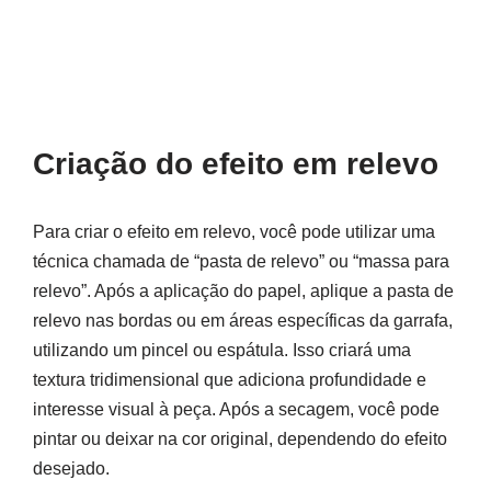
Criação do efeito em relevo
Para criar o efeito em relevo, você pode utilizar uma
técnica chamada de “pasta de relevo” ou “massa para
relevo”. Após a aplicação do papel, aplique a pasta de
relevo nas bordas ou em áreas específicas da garrafa,
utilizando um pincel ou espátula. Isso criará uma
textura tridimensional que adiciona profundidade e
interesse visual à peça. Após a secagem, você pode
pintar ou deixar na cor original, dependendo do efeito
desejado.