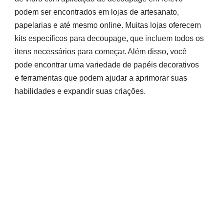
podem ser encontrados em lojas de artesanato,
papelarias e até mesmo online. Muitas lojas oferecem
kits específicos para decoupage, que incluem todos os
itens necessários para começar. Além disso, você
pode encontrar uma variedade de papéis decorativos
e ferramentas que podem ajudar a aprimorar suas
habilidades e expandir suas criações.