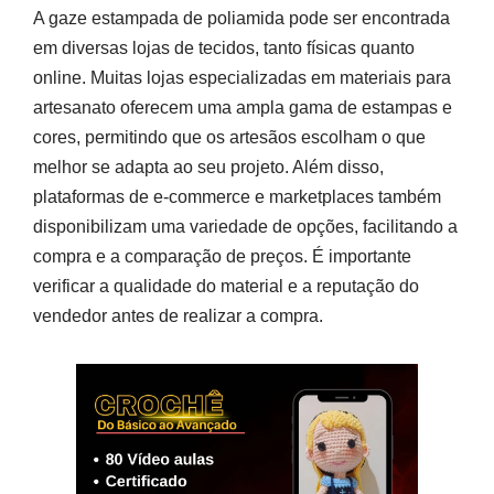
A gaze estampada de poliamida pode ser encontrada
em diversas lojas de tecidos, tanto físicas quanto
online. Muitas lojas especializadas em materiais para
artesanato oferecem uma ampla gama de estampas e
cores, permitindo que os artesãos escolham o que
melhor se adapta ao seu projeto. Além disso,
plataformas de e-commerce e marketplaces também
disponibilizam uma variedade de opções, facilitando a
compra e a comparação de preços. É importante
verificar a qualidade do material e a reputação do
vendedor antes de realizar a compra.