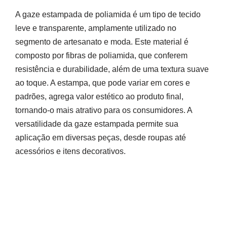
A gaze estampada de poliamida é um tipo de tecido
leve e transparente, amplamente utilizado no
segmento de artesanato e moda. Este material é
composto por fibras de poliamida, que conferem
resistência e durabilidade, além de uma textura suave
ao toque. A estampa, que pode variar em cores e
padrões, agrega valor estético ao produto final,
tornando-o mais atrativo para os consumidores. A
versatilidade da gaze estampada permite sua
aplicação em diversas peças, desde roupas até
acessórios e itens decorativos.