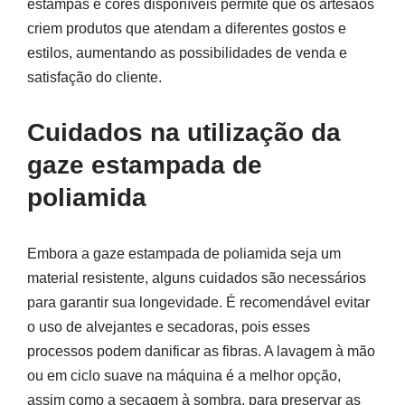
estampas e cores disponíveis permite que os artesãos
criem produtos que atendam a diferentes gostos e
estilos, aumentando as possibilidades de venda e
satisfação do cliente.
Cuidados na utilização da
gaze estampada de
poliamida
Embora a gaze estampada de poliamida seja um
material resistente, alguns cuidados são necessários
para garantir sua longevidade. É recomendável evitar
o uso de alvejantes e secadoras, pois esses
processos podem danificar as fibras. A lavagem à mão
ou em ciclo suave na máquina é a melhor opção,
assim como a secagem à sombra, para preservar as