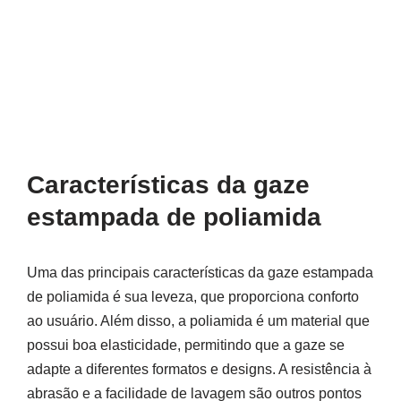
Características da gaze
estampada de poliamida
Uma das principais características da gaze estampada
de poliamida é sua leveza, que proporciona conforto
ao usuário. Além disso, a poliamida é um material que
possui boa elasticidade, permitindo que a gaze se
adapte a diferentes formatos e designs. A resistência à
abrasão e a facilidade de lavagem são outros pontos