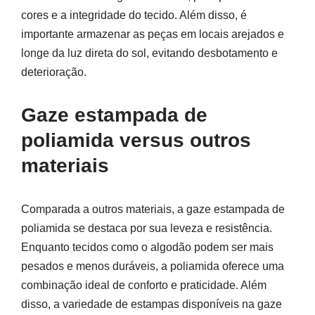
cores e a integridade do tecido. Além disso, é
importante armazenar as peças em locais arejados e
longe da luz direta do sol, evitando desbotamento e
deterioração.
Gaze estampada de
poliamida versus outros
materiais
Comparada a outros materiais, a gaze estampada de
poliamida se destaca por sua leveza e resistência.
Enquanto tecidos como o algodão podem ser mais
pesados e menos duráveis, a poliamida oferece uma
combinação ideal de conforto e praticidade. Além
disso, a variedade de estampas disponíveis na gaze