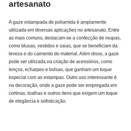
artesanato
A gaze estampada de poliamida é amplamente
utilizada em diversas aplicações no artesanato. Entre
as mais comuns, destacam-se a confecção de roupas,
como blusas, vestidos e saias, que se beneficiam da
leveza e do caimento do material. Além disso, a gaze
pode ser utilizada na criação de acessórios, como
lenços, echarpes e bolsas, que ganham um toque
especial com as estampas. Outro uso interessante é
na decoração, onde a gaze pode ser empregada em
cortinas, toalhas e outros itens que exigem um toque
de elegância e sofisticação.