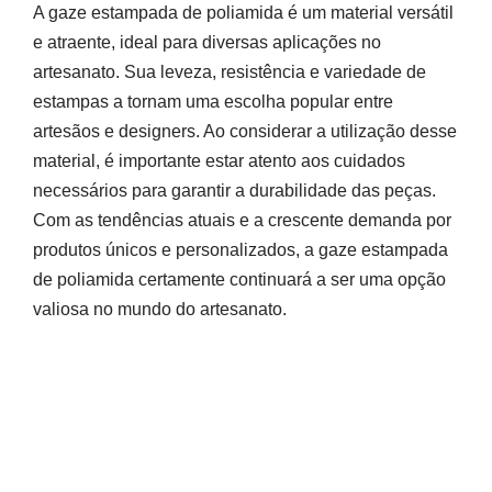
A gaze estampada de poliamida é um material versátil
e atraente, ideal para diversas aplicações no
artesanato. Sua leveza, resistência e variedade de
estampas a tornam uma escolha popular entre
artesãos e designers. Ao considerar a utilização desse
material, é importante estar atento aos cuidados
necessários para garantir a durabilidade das peças.
Com as tendências atuais e a crescente demanda por
produtos únicos e personalizados, a gaze estampada
de poliamida certamente continuará a ser uma opção
valiosa no mundo do artesanato.