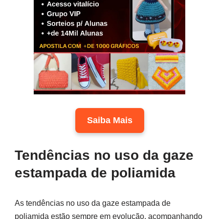
Saiba Mais
Tendências no uso da gaze
estampada de poliamida
As tendências no uso da gaze estampada de
poliamida estão sempre em evolução, acompanhando