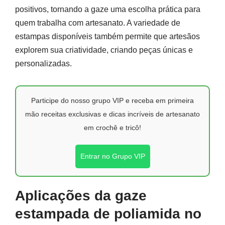
positivos, tornando a gaze uma escolha prática para
quem trabalha com artesanato. A variedade de
estampas disponíveis também permite que artesãos
explorem sua criatividade, criando peças únicas e
personalizadas.
Participe do nosso grupo VIP e receba em primeira
mão receitas exclusivas e dicas incríveis de artesanato
em crochê e tricô!
Entrar no Grupo VIP
Aplicações da gaze
estampada de poliamida no