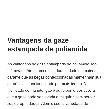
Vantagens da gaze
estampada de poliamida
As vantagens da gaze estampada de poliamida são
inúmeras. Primeiramente, a durabilidade do material
garante que as peças confeccionadas mantenham sua
aparência e funcionalidade por mais tempo. A
facilidade de manutenção é outro ponto positivo, já
que a gaze pode ser lavada à máquina sem perder
suas propriedades. Além disso, a variedade de