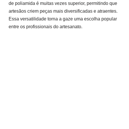
de poliamida é muitas vezes superior, permitindo que
artesãos criem peças mais diversificadas e atraentes.
Essa versatilidade torna a gaze uma escolha popular
entre os profissionais do artesanato.