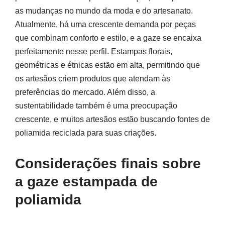
as mudanças no mundo da moda e do artesanato.
Atualmente, há uma crescente demanda por peças
que combinam conforto e estilo, e a gaze se encaixa
perfeitamente nesse perfil. Estampas florais,
geométricas e étnicas estão em alta, permitindo que
os artesãos criem produtos que atendam às
preferências do mercado. Além disso, a
sustentabilidade também é uma preocupação
crescente, e muitos artesãos estão buscando fontes de
poliamida reciclada para suas criações.
Considerações finais sobre
a gaze estampada de
poliamida