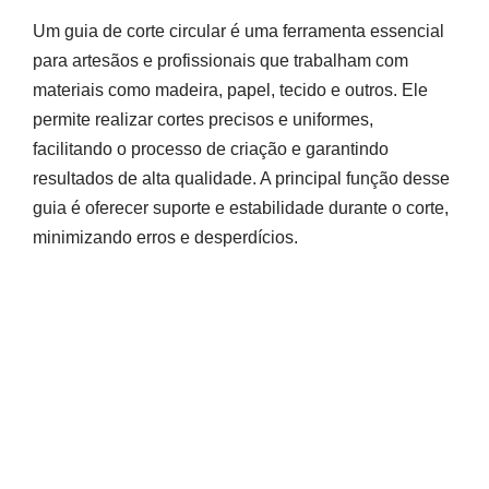
Um guia de corte circular é uma ferramenta essencial
para artesãos e profissionais que trabalham com
materiais como madeira, papel, tecido e outros. Ele
permite realizar cortes precisos e uniformes,
facilitando o processo de criação e garantindo
resultados de alta qualidade. A principal função desse
guia é oferecer suporte e estabilidade durante o corte,
minimizando erros e desperdícios.