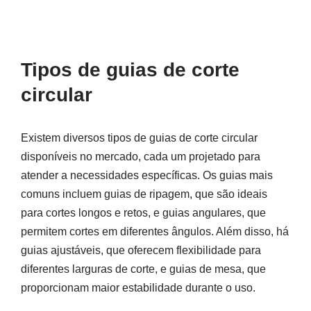
Tipos de guias de corte
circular
Existem diversos tipos de guias de corte circular
disponíveis no mercado, cada um projetado para
atender a necessidades específicas. Os guias mais
comuns incluem guias de ripagem, que são ideais
para cortes longos e retos, e guias angulares, que
permitem cortes em diferentes ângulos. Além disso, há
guias ajustáveis, que oferecem flexibilidade para
diferentes larguras de corte, e guias de mesa, que
proporcionam maior estabilidade durante o uso.