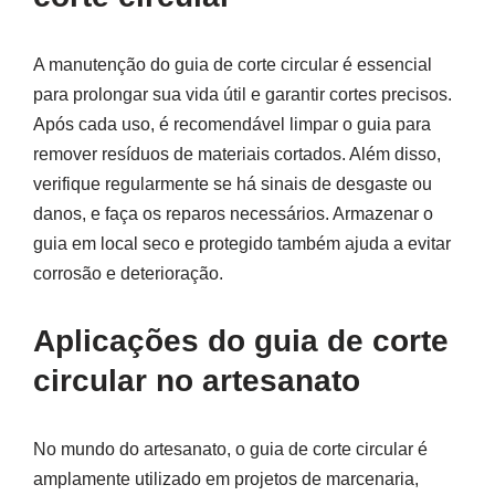
A manutenção do guia de corte circular é essencial
para prolongar sua vida útil e garantir cortes precisos.
Após cada uso, é recomendável limpar o guia para
remover resíduos de materiais cortados. Além disso,
verifique regularmente se há sinais de desgaste ou
danos, e faça os reparos necessários. Armazenar o
guia em local seco e protegido também ajuda a evitar
corrosão e deterioração.
Aplicações do guia de corte
circular no artesanato
No mundo do artesanato, o guia de corte circular é
amplamente utilizado em projetos de marcenaria,