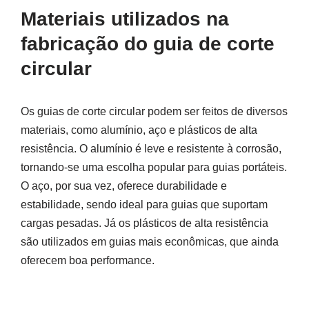
Materiais utilizados na
fabricação do guia de corte
circular
Os guias de corte circular podem ser feitos de diversos
materiais, como alumínio, aço e plásticos de alta
resistência. O alumínio é leve e resistente à corrosão,
tornando-se uma escolha popular para guias portáteis.
O aço, por sua vez, oferece durabilidade e
estabilidade, sendo ideal para guias que suportam
cargas pesadas. Já os plásticos de alta resistência
são utilizados em guias mais econômicas, que ainda
oferecem boa performance.