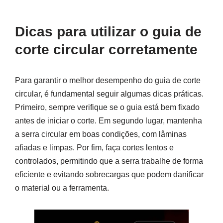
Dicas para utilizar o guia de
corte circular corretamente
Para garantir o melhor desempenho do guia de corte
circular, é fundamental seguir algumas dicas práticas.
Primeiro, sempre verifique se o guia está bem fixado
antes de iniciar o corte. Em segundo lugar, mantenha
a serra circular em boas condições, com lâminas
afiadas e limpas. Por fim, faça cortes lentos e
controlados, permitindo que a serra trabalhe de forma
eficiente e evitando sobrecargas que podem danificar
o material ou a ferramenta.