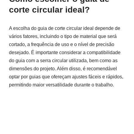
corte circular ideal?
A escolha do guia de corte circular ideal depende de
vários fatores, incluindo o tipo de material que será
cortado, a frequência de uso e o nível de precisão
desejado. É importante considerar a compatibilidade
do guia com a serra circular utilizada, bem como as
dimensões do projeto. Além disso, é recomendável
optar por guias que ofereçam ajustes fáceis e rápidos,
permitindo maior versatilidade durante o trabalho.