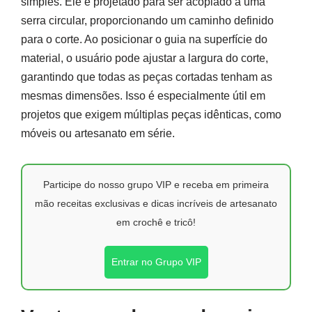
simples. Ele é projetado para ser acoplado a uma
serra circular, proporcionando um caminho definido
para o corte. Ao posicionar o guia na superfície do
material, o usuário pode ajustar a largura do corte,
garantindo que todas as peças cortadas tenham as
mesmas dimensões. Isso é especialmente útil em
projetos que exigem múltiplas peças idênticas, como
móveis ou artesanato em série.
Participe do nosso grupo VIP e receba em primeira
mão receitas exclusivas e dicas incríveis de artesanato
em crochê e tricô!
Entrar no Grupo VIP