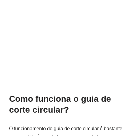
Como funciona o guia de
corte circular?
O funcionamento do guia de corte circular é bastante