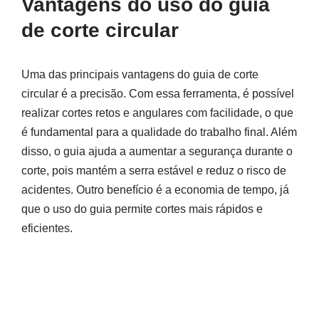
Vantagens do uso do guia
de corte circular
Uma das principais vantagens do guia de corte
circular é a precisão. Com essa ferramenta, é possível
realizar cortes retos e angulares com facilidade, o que
é fundamental para a qualidade do trabalho final. Além
disso, o guia ajuda a aumentar a segurança durante o
corte, pois mantém a serra estável e reduz o risco de
acidentes. Outro benefício é a economia de tempo, já
que o uso do guia permite cortes mais rápidos e
eficientes.