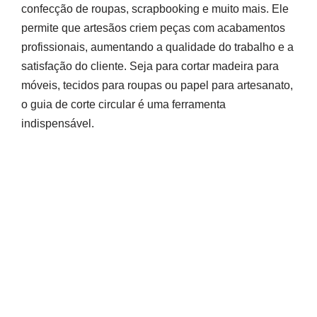
confecção de roupas, scrapbooking e muito mais. Ele
permite que artesãos criem peças com acabamentos
profissionais, aumentando a qualidade do trabalho e a
satisfação do cliente. Seja para cortar madeira para
móveis, tecidos para roupas ou papel para artesanato,
o guia de corte circular é uma ferramenta
indispensável.