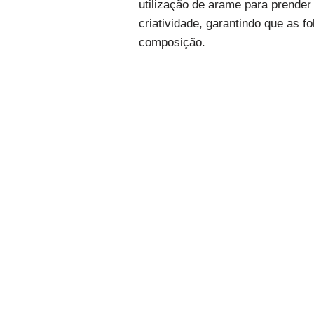
utilização de arame para prender 
criatividade, garantindo que as f
composição.