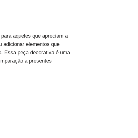
 para aqueles que apreciam a
u adicionar elementos que
vo. Essa peça decorativa é uma
comparação a presentes