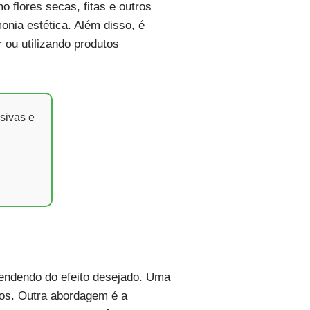
 flores secas, fitas e outros
onia estética. Além disso, é
 ou utilizando produtos
sivas e
pendendo do efeito desejado. Uma
cos. Outra abordagem é a