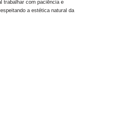
al trabalhar com paciência e
espeitando a estética natural da