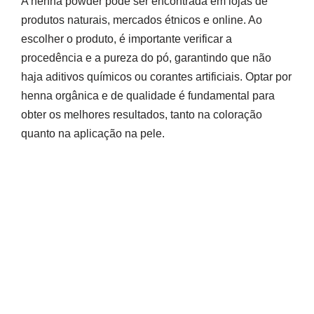
A henna powder pode ser encontrada em lojas de
produtos naturais, mercados étnicos e online. Ao
escolher o produto, é importante verificar a
procedência e a pureza do pó, garantindo que não
haja aditivos químicos ou corantes artificiais. Optar por
henna orgânica e de qualidade é fundamental para
obter os melhores resultados, tanto na coloração
quanto na aplicação na pele.