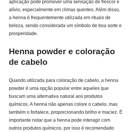
aplicação pode promover uma sensação de frescor e
alívio, especialmente em climas quentes. Além disso,
a henna é frequentemente utilizada em rituais de
beleza, sendo considerada um símbolo de boa sorte e
prosperidade.
Henna powder e coloração
de cabelo
Quando utilizada para coloração de cabelo, a henna
powder é uma opção popular entre aqueles que
buscam uma alternativa natural aos produtos
químicos. A henna não apenas colore o cabelo, mas
também o fortalece, proporcionando brilho e maciez. É
importante notar que a henna pode interagir com
outros produtos químicos, por isso é recomendado