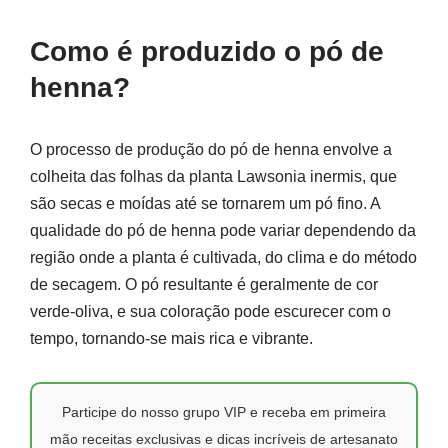
Como é produzido o pó de
henna?
O processo de produção do pó de henna envolve a
colheita das folhas da planta Lawsonia inermis, que
são secas e moídas até se tornarem um pó fino. A
qualidade do pó de henna pode variar dependendo da
região onde a planta é cultivada, do clima e do método
de secagem. O pó resultante é geralmente de cor
verde-oliva, e sua coloração pode escurecer com o
tempo, tornando-se mais rica e vibrante.
Participe do nosso grupo VIP e receba em primeira
mão receitas exclusivas e dicas incríveis de artesanato