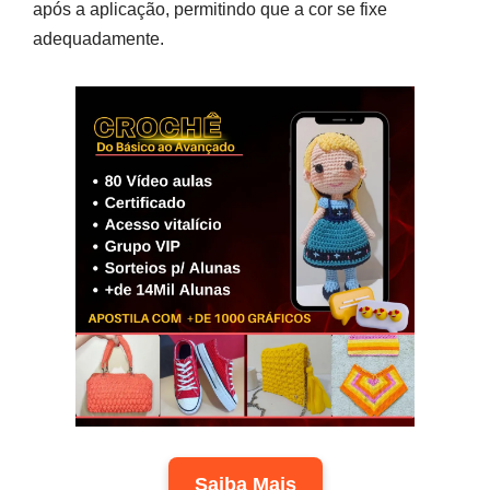
após a aplicação, permitindo que a cor se fixe
adequadamente.
Saiba Mais