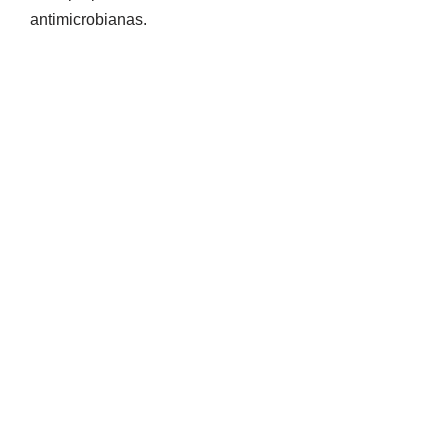
antimicrobianas.