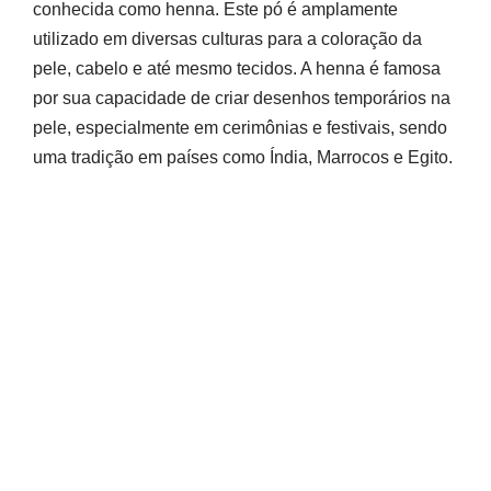
conhecida como henna. Este pó é amplamente
utilizado em diversas culturas para a coloração da
pele, cabelo e até mesmo tecidos. A henna é famosa
por sua capacidade de criar desenhos temporários na
pele, especialmente em cerimônias e festivais, sendo
uma tradição em países como Índia, Marrocos e Egito.