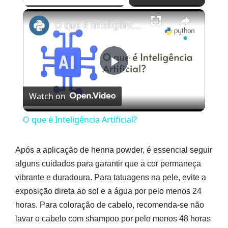
×
O que é Inteligência Artificial?
Play
Watch on
Video
O que é Inteligência Artificial?
Após a aplicação de henna powder, é essencial seguir
alguns cuidados para garantir que a cor permaneça
vibrante e duradoura. Para tatuagens na pele, evite a
exposição direta ao sol e a água por pelo menos 24
horas. Para coloração de cabelo, recomenda-se não
lavar o cabelo com shampoo por pelo menos 48 horas