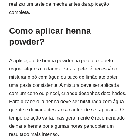
realizar um teste de mecha antes da aplicação
completa.
Como aplicar henna
powder?
A aplicação de henna powder na pele ou cabelo
requer alguns cuidados. Para a pele, é necessário
misturar o pó com água ou suco de limão até obter
uma pasta consistente. A mistura deve ser aplicada
com um cone ou pincel, criando desenhos detalhados.
Para o cabelo, a henna deve ser misturada com água
quente e deixada descansar antes de ser aplicada. O
tempo de ação varia, mas geralmente é recomendado
deixar a henna por algumas horas para obter um
resultado mais intenso.