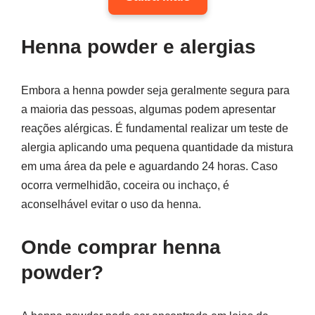
Henna powder e alergias
Embora a henna powder seja geralmente segura para
a maioria das pessoas, algumas podem apresentar
reações alérgicas. É fundamental realizar um teste de
alergia aplicando uma pequena quantidade da mistura
em uma área da pele e aguardando 24 horas. Caso
ocorra vermelhidão, coceira ou inchaço, é
aconselhável evitar o uso da henna.
Onde comprar henna
powder?