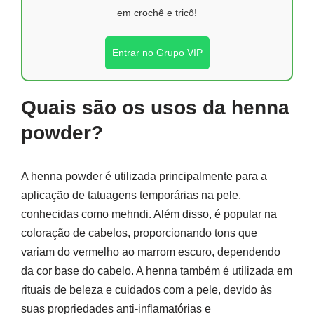
em crochê e tricô!
Entrar no Grupo VIP
Quais são os usos da henna
powder?
A henna powder é utilizada principalmente para a
aplicação de tatuagens temporárias na pele,
conhecidas como mehndi. Além disso, é popular na
coloração de cabelos, proporcionando tons que
variam do vermelho ao marrom escuro, dependendo
da cor base do cabelo. A henna também é utilizada em
rituais de beleza e cuidados com a pele, devido às
suas propriedades anti-inflamatórias e