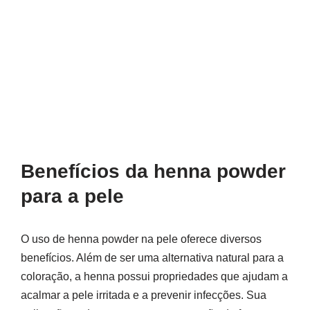
Benefícios da henna powder
para a pele
O uso de henna powder na pele oferece diversos
benefícios. Além de ser uma alternativa natural para a
coloração, a henna possui propriedades que ajudam a
acalmar a pele irritada e a prevenir infecções. Sua