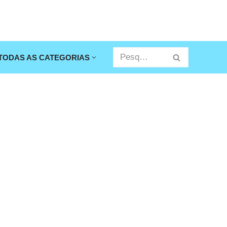
TODAS AS CATEGORIAS