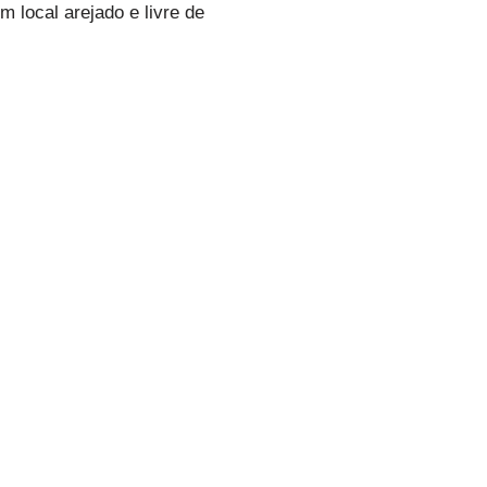
 local arejado e livre de