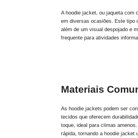
A hoodie jacket, ou jaqueta com 
em diversas ocasiões. Este tipo 
além de um visual despojado e m
frequente para atividades informa
Materiais Comu
As hoodie jackets podem ser conf
tecidos que oferecem durabilidade
toque, ideal para climas amenos.
rápida, tornando a hoodie jacket 