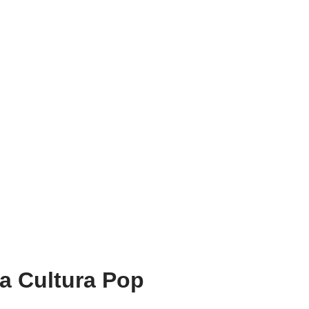
a Cultura Pop