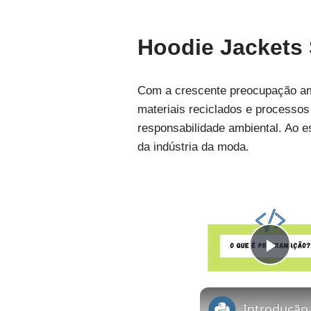
Hoodie Jackets 
Com a crescente preocupação amb
materiais reciclados e processos
responsabilidade ambiental. Ao e
da indústria da moda.
Pla
Introdução