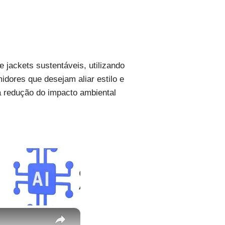
jackets sustentáveis, utilizando
idores que desejam aliar estilo e
 a redução do impacto ambiental
×