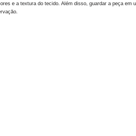
ores e a textura do tecido. Além disso, guardar a peça em um
ervação.