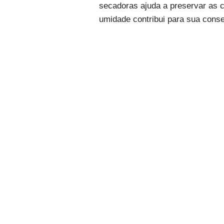
secadoras ajuda a preservar as c
umidade contribui para sua cons