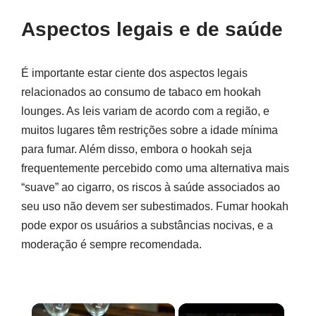
Aspectos legais e de saúde
É importante estar ciente dos aspectos legais
relacionados ao consumo de tabaco em hookah
lounges. As leis variam de acordo com a região, e
muitos lugares têm restrições sobre a idade mínima
para fumar. Além disso, embora o hookah seja
frequentemente percebido como uma alternativa mais
“suave” ao cigarro, os riscos à saúde associados ao
seu uso não devem ser subestimados. Fumar hookah
pode expor os usuários a substâncias nocivas, e a
moderação é sempre recomendada.
×