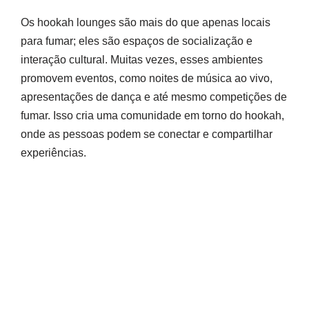
Os hookah lounges são mais do que apenas locais
para fumar; eles são espaços de socialização e
interação cultural. Muitas vezes, esses ambientes
promovem eventos, como noites de música ao vivo,
apresentações de dança e até mesmo competições de
fumar. Isso cria uma comunidade em torno do hookah,
onde as pessoas podem se conectar e compartilhar
experiências.