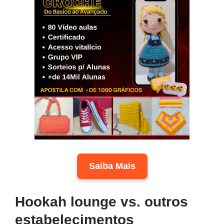
Saiba Mais
Hookah lounge vs. outros
estabelecimentos