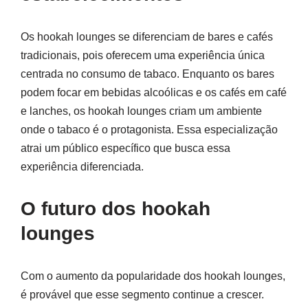
Os hookah lounges se diferenciam de bares e cafés
tradicionais, pois oferecem uma experiência única
centrada no consumo de tabaco. Enquanto os bares
podem focar em bebidas alcoólicas e os cafés em café
e lanches, os hookah lounges criam um ambiente
onde o tabaco é o protagonista. Essa especialização
atrai um público específico que busca essa
experiência diferenciada.
O futuro dos hookah
lounges
Com o aumento da popularidade dos hookah lounges,
é provável que esse segmento continue a crescer.