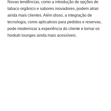
Novas tendências, como a introdução de opções de
tabaco orgânico e sabores inovadores, podem atrair
ainda mais clientes. Além disso, a integração de
tecnologia, como aplicativos para pedidos e reservas,
pode modernizar a experiência do cliente e tornar os
hookah lounges ainda mais acessíveis.