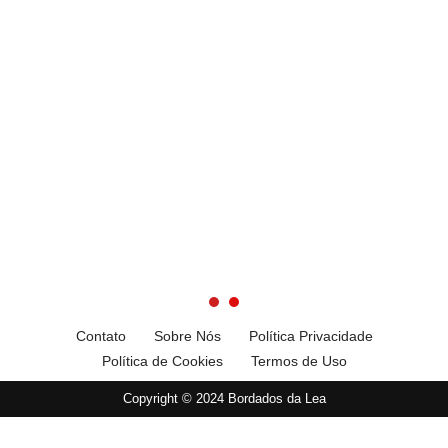
Contato
Sobre Nós
Política Privacidade
Política de Cookies
Termos de Uso
Copyright © 2024 Bordados da Lea