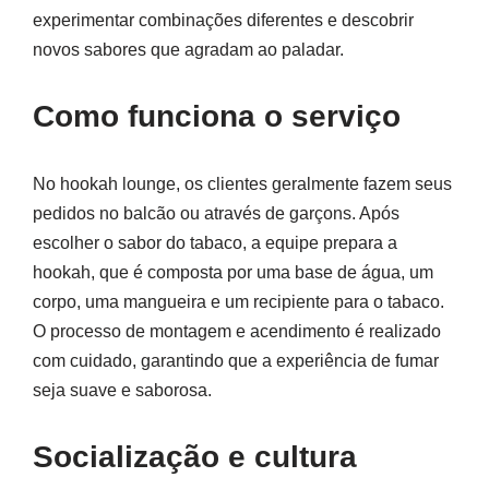
experimentar combinações diferentes e descobrir
novos sabores que agradam ao paladar.
Como funciona o serviço
No hookah lounge, os clientes geralmente fazem seus
pedidos no balcão ou através de garçons. Após
escolher o sabor do tabaco, a equipe prepara a
hookah, que é composta por uma base de água, um
corpo, uma mangueira e um recipiente para o tabaco.
O processo de montagem e acendimento é realizado
com cuidado, garantindo que a experiência de fumar
seja suave e saborosa.
Socialização e cultura