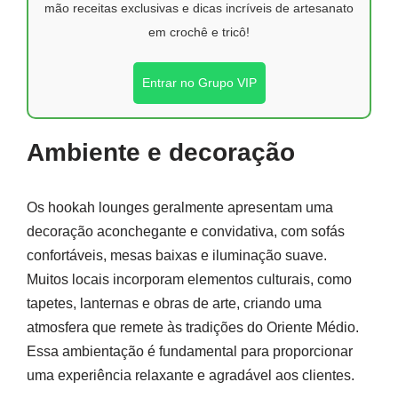
mão receitas exclusivas e dicas incríveis de artesanato
em crochê e tricô!
Entrar no Grupo VIP
Ambiente e decoração
Os hookah lounges geralmente apresentam uma
decoração aconchegante e convidativa, com sofás
confortáveis, mesas baixas e iluminação suave.
Muitos locais incorporam elementos culturais, como
tapetes, lanternas e obras de arte, criando uma
atmosfera que remete às tradições do Oriente Médio.
Essa ambientação é fundamental para proporcionar
uma experiência relaxante e agradável aos clientes.