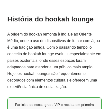
História do hookah lounge
A origem do hookah remonta à Índia e ao Oriente
Médio, onde o uso de dispositivos de fumar com água
é uma tradição antiga. Com o passar do tempo, o
conceito de hookah lounge evoluiu, especialmente em
países ocidentais, onde esses espaços foram
adaptados para atender a um público mais amplo.
Hoje, os hookah lounges são frequentemente
decorados com elementos culturais e oferecem uma
experiência única de socialização.
Participe do nosso grupo VIP e receba em primeira