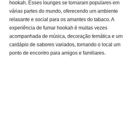
hookah. Esses lounges se tornaram populares em
várias partes do mundo, oferecendo um ambiente
relaxante e social para os amantes do tabaco. A
experiência de fumar hookah é muitas vezes
acompanhada de música, decoração temática e um
cardápio de sabores variados, tornando o local um
ponto de encontro para amigos e familiares.