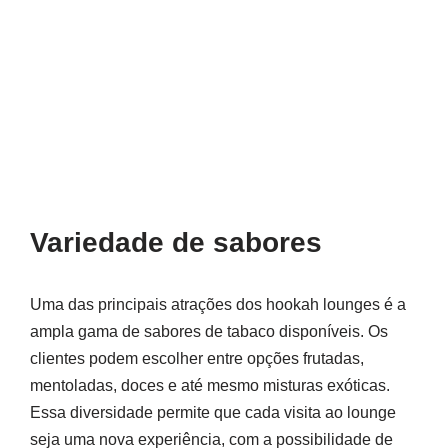
Variedade de sabores
Uma das principais atrações dos hookah lounges é a
ampla gama de sabores de tabaco disponíveis. Os
clientes podem escolher entre opções frutadas,
mentoladas, doces e até mesmo misturas exóticas.
Essa diversidade permite que cada visita ao lounge
seja uma nova experiência, com a possibilidade de