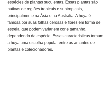
espécies de plantas suculentas. Essas plantas são
nativas de regiões tropicais e subtropicais,
principalmente na Ásia e na Austrália. A hoya é
famosa por suas folhas cerosas e flores em forma de
estrela, que podem variar em cor e tamanho,
dependendo da espécie. Essas características tornam
a hoya uma escolha popular entre os amantes de
plantas e colecionadores.