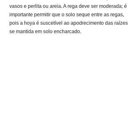
vasos e perlita ou areia. A rega deve ser moderada; é
importante permitir que o solo seque entre as regas,
pois a hoya é suscetível ao apodrecimento das raízes
se mantida em solo encharcado.