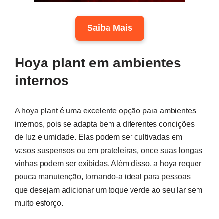
Saiba Mais
Hoya plant em ambientes
internos
A hoya plant é uma excelente opção para ambientes
internos, pois se adapta bem a diferentes condições
de luz e umidade. Elas podem ser cultivadas em
vasos suspensos ou em prateleiras, onde suas longas
vinhas podem ser exibidas. Além disso, a hoya requer
pouca manutenção, tornando-a ideal para pessoas
que desejam adicionar um toque verde ao seu lar sem
muito esforço.