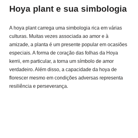
Hoya plant e sua simbologia
A hoya plant carrega uma simbologia rica em várias
culturas. Muitas vezes associada ao amor e à
amizade, a planta é um presente popular em ocasiões
especiais. A forma de coração das folhas da Hoya
kerrii, em particular, a torna um símbolo de amor
verdadeiro. Além disso, a capacidade da hoya de
florescer mesmo em condições adversas representa
resiliência e perseverança.