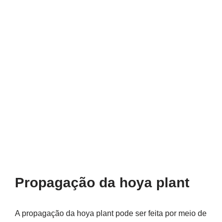
Propagação da hoya plant
A propagação da hoya plant pode ser feita por meio de