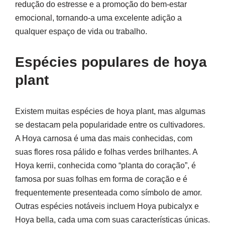
redução do estresse e a promoção do bem-estar
emocional, tornando-a uma excelente adição a
qualquer espaço de vida ou trabalho.
Espécies populares de hoya
plant
Existem muitas espécies de hoya plant, mas algumas
se destacam pela popularidade entre os cultivadores.
A Hoya carnosa é uma das mais conhecidas, com
suas flores rosa pálido e folhas verdes brilhantes. A
Hoya kerrii, conhecida como “planta do coração”, é
famosa por suas folhas em forma de coração e é
frequentemente presenteada como símbolo de amor.
Outras espécies notáveis incluem Hoya pubicalyx e
Hoya bella, cada uma com suas características únicas.