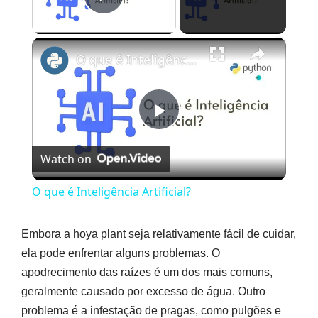
Play Video
×
O que é Inteligência Artificial?
Play
Watch on
Video
O que é Inteligência Artificial?
Embora a hoya plant seja relativamente fácil de cuidar,
ela pode enfrentar alguns problemas. O
apodrecimento das raízes é um dos mais comuns,
geralmente causado por excesso de água. Outro
problema é a infestação de pragas, como pulgões e