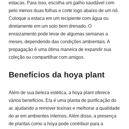
estacas. Para isso, escolha um galho saudável com
pelo menos duas folhas e corte logo abaixo de um nó.
Coloque a estaca em um recipiente com água ou
diretamente em um solo bem drenado. O
enraizamento pode levar de algumas semanas a
meses, dependendo das condições ambientais. A
propagação é uma ótima maneira de expandir sua
coleção ou compartilhar com amigos.
Benefícios da hoya plant
Além de sua beleza estética, a hoya plant oferece
vários benefícios. Ela é uma planta de purificação do
ar, ajudando a remover toxinas e melhorar a qualidade
do ar em ambientes internos. Além disso, a presença
de plantas como a hoya pode contribuir para a