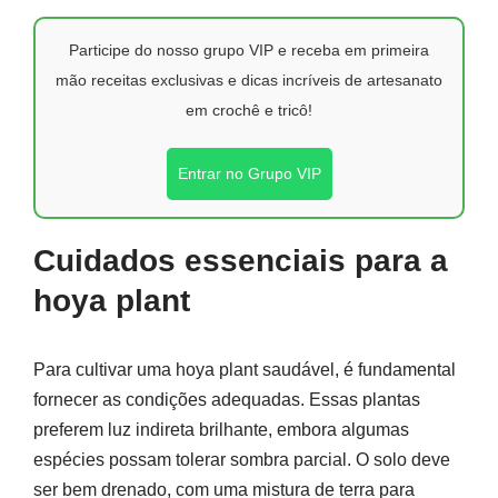
Participe do nosso grupo VIP e receba em primeira
mão receitas exclusivas e dicas incríveis de artesanato
em crochê e tricô!
Entrar no Grupo VIP
Cuidados essenciais para a
hoya plant
Para cultivar uma hoya plant saudável, é fundamental
fornecer as condições adequadas. Essas plantas
preferem luz indireta brilhante, embora algumas
espécies possam tolerar sombra parcial. O solo deve
ser bem drenado, com uma mistura de terra para