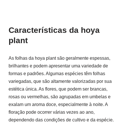
Características da hoya
plant
As folhas da hoya plant são geralmente espessas,
brilhantes e podem apresentar uma variedade de
formas e padrões. Algumas espécies têm folhas
variegadas, que são altamente valorizadas por sua
estética única. As flores, que podem ser brancas,
rosas ou vermelhas, são agrupadas em umbelas e
exalam um aroma doce, especialmente à noite. A
floração pode ocorrer várias vezes ao ano,
dependendo das condições de cultivo e da espécie.