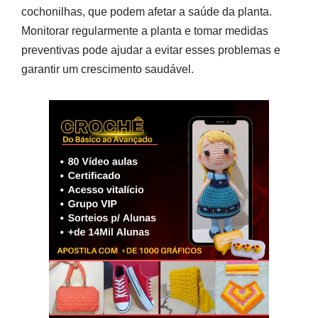
cochonilhas, que podem afetar a saúde da planta.
Monitorar regularmente a planta e tomar medidas
preventivas pode ajudar a evitar esses problemas e
garantir um crescimento saudável.