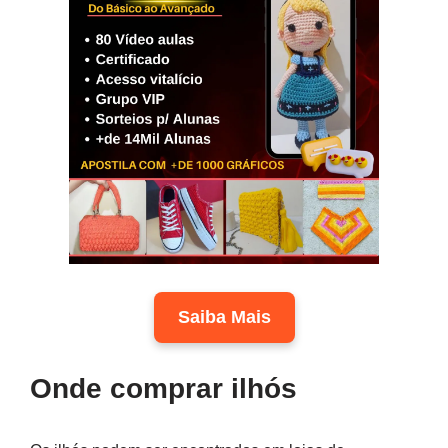
Saiba Mais
Onde comprar ilhós