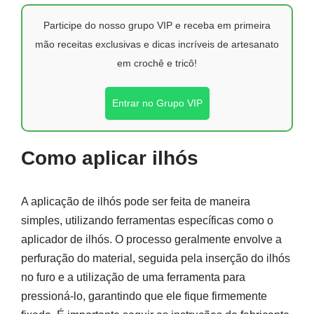
Participe do nosso grupo VIP e receba em primeira
mão receitas exclusivas e dicas incríveis de artesanato
em crochê e tricô!
Entrar no Grupo VIP
Como aplicar ilhós
A aplicação de ilhós pode ser feita de maneira
simples, utilizando ferramentas específicas como o
aplicador de ilhós. O processo geralmente envolve a
perfuração do material, seguida pela inserção do ilhós
no furo e a utilização de uma ferramenta para
pressioná-lo, garantindo que ele fique firmemente