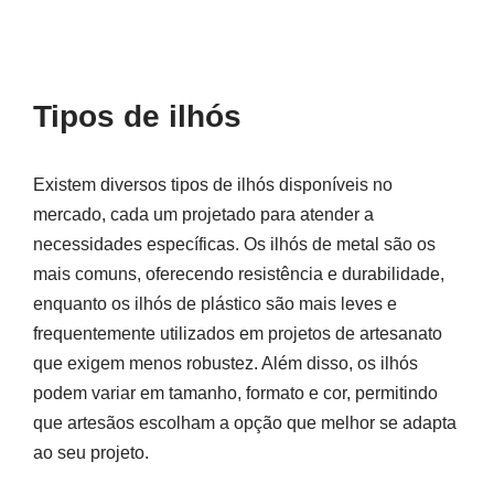
Tipos de ilhós
Existem diversos tipos de ilhós disponíveis no
mercado, cada um projetado para atender a
necessidades específicas. Os ilhós de metal são os
mais comuns, oferecendo resistência e durabilidade,
enquanto os ilhós de plástico são mais leves e
frequentemente utilizados em projetos de artesanato
que exigem menos robustez. Além disso, os ilhós
podem variar em tamanho, formato e cor, permitindo
que artesãos escolham a opção que melhor se adapta
ao seu projeto.