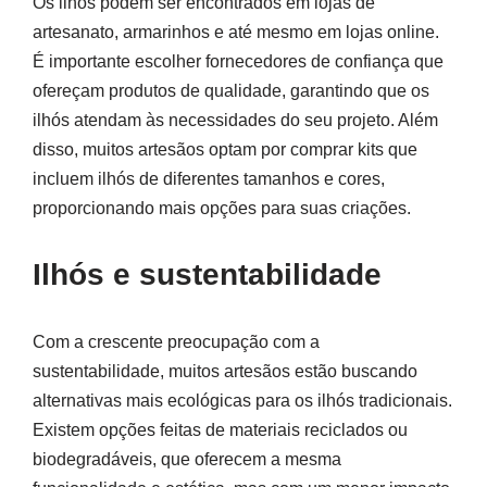
Os ilhós podem ser encontrados em lojas de
artesanato, armarinhos e até mesmo em lojas online.
É importante escolher fornecedores de confiança que
ofereçam produtos de qualidade, garantindo que os
ilhós atendam às necessidades do seu projeto. Além
disso, muitos artesãos optam por comprar kits que
incluem ilhós de diferentes tamanhos e cores,
proporcionando mais opções para suas criações.
Ilhós e sustentabilidade
Com a crescente preocupação com a
sustentabilidade, muitos artesãos estão buscando
alternativas mais ecológicas para os ilhós tradicionais.
Existem opções feitas de materiais reciclados ou
biodegradáveis, que oferecem a mesma