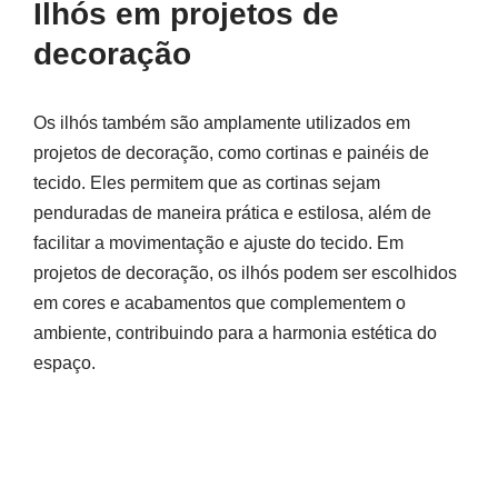
Ilhós em projetos de
decoração
Os ilhós também são amplamente utilizados em
projetos de decoração, como cortinas e painéis de
tecido. Eles permitem que as cortinas sejam
penduradas de maneira prática e estilosa, além de
facilitar a movimentação e ajuste do tecido. Em
projetos de decoração, os ilhós podem ser escolhidos
em cores e acabamentos que complementem o
ambiente, contribuindo para a harmonia estética do
espaço.