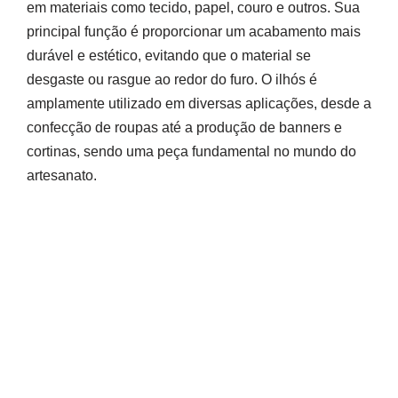
em materiais como tecido, papel, couro e outros. Sua
principal função é proporcionar um acabamento mais
durável e estético, evitando que o material se
desgaste ou rasgue ao redor do furo. O ilhós é
amplamente utilizado em diversas aplicações, desde a
confecção de roupas até a produção de banners e
cortinas, sendo uma peça fundamental no mundo do
artesanato.