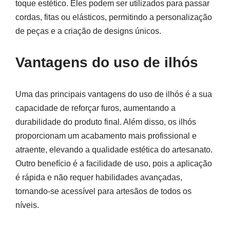
toque estético. Eles podem ser utilizados para passar
cordas, fitas ou elásticos, permitindo a personalização
de peças e a criação de designs únicos.
Vantagens do uso de ilhós
Uma das principais vantagens do uso de ilhós é a sua
capacidade de reforçar furos, aumentando a
durabilidade do produto final. Além disso, os ilhós
proporcionam um acabamento mais profissional e
atraente, elevando a qualidade estética do artesanato.
Outro benefício é a facilidade de uso, pois a aplicação
é rápida e não requer habilidades avançadas,
tornando-se acessível para artesãos de todos os
níveis.