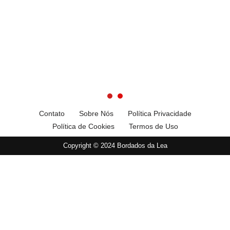
Contato
Sobre Nós
Política Privacidade
Política de Cookies
Termos de Uso
Copyright © 2024 Bordados da Lea