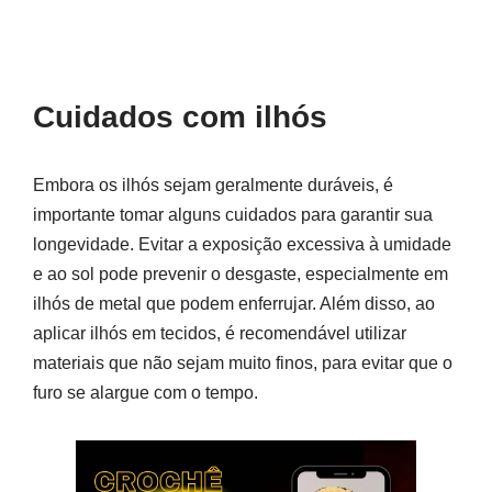
Cuidados com ilhós
Embora os ilhós sejam geralmente duráveis, é
importante tomar alguns cuidados para garantir sua
longevidade. Evitar a exposição excessiva à umidade
e ao sol pode prevenir o desgaste, especialmente em
ilhós de metal que podem enferrujar. Além disso, ao
aplicar ilhós em tecidos, é recomendável utilizar
materiais que não sejam muito finos, para evitar que o
furo se alargue com o tempo.