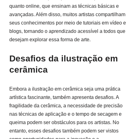
quanto online, que ensinam as técnicas básicas e
avançadas. Além disso, muitos artistas compartilham
seus conhecimentos por meio de tutoriais em vídeo e
blogs, tornando o aprendizado acessível a todos que
desejam explorar essa forma de arte.
Desafios da ilustração em
cerâmica
Embora a ilustração em cerâmica seja uma prática
artística fascinante, também apresenta desafios. A
fragilidade da cerâmica, a necessidade de precisão
nas técnicas de aplicação e o tempo de secagem e
queima podem ser obstáculos para os artistas. No
entanto, esses desafios também podem ser vistos