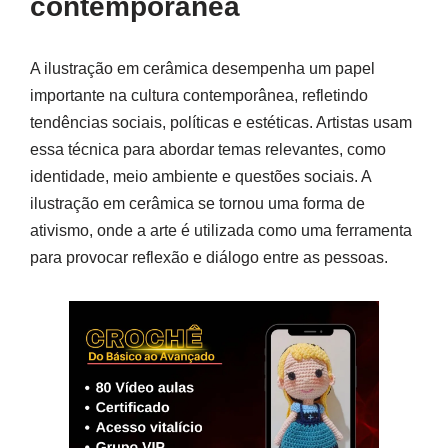
contemporânea
A ilustração em cerâmica desempenha um papel
importante na cultura contemporânea, refletindo
tendências sociais, políticas e estéticas. Artistas usam
essa técnica para abordar temas relevantes, como
identidade, meio ambiente e questões sociais. A
ilustração em cerâmica se tornou uma forma de
ativismo, onde a arte é utilizada como uma ferramenta
para provocar reflexão e diálogo entre as pessoas.