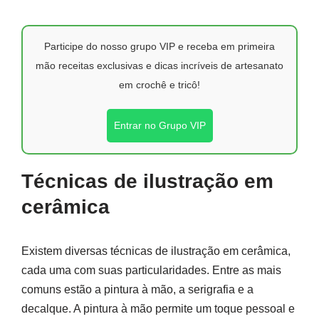
Participe do nosso grupo VIP e receba em primeira
mão receitas exclusivas e dicas incríveis de artesanato
em crochê e tricô!
Entrar no Grupo VIP
Técnicas de ilustração em
cerâmica
Existem diversas técnicas de ilustração em cerâmica,
cada uma com suas particularidades. Entre as mais
comuns estão a pintura à mão, a serigrafia e a
decalque. A pintura à mão permite um toque pessoal e