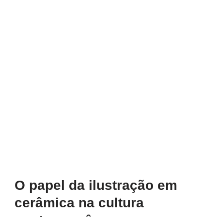
O papel da ilustração em
cerâmica na cultura