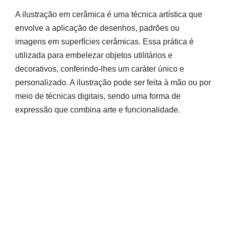
A ilustração em cerâmica é uma técnica artística que
envolve a aplicação de desenhos, padrões ou
imagens em superfícies cerâmicas. Essa prática é
utilizada para embelezar objetos utilitários e
decorativos, conferindo-lhes um caráter único e
personalizado. A ilustração pode ser feita à mão ou por
meio de técnicas digitais, sendo uma forma de
expressão que combina arte e funcionalidade.