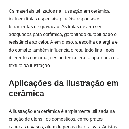
Os materiais utilizados na ilustração em cerâmica
incluem tintas especiais, pincéis, esponjas e
ferramentas de gravação. As tintas devem ser
adequadas para cerâmica, garantindo durabilidade e
resistência ao calor. Além disso, a escolha da argila e
do esmalte também influencia o resultado final, pois
diferentes combinações podem alterar a aparência e a
textura da ilustração.
Aplicações da ilustração em
cerâmica
A ilustração em cerâmica é amplamente utilizada na
criação de utensílios domésticos, como pratos,
canecas e vasos, além de peças decorativas. Artistas