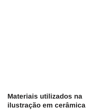
Materiais utilizados na
ilustração em cerâmica