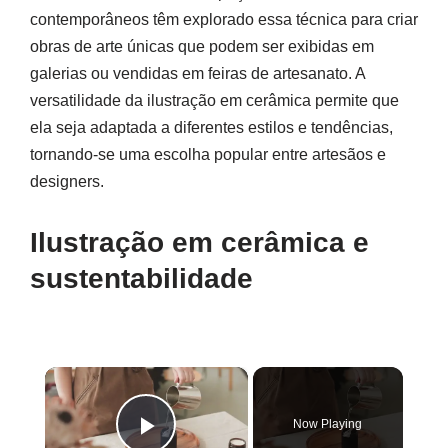
contemporâneos têm explorado essa técnica para criar
obras de arte únicas que podem ser exibidas em
galerias ou vendidas em feiras de artesanato. A
versatilidade da ilustração em cerâmica permite que
ela seja adaptada a diferentes estilos e tendências,
tornando-se uma escolha popular entre artesãos e
designers.
Ilustração em cerâmica e
sustentabilidade
×
Now Playing