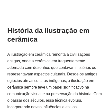
História da ilustração em
cerâmica
A ilustração em cerâmica remonta a civilizações
antigas, onde a cerâmica era frequentemente
adornada com desenhos que contavam histórias ou
representavam aspectos culturais. Desde os antigos
egípcios até as culturas indígenas, a ilustração em
cerâmica sempre teve um papel significativo na
comunicação visual e na preservação da história. Com
o passar dos séculos, essa técnica evoluiu,
incorporando novas influências e estilos.