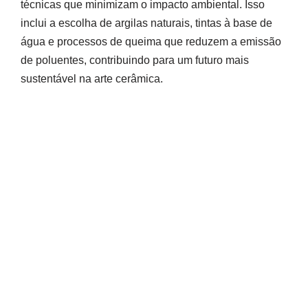
técnicas que minimizam o impacto ambiental. Isso
inclui a escolha de argilas naturais, tintas à base de
água e processos de queima que reduzem a emissão
de poluentes, contribuindo para um futuro mais
sustentável na arte cerâmica.