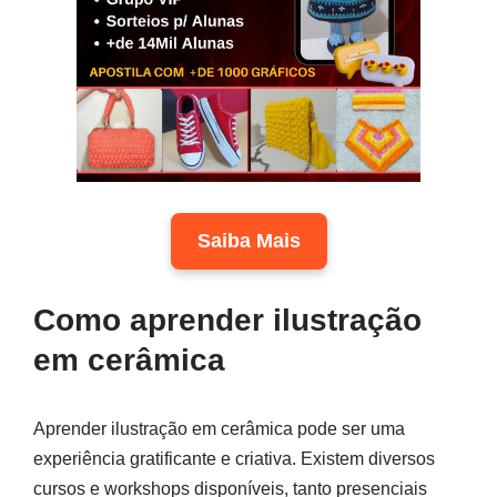
Saiba Mais
Como aprender ilustração
em cerâmica
Aprender ilustração em cerâmica pode ser uma
experiência gratificante e criativa. Existem diversos
cursos e workshops disponíveis, tanto presenciais