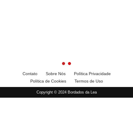
Contato
Sobre Nós
Política Privacidade
Política de Cookies
Termos de Uso
Copyright © 2024 Bordados da Lea