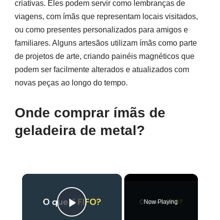
criativas. Eles podem servir como lembranças de
viagens, com ímãs que representam locais visitados,
ou como presentes personalizados para amigos e
familiares. Alguns artesãos utilizam ímãs como parte
de projetos de arte, criando painéis magnéticos que
podem ser facilmente alterados e atualizados com
novas peças ao longo do tempo.
Onde comprar ímãs de
geladeira de metal?
×
Now Playing
Play Video