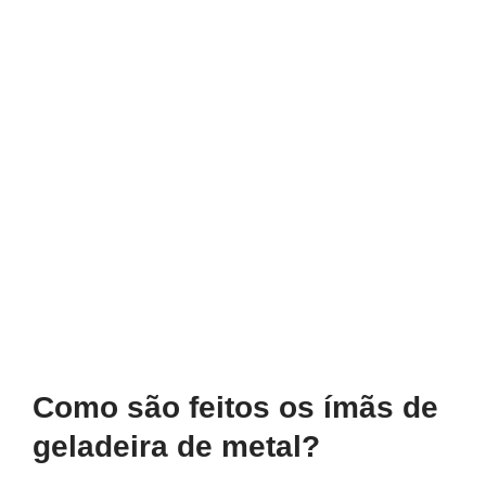
Como são feitos os ímãs de
geladeira de metal?