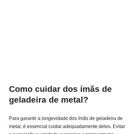
Como cuidar dos ímãs de
geladeira de metal?
Para garantir a longevidade dos ímãs de geladeira de
metal, é essencial cuidar adequadamente deles. Evitar