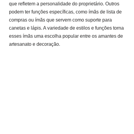
que refletem a personalidade do proprietário. Outros
podem ter funções específicas, como ímãs de lista de
compras ou ímãs que servem como suporte para
canetas e lápis. A variedade de estilos e funções torna
esses ímãs uma escolha popular entre os amantes de
artesanato e decoração.