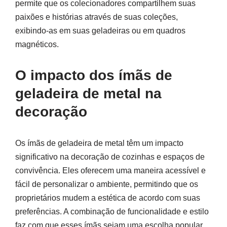
permite que os colecionadores compartilhem suas
paixões e histórias através de suas coleções,
exibindo-as em suas geladeiras ou em quadros
magnéticos.
O impacto dos ímãs de
geladeira de metal na
decoração
Os ímãs de geladeira de metal têm um impacto
significativo na decoração de cozinhas e espaços de
convivência. Eles oferecem uma maneira acessível e
fácil de personalizar o ambiente, permitindo que os
proprietários mudem a estética de acordo com suas
preferências. A combinação de funcionalidade e estilo
faz com que esses ímãs sejam uma escolha popular