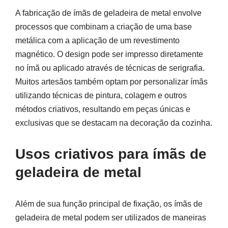
A fabricação de ímãs de geladeira de metal envolve
processos que combinam a criação de uma base
metálica com a aplicação de um revestimento
magnético. O design pode ser impresso diretamente
no ímã ou aplicado através de técnicas de serigrafia.
Muitos artesãos também optam por personalizar ímãs
utilizando técnicas de pintura, colagem e outros
métodos criativos, resultando em peças únicas e
exclusivas que se destacam na decoração da cozinha.
Usos criativos para ímãs de
geladeira de metal
Além de sua função principal de fixação, os ímãs de
geladeira de metal podem ser utilizados de maneiras