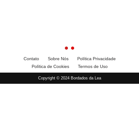
Contato
Sobre Nós
Política Privacidade
Política de Cookies
Termos de Uso
Copyright © 2024 Bordados da Lea