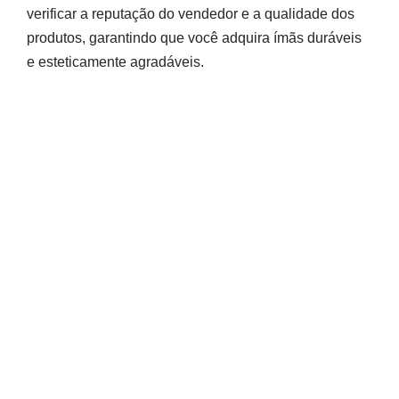
verificar a reputação do vendedor e a qualidade dos
produtos, garantindo que você adquira ímãs duráveis
e esteticamente agradáveis.