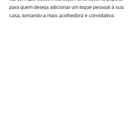
para quem deseja adicionar um toque pessoal à sua
casa, tornando-a mais acolhedora e convidativa.