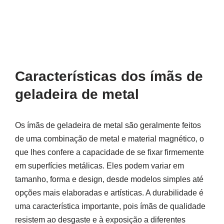
Características dos ímãs de
geladeira de metal
Os ímãs de geladeira de metal são geralmente feitos
de uma combinação de metal e material magnético, o
que lhes confere a capacidade de se fixar firmemente
em superfícies metálicas. Eles podem variar em
tamanho, forma e design, desde modelos simples até
opções mais elaboradas e artísticas. A durabilidade é
uma característica importante, pois ímãs de qualidade
resistem ao desgaste e à exposição a diferentes