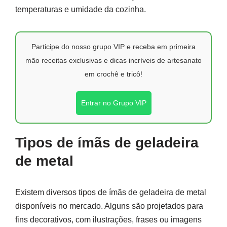
temperaturas e umidade da cozinha.
Participe do nosso grupo VIP e receba em primeira
mão receitas exclusivas e dicas incríveis de artesanato
em crochê e tricô!
Entrar no Grupo VIP
Tipos de ímãs de geladeira
de metal
Existem diversos tipos de ímãs de geladeira de metal
disponíveis no mercado. Alguns são projetados para
fins decorativos, com ilustrações, frases ou imagens