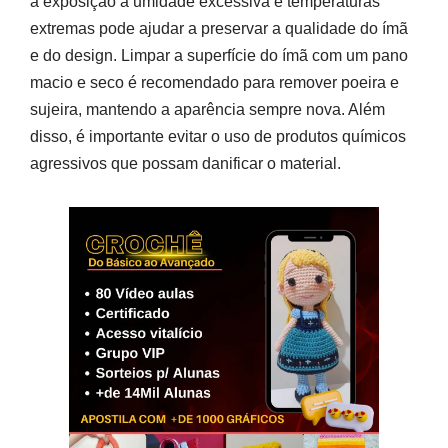
a exposição a umidade excessiva e temperaturas
extremas pode ajudar a preservar a qualidade do ímã
e do design. Limpar a superfície do ímã com um pano
macio e seco é recomendado para remover poeira e
sujeira, mantendo a aparência sempre nova. Além
disso, é importante evitar o uso de produtos químicos
agressivos que possam danificar o material.