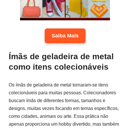
Saiba Mais
Ímãs de geladeira de metal
como itens colecionáveis
Os ímãs de geladeira de metal tornaram-se itens
colecionáveis para muitas pessoas. Colecionadores
buscam ímãs de diferentes formas, tamanhos e
designs, muitas vezes focando em temas específicos,
como cidades, animais ou arte. Essa prática não
apenas proporciona um hobby divertido, mas também