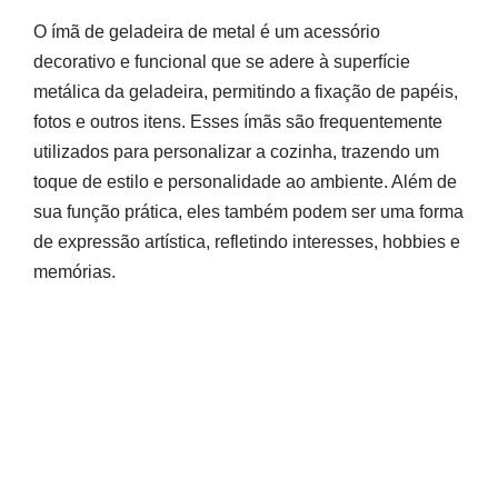
O ímã de geladeira de metal é um acessório
decorativo e funcional que se adere à superfície
metálica da geladeira, permitindo a fixação de papéis,
fotos e outros itens. Esses ímãs são frequentemente
utilizados para personalizar a cozinha, trazendo um
toque de estilo e personalidade ao ambiente. Além de
sua função prática, eles também podem ser uma forma
de expressão artística, refletindo interesses, hobbies e
memórias.