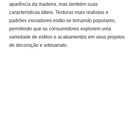
aparência da madeira, mas também suas
características táteis. Texturas mais realistas e
padrões inovadores estão se tornando populares,
permitindo que os consumidores explorem uma
variedade de estilos e acabamentos em seus projetos
de decoração e artesanato.