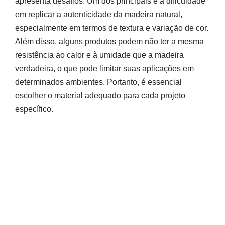
apresenta desafios. Um dos principais é a dificuldade
em replicar a autenticidade da madeira natural,
especialmente em termos de textura e variação de cor.
Além disso, alguns produtos podem não ter a mesma
resistência ao calor e à umidade que a madeira
verdadeira, o que pode limitar suas aplicações em
determinados ambientes. Portanto, é essencial
escolher o material adequado para cada projeto
específico.