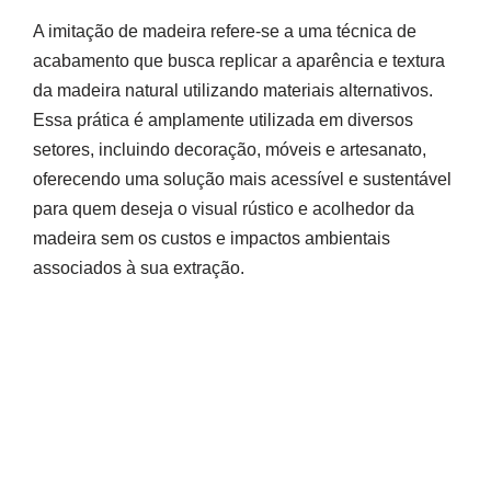
A imitação de madeira refere-se a uma técnica de
acabamento que busca replicar a aparência e textura
da madeira natural utilizando materiais alternativos.
Essa prática é amplamente utilizada em diversos
setores, incluindo decoração, móveis e artesanato,
oferecendo uma solução mais acessível e sustentável
para quem deseja o visual rústico e acolhedor da
madeira sem os custos e impactos ambientais
associados à sua extração.