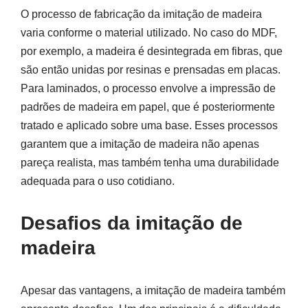
O processo de fabricação da imitação de madeira
varia conforme o material utilizado. No caso do MDF,
por exemplo, a madeira é desintegrada em fibras, que
são então unidas por resinas e prensadas em placas.
Para laminados, o processo envolve a impressão de
padrões de madeira em papel, que é posteriormente
tratado e aplicado sobre uma base. Esses processos
garantem que a imitação de madeira não apenas
pareça realista, mas também tenha uma durabilidade
adequada para o uso cotidiano.
Desafios da imitação de
madeira
Apesar das vantagens, a imitação de madeira também