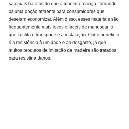
são mais baratos do que a madeira maciça, tornando-
os uma opção atraente para consumidores que
desejam economizar. Além disso, esses materiais são
frequentemente mais leves e fáceis de manusear, o
que facilita o transporte e a instalação. Outro benefício
é a resistência à umidade e ao desgaste, já que
muitos produtos de imitação de madeira são tratados
para resistir a danos.