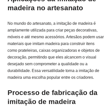
madeira no artesanato
No mundo do artesanato, a imitação de madeira é
amplamente utilizada para criar peças decorativas,
móveis e até mesmo acessórios. Artesãos podem usar
materiais que imitam madeira para construir itens
como prateleiras, caixas organizadoras e objetos de
decoração, permitindo que eles alcancem o visual
desejado sem comprometer a qualidade ou a
durabilidade. Essa versatilidade torna a imitação de
madeira uma escolha popular entre os criadores.
Processo de fabricação da
imitação de madeira