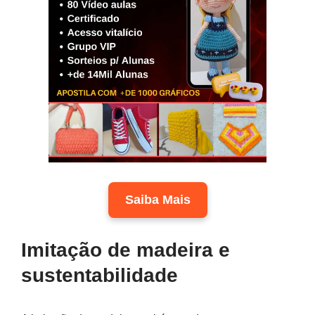
Saiba Mais
Imitação de madeira e
sustentabilidade