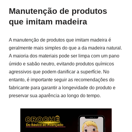
Manutenção de produtos
que imitam madeira
A manutenção de produtos que imitam madeira é
geralmente mais simples do que a da madeira natural.
A maioria dos materiais pode ser limpa com um pano
úmido e sabão neutro, evitando produtos químicos
agressivos que podem danificar a superfície. No
entanto, é importante seguir as recomendações do
fabricante para garantir a longevidade do produto e
preservar sua aparência ao longo do tempo.