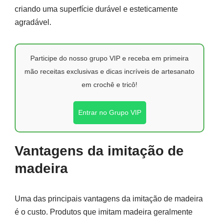
criando uma superfície durável e esteticamente
agradável.
Participe do nosso grupo VIP e receba em primeira
mão receitas exclusivas e dicas incríveis de artesanato
em crochê e tricô!
Entrar no Grupo VIP
Vantagens da imitação de
madeira
Uma das principais vantagens da imitação de madeira
é o custo. Produtos que imitam madeira geralmente