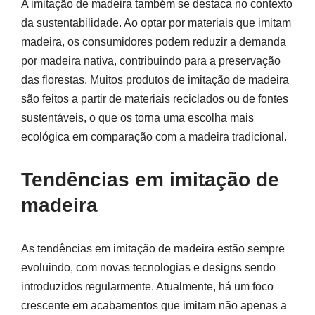
A imitação de madeira também se destaca no contexto
da sustentabilidade. Ao optar por materiais que imitam
madeira, os consumidores podem reduzir a demanda
por madeira nativa, contribuindo para a preservação
das florestas. Muitos produtos de imitação de madeira
são feitos a partir de materiais reciclados ou de fontes
sustentáveis, o que os torna uma escolha mais
ecológica em comparação com a madeira tradicional.
Tendências em imitação de
madeira
As tendências em imitação de madeira estão sempre
evoluindo, com novas tecnologias e designs sendo
introduzidos regularmente. Atualmente, há um foco
crescente em acabamentos que imitam não apenas a