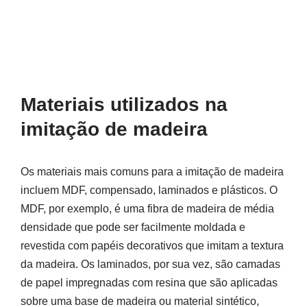
Materiais utilizados na
imitação de madeira
Os materiais mais comuns para a imitação de madeira
incluem MDF, compensado, laminados e plásticos. O
MDF, por exemplo, é uma fibra de madeira de média
densidade que pode ser facilmente moldada e
revestida com papéis decorativos que imitam a textura
da madeira. Os laminados, por sua vez, são camadas
de papel impregnadas com resina que são aplicadas
sobre uma base de madeira ou material sintético,