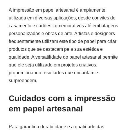
A impressão em papel artesanal é amplamente
utilizada em diversas aplicações, desde convites de
casamento e cartões comemorativos até embalagens
personalizadas e obras de arte. Artistas e designers
frequentemente utilizam este tipo de papel para criar
produtos que se destacam pela sua estética e
qualidade. A versatilidade do papel artesanal permite
que ele seja utilizado em projetos criativos,
proporcionando resultados que encantam e
surpreendem.
Cuidados com a impressão
em papel artesanal
Para garantir a durabilidade e a qualidade das