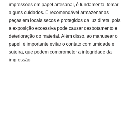
impressões em papel artesanal, é fundamental tomar
alguns cuidados. É recomendável armazenar as
peças em locais secos e protegidos da luz direta, pois
a exposição excessiva pode causar desbotamento e
deterioração do material. Além disso, ao manusear o
papel, é importante evitar o contato com umidade e
sujeira, que podem comprometer a integridade da
impressão.