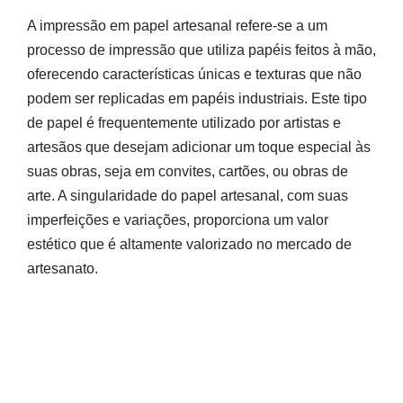
A impressão em papel artesanal refere-se a um
processo de impressão que utiliza papéis feitos à mão,
oferecendo características únicas e texturas que não
podem ser replicadas em papéis industriais. Este tipo
de papel é frequentemente utilizado por artistas e
artesãos que desejam adicionar um toque especial às
suas obras, seja em convites, cartões, ou obras de
arte. A singularidade do papel artesanal, com suas
imperfeições e variações, proporciona um valor
estético que é altamente valorizado no mercado de
artesanato.