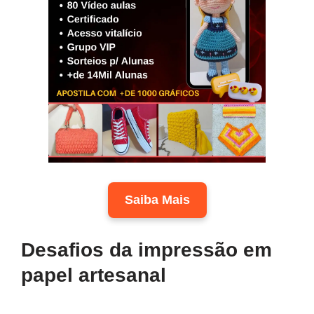
Saiba Mais
Desafios da impressão em
papel artesanal