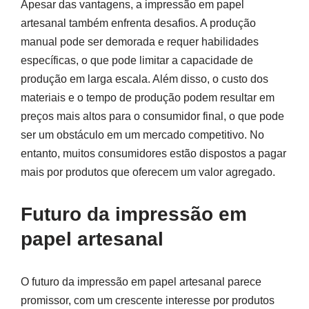
Apesar das vantagens, a impressão em papel
artesanal também enfrenta desafios. A produção
manual pode ser demorada e requer habilidades
específicas, o que pode limitar a capacidade de
produção em larga escala. Além disso, o custo dos
materiais e o tempo de produção podem resultar em
preços mais altos para o consumidor final, o que pode
ser um obstáculo em um mercado competitivo. No
entanto, muitos consumidores estão dispostos a pagar
mais por produtos que oferecem um valor agregado.
Futuro da impressão em
papel artesanal
O futuro da impressão em papel artesanal parece
promissor, com um crescente interesse por produtos