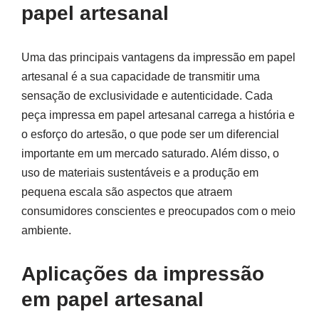
papel artesanal
Uma das principais vantagens da impressão em papel
artesanal é a sua capacidade de transmitir uma
sensação de exclusividade e autenticidade. Cada
peça impressa em papel artesanal carrega a história e
o esforço do artesão, o que pode ser um diferencial
importante em um mercado saturado. Além disso, o
uso de materiais sustentáveis e a produção em
pequena escala são aspectos que atraem
consumidores conscientes e preocupados com o meio
ambiente.
Aplicações da impressão
em papel artesanal