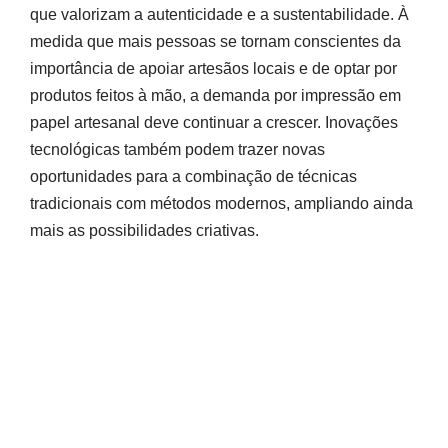
que valorizam a autenticidade e a sustentabilidade. À
medida que mais pessoas se tornam conscientes da
importância de apoiar artesãos locais e de optar por
produtos feitos à mão, a demanda por impressão em
papel artesanal deve continuar a crescer. Inovações
tecnológicas também podem trazer novas
oportunidades para a combinação de técnicas
tradicionais com métodos modernos, ampliando ainda
mais as possibilidades criativas.