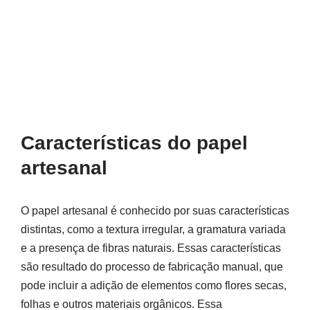
Características do papel
artesanal
O papel artesanal é conhecido por suas características
distintas, como a textura irregular, a gramatura variada
e a presença de fibras naturais. Essas características
são resultado do processo de fabricação manual, que
pode incluir a adição de elementos como flores secas,
folhas e outros materiais orgânicos. Essa