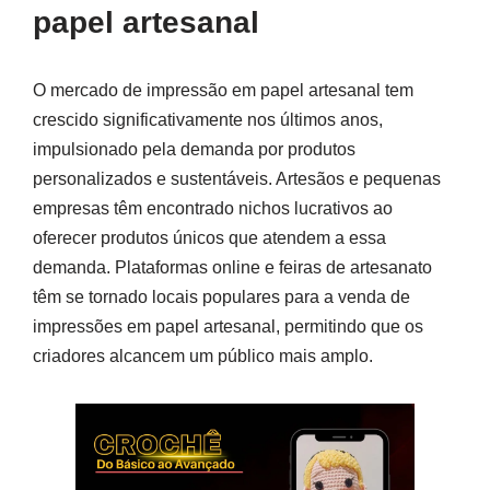
papel artesanal
O mercado de impressão em papel artesanal tem
crescido significativamente nos últimos anos,
impulsionado pela demanda por produtos
personalizados e sustentáveis. Artesãos e pequenas
empresas têm encontrado nichos lucrativos ao
oferecer produtos únicos que atendem a essa
demanda. Plataformas online e feiras de artesanato
têm se tornado locais populares para a venda de
impressões em papel artesanal, permitindo que os
criadores alcancem um público mais amplo.