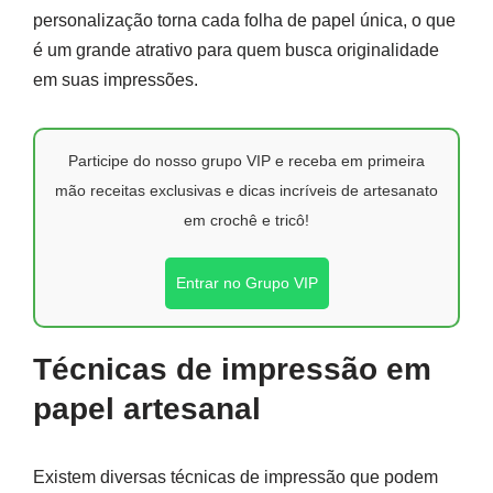
personalização torna cada folha de papel única, o que
é um grande atrativo para quem busca originalidade
em suas impressões.
Participe do nosso grupo VIP e receba em primeira
mão receitas exclusivas e dicas incríveis de artesanato
em crochê e tricô!
Entrar no Grupo VIP
Técnicas de impressão em
papel artesanal
Existem diversas técnicas de impressão que podem