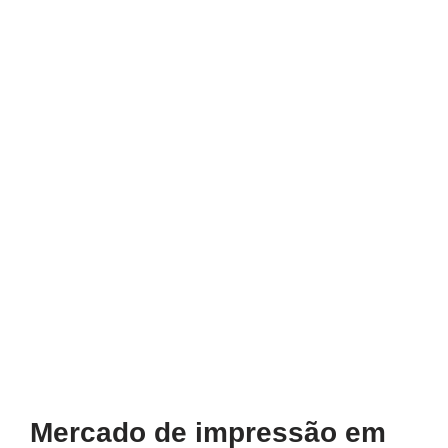
Mercado de impressão em