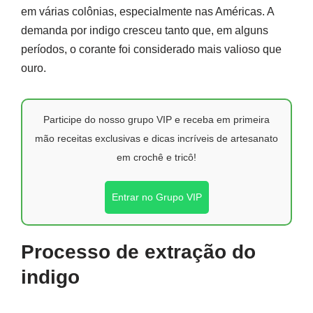
em várias colônias, especialmente nas Américas. A
demanda por indigo cresceu tanto que, em alguns
períodos, o corante foi considerado mais valioso que
ouro.
Participe do nosso grupo VIP e receba em primeira
mão receitas exclusivas e dicas incríveis de artesanato
em crochê e tricô!
Entrar no Grupo VIP
Processo de extração do
indigo