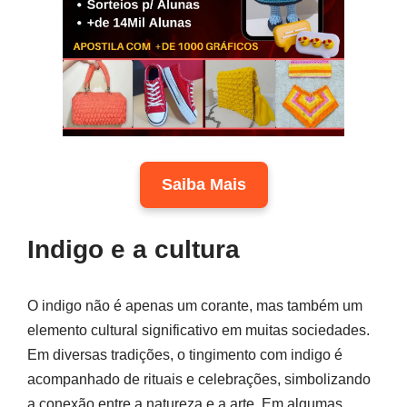
Saiba Mais
Indigo e a cultura
O indigo não é apenas um corante, mas também um
elemento cultural significativo em muitas sociedades.
Em diversas tradições, o tingimento com indigo é
acompanhado de rituais e celebrações, simbolizando
a conexão entre a natureza e a arte. Em algumas