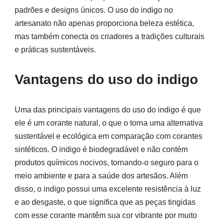
padrões e designs únicos. O uso do indigo no
artesanato não apenas proporciona beleza estética,
mas também conecta os criadores a tradições culturais
e práticas sustentáveis.
Vantagens do uso do indigo
Uma das principais vantagens do uso do indigo é que
ele é um corante natural, o que o torna uma alternativa
sustentável e ecológica em comparação com corantes
sintéticos. O indigo é biodegradável e não contém
produtos químicos nocivos, tornando-o seguro para o
meio ambiente e para a saúde dos artesãos. Além
disso, o indigo possui uma excelente resistência à luz
e ao desgaste, o que significa que as peças tingidas
com esse corante mantêm sua cor vibrante por muito