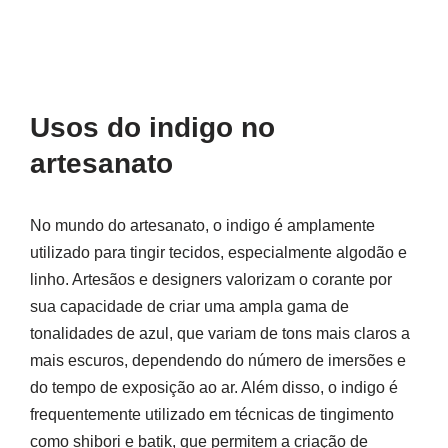
Usos do indigo no
artesanato
No mundo do artesanato, o indigo é amplamente
utilizado para tingir tecidos, especialmente algodão e
linho. Artesãos e designers valorizam o corante por
sua capacidade de criar uma ampla gama de
tonalidades de azul, que variam de tons mais claros a
mais escuros, dependendo do número de imersões e
do tempo de exposição ao ar. Além disso, o indigo é
frequentemente utilizado em técnicas de tingimento
como shibori e batik, que permitem a criação de