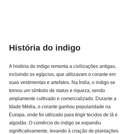
História do indigo
A história do indigo remonta a civilizações antigas,
incluindo os egípcios, que utilizavam o corante em
suas vestimentas e artefatos. Na Índia, o indigo se
tornou um símbolo de status e riqueza, sendo
amplamente cultivado e comercializado. Durante a
Idade Média, o corante ganhou popularidade na
Europa, onde foi utilizado para tingir tecidos de lã e
algodão. O comércio do indigo se expandiu
significativamente, levando à criação de plantações