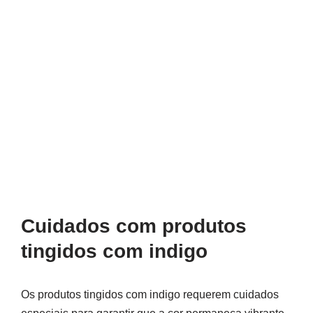
Cuidados com produtos
tingidos com indigo
Os produtos tingidos com indigo requerem cuidados