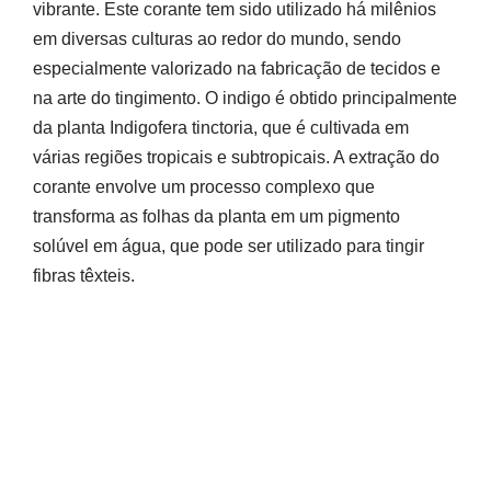
vibrante. Este corante tem sido utilizado há milênios
em diversas culturas ao redor do mundo, sendo
especialmente valorizado na fabricação de tecidos e
na arte do tingimento. O indigo é obtido principalmente
da planta Indigofera tinctoria, que é cultivada em
várias regiões tropicais e subtropicais. A extração do
corante envolve um processo complexo que
transforma as folhas da planta em um pigmento
solúvel em água, que pode ser utilizado para tingir
fibras têxteis.