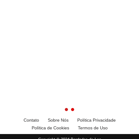
Contato
Sobre Nós
Política Privacidade
Política de Cookies
Termos de Uso