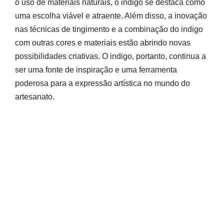
o uso de materiais naturais, o indigo se destaca como
uma escolha viável e atraente. Além disso, a inovação
nas técnicas de tingimento e a combinação do indigo
com outras cores e materiais estão abrindo novas
possibilidades criativas. O indigo, portanto, continua a
ser uma fonte de inspiração e uma ferramenta
poderosa para a expressão artística no mundo do
artesanato.