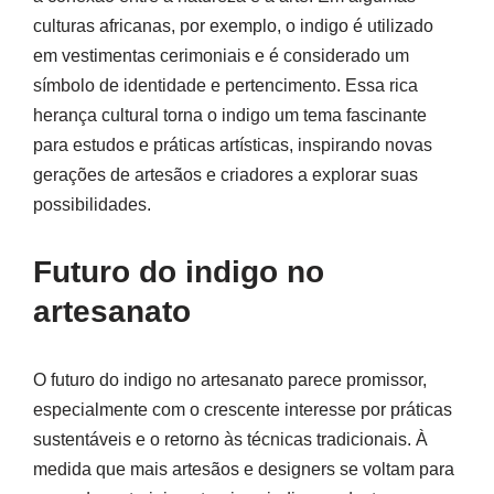
culturas africanas, por exemplo, o indigo é utilizado
em vestimentas cerimoniais e é considerado um
símbolo de identidade e pertencimento. Essa rica
herança cultural torna o indigo um tema fascinante
para estudos e práticas artísticas, inspirando novas
gerações de artesãos e criadores a explorar suas
possibilidades.
Futuro do indigo no
artesanato
O futuro do indigo no artesanato parece promissor,
especialmente com o crescente interesse por práticas
sustentáveis e o retorno às técnicas tradicionais. À
medida que mais artesãos e designers se voltam para