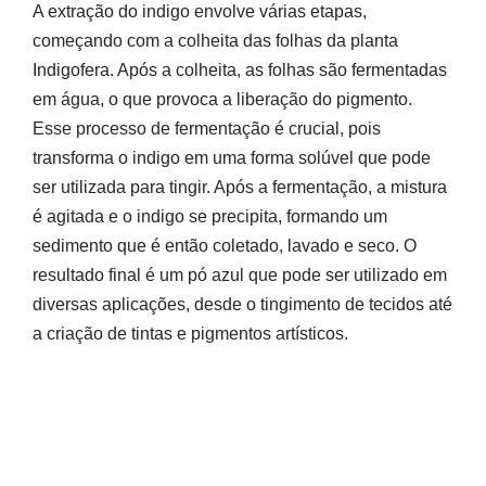
A extração do indigo envolve várias etapas,
começando com a colheita das folhas da planta
Indigofera. Após a colheita, as folhas são fermentadas
em água, o que provoca a liberação do pigmento.
Esse processo de fermentação é crucial, pois
transforma o indigo em uma forma solúvel que pode
ser utilizada para tingir. Após a fermentação, a mistura
é agitada e o indigo se precipita, formando um
sedimento que é então coletado, lavado e seco. O
resultado final é um pó azul que pode ser utilizado em
diversas aplicações, desde o tingimento de tecidos até
a criação de tintas e pigmentos artísticos.