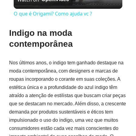
Video
O que é Origami? Como ajuda vc ?
Indigo na moda
contemporânea
Nos últimos anos, o indigo tem ganhado destaque na
moda contemporânea, com designers e marcas de
roupas incorporando o corante em suas coleções. A
estética única e a profundidade do azul indigo têm
atraído a atenção de estilistas que buscam criar peças
que se destacam no mercado. Além disso, a crescente
demanda por produtos sustentáveis e éticos tem
impulsionado o uso do indigo, uma vez que muitos
consumidores estão cada vez mais conscientes do