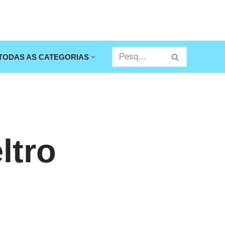
TODAS AS CATEGORIAS
ltro