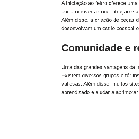
A iniciação ao feltro oferece uma
por promover a concentração e 
Além disso, a criação de peças de
desenvolvam um estilo pessoal e
Comunidade e re
Uma das grandes vantagens da in
Existem diversos grupos e fóruns
valiosas. Além disso, muitos sit
aprendizado e ajudar a aprimorar