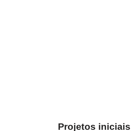
Projetos iniciais