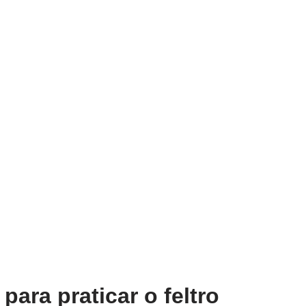
 para praticar o feltro