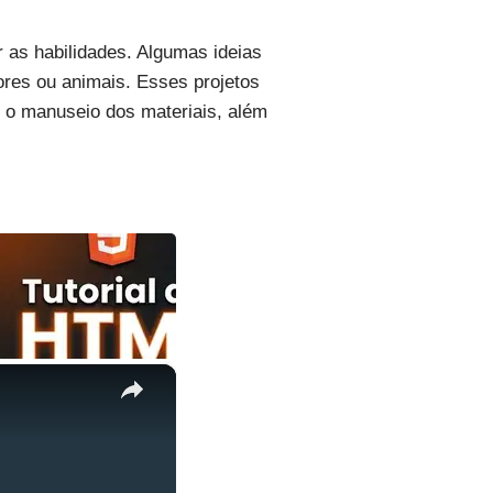
 as habilidades. Algumas ideias
res ou animais. Esses projetos
m o manuseio dos materiais, além
×