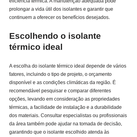
eficiência térmica. A manutenção adequada pode
prolongar a vida útil dos isolantes e garantir que
continuem a oferecer os benefícios desejados.
Escolhendo o isolante
térmico ideal
A escolha do isolante térmico ideal depende de vários
fatores, incluindo o tipo de projeto, o orçamento
disponível e as condições climáticas da região. É
recomendável pesquisar e comparar diferentes
opções, levando em consideração as propriedades
térmicas, a facilidade de instalação e a durabilidade
dos materiais. Consultar especialistas ou profissionais
da área também pode ajudar na tomada de decisão,
garantindo que o isolante escolhido atenda às