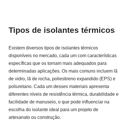
Tipos de isolantes térmicos
Existem diversos tipos de isolantes térmicos
disponíveis no mercado, cada um com características
específicas que os tornam mais adequados para
determinadas aplicações. Os mais comuns incluem lã
de vidro, lã de rocha, poliestireno expandido (EPS) e
poliuretano. Cada um desses materiais apresenta
diferentes níveis de resistência térmica, durabilidade e
facilidade de manuseio, o que pode influenciar na
escolha do isolante ideal para um projeto de
artesanato ou construção.