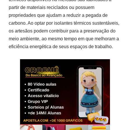
partir de materiais reciclados ou possuem
propriedades que ajudam a reduzir a pegada de
carbono. Ao optar por isolantes térmicos sustentáveis,
os artesãos podem contribuir para a preservação do
meio ambiente, ao mesmo tempo em que melhoram a
eficiência energética de seus espaços de trabalho.