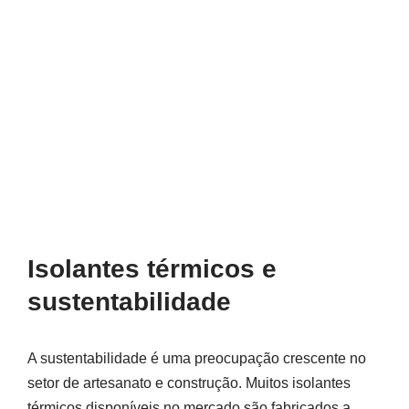
Isolantes térmicos e
sustentabilidade
A sustentabilidade é uma preocupação crescente no
setor de artesanato e construção. Muitos isolantes
térmicos disponíveis no mercado são fabricados a