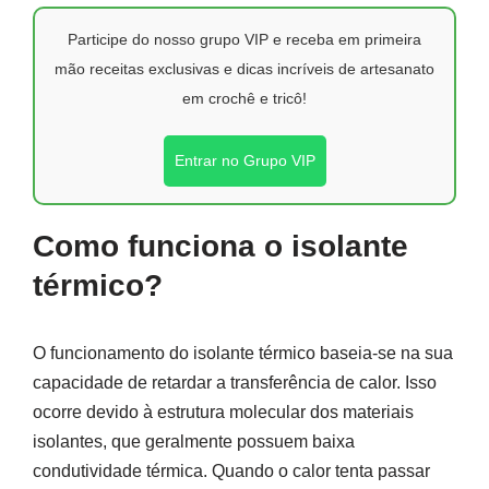
Participe do nosso grupo VIP e receba em primeira
mão receitas exclusivas e dicas incríveis de artesanato
em crochê e tricô!
Entrar no Grupo VIP
Como funciona o isolante
térmico?
O funcionamento do isolante térmico baseia-se na sua
capacidade de retardar a transferência de calor. Isso
ocorre devido à estrutura molecular dos materiais
isolantes, que geralmente possuem baixa
condutividade térmica. Quando o calor tenta passar