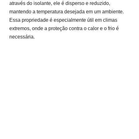
através do isolante, ele é disperso e reduzido,
mantendo a temperatura desejada em um ambiente.
Essa propriedade é especialmente útil em climas
extremos, onde a proteção contra o calor e o frio é
necessária.