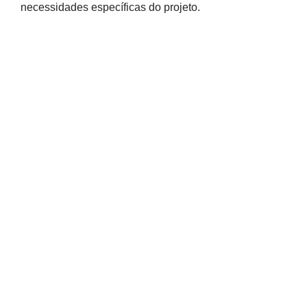
necessidades específicas do projeto.