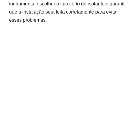
fundamental escolher o tipo certo de isolante e garantir
que a instalação seja feita corretamente para evitar
esses problemas.