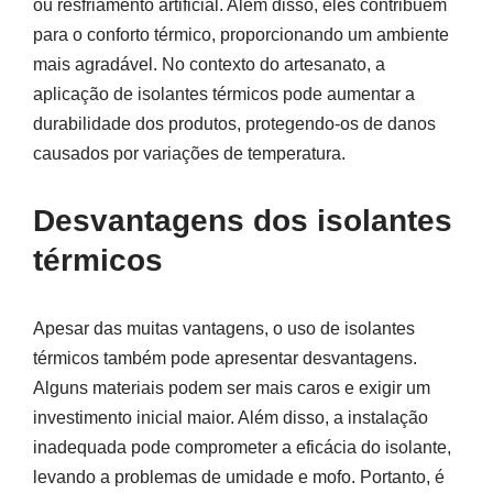
ou resfriamento artificial. Além disso, eles contribuem
para o conforto térmico, proporcionando um ambiente
mais agradável. No contexto do artesanato, a
aplicação de isolantes térmicos pode aumentar a
durabilidade dos produtos, protegendo-os de danos
causados por variações de temperatura.
Desvantagens dos isolantes
térmicos
Apesar das muitas vantagens, o uso de isolantes
térmicos também pode apresentar desvantagens.
Alguns materiais podem ser mais caros e exigir um
investimento inicial maior. Além disso, a instalação
inadequada pode comprometer a eficácia do isolante,
levando a problemas de umidade e mofo. Portanto, é