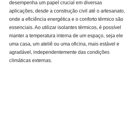
desempenha um papel crucial em diversas
aplicações, desde a construção civil até o artesanato,
onde a eficiência energética e o conforto térmico são
essenciais. Ao utilizar isolantes térmicos, é possível
manter a temperatura interna de um espaço, seja ele
uma casa, um ateliê ou uma oficina, mais estável e
agradável, independentemente das condições
climáticas externas.