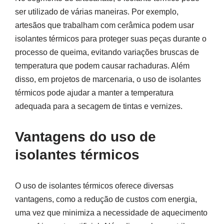
ser utilizado de várias maneiras. Por exemplo,
artesãos que trabalham com cerâmica podem usar
isolantes térmicos para proteger suas peças durante o
processo de queima, evitando variações bruscas de
temperatura que podem causar rachaduras. Além
disso, em projetos de marcenaria, o uso de isolantes
térmicos pode ajudar a manter a temperatura
adequada para a secagem de tintas e vernizes.
Vantagens do uso de
isolantes térmicos
O uso de isolantes térmicos oferece diversas
vantagens, como a redução de custos com energia,
uma vez que minimiza a necessidade de aquecimento