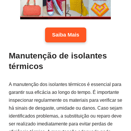
Saiba Mais
Manutenção de isolantes
térmicos
A manutenção dos isolantes térmicos é essencial para
garantir sua eficácia ao longo do tempo. É importante
inspecionar regularmente os materiais para verificar se
há sinais de desgaste, umidade ou danos. Caso sejam
identificados problemas, a substituição ou reparo deve
ser realizado imediatamente para evitar perdas de