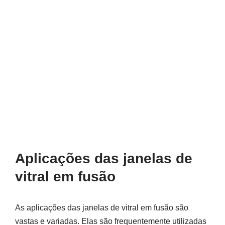
Aplicações das janelas de
vitral em fusão
As aplicações das janelas de vitral em fusão são
vastas e variadas. Elas são frequentemente utilizadas