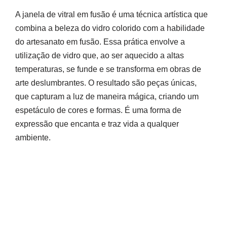
A janela de vitral em fusão é uma técnica artística que
combina a beleza do vidro colorido com a habilidade
do artesanato em fusão. Essa prática envolve a
utilização de vidro que, ao ser aquecido a altas
temperaturas, se funde e se transforma em obras de
arte deslumbrantes. O resultado são peças únicas,
que capturam a luz de maneira mágica, criando um
espetáculo de cores e formas. É uma forma de
expressão que encanta e traz vida a qualquer
ambiente.