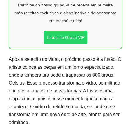
Participe do nosso grupo VIP e receba em primeira
mão receitas exclusivas e dicas incríveis de artesanato
em crochê e tricô!
Entrar no Grupo VIP
Após a seleção do vidro, o próximo passo é a fusão. O
artista coloca as peças em um forno especializado,
onde a temperatura pode ultrapassar os 800 graus
Celsius. Esse processo transforma o vidro, permitindo
que ele se una e crie novas formas. A fusão é uma
etapa crucial, pois é nesse momento que a mágica
acontece. O vidro derretido se molda, se funde e se
transforma em uma nova obra de arte, pronta para ser
admirada.