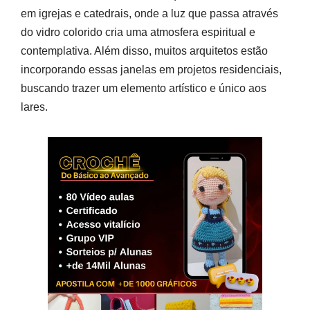
em igrejas e catedrais, onde a luz que passa através
do vidro colorido cria uma atmosfera espiritual e
contemplativa. Além disso, muitos arquitetos estão
incorporando essas janelas em projetos residenciais,
buscando trazer um elemento artístico e único aos
lares.