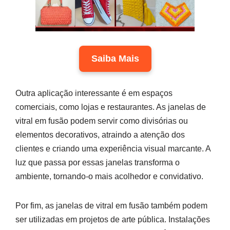
Saiba Mais
Outra aplicação interessante é em espaços
comerciais, como lojas e restaurantes. As janelas de
vitral em fusão podem servir como divisórias ou
elementos decorativos, atraindo a atenção dos
clientes e criando uma experiência visual marcante. A
luz que passa por essas janelas transforma o
ambiente, tornando-o mais acolhedor e convidativo.
Por fim, as janelas de vitral em fusão também podem
ser utilizadas em projetos de arte pública. Instalações