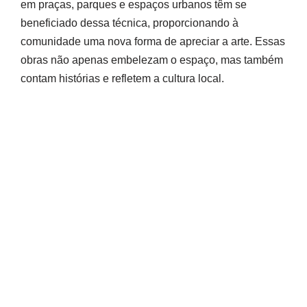
em praças, parques e espaços urbanos têm se
beneficiado dessa técnica, proporcionando à
comunidade uma nova forma de apreciar a arte. Essas
obras não apenas embelezam o espaço, mas também
contam histórias e refletem a cultura local.