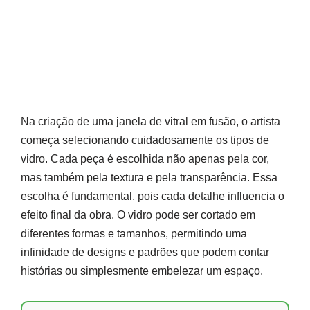
Na criação de uma janela de vitral em fusão, o artista
começa selecionando cuidadosamente os tipos de
vidro. Cada peça é escolhida não apenas pela cor,
mas também pela textura e pela transparência. Essa
escolha é fundamental, pois cada detalhe influencia o
efeito final da obra. O vidro pode ser cortado em
diferentes formas e tamanhos, permitindo uma
infinidade de designs e padrões que podem contar
histórias ou simplesmente embelezar um espaço.