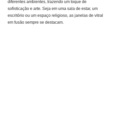
diferentes ambientes, trazendo um toque de
sofisticação e arte. Seja em uma sala de estar, um
escritório ou um espaço religioso, as janelas de vitral
em fusão sempre se destacam.