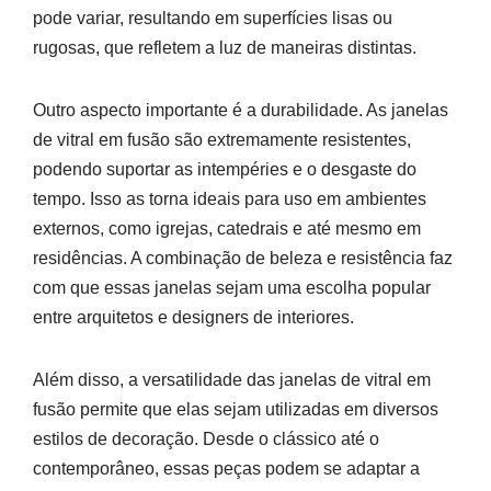
pode variar, resultando em superfícies lisas ou
rugosas, que refletem a luz de maneiras distintas.
Outro aspecto importante é a durabilidade. As janelas
de vitral em fusão são extremamente resistentes,
podendo suportar as intempéries e o desgaste do
tempo. Isso as torna ideais para uso em ambientes
externos, como igrejas, catedrais e até mesmo em
residências. A combinação de beleza e resistência faz
com que essas janelas sejam uma escolha popular
entre arquitetos e designers de interiores.
Além disso, a versatilidade das janelas de vitral em
fusão permite que elas sejam utilizadas em diversos
estilos de decoração. Desde o clássico até o
contemporâneo, essas peças podem se adaptar a