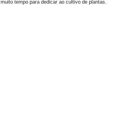
muito tempo para dedicar ao cultivo de plantas.