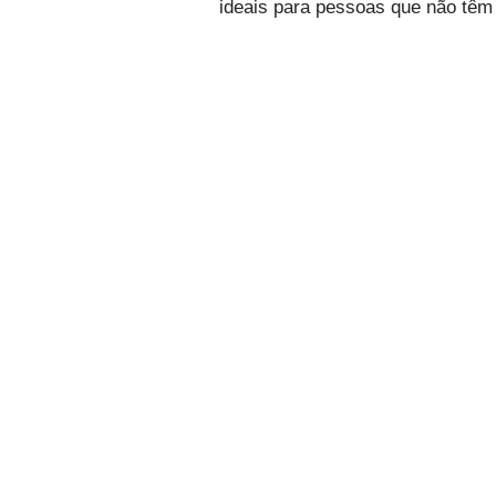
ideais para pessoas que não têm 