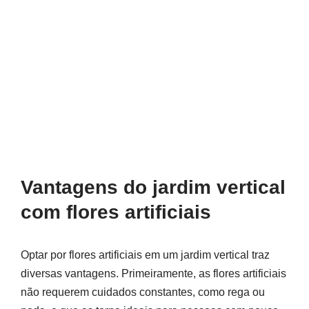
Vantagens do jardim vertical
com flores artificiais
Optar por flores artificiais em um jardim vertical traz
diversas vantagens. Primeiramente, as flores artificiais
não requerem cuidados constantes, como rega ou