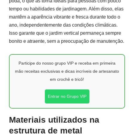
poda, o que as torna ideais para pessoas com pouco
tempo ou habilidades de jardinagem. Além disso, elas
mantêm a aparência vibrante e fresca durante todo o
ano, independentemente das condições climáticas.
Isso garante que o jardim vertical permaneça sempre
bonito e atraente, sem a preocupação de manutenção.
Participe do nosso grupo VIP e receba em primeira
mão receitas exclusivas e dicas incríveis de artesanato
em crochê e tricô!
Entrar no Grupo VIP
Materiais utilizados na
estrutura de metal