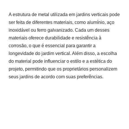
A estrutura de metal utilizada em jardins verticais pode
ser feita de diferentes materiais, como alumínio, aço
inoxidável ou ferro galvanizado. Cada um desses
materiais oferece durabilidade e resistência à
corrosão, o que é essencial para garantir a
longevidade do jardim vertical. Além disso, a escolha
do material pode influenciar o estilo e a estética do
projeto, permitindo que os proprietários personalizem
seus jardins de acordo com suas preferências.