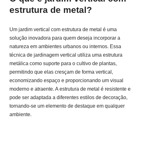
estrutura de metal?
Um jardim vertical com estrutura de metal é uma
solução inovadora para quem deseja incorporar a
natureza em ambientes urbanos ou internos. Essa
técnica de jardinagem vertical utiliza uma estrutura
metálica como suporte para o cultivo de plantas,
permitindo que elas cresçam de forma vertical,
economizando espaço e proporcionando um visual
moderno e atraente. A estrutura de metal é resistente e
pode ser adaptada a diferentes estilos de decoração,
tornando-se um elemento de destaque em qualquer
ambiente.