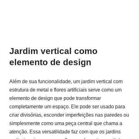
Jardim vertical como
elemento de design
Além de sua funcionalidade, um jardim vertical com
estrutura de metal e flores artificiais serve como um
elemento de design que pode transformar
completamente um espaço. Ele pode ser usado para
criar divisórias, esconder imperfeições nas paredes ou
simplesmente como uma peça central que chama a
atenção. Essa versatilidade faz com que os jardins