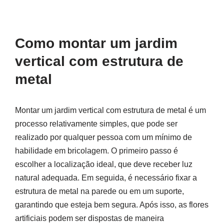
Como montar um jardim
vertical com estrutura de
metal
Montar um jardim vertical com estrutura de metal é um
processo relativamente simples, que pode ser
realizado por qualquer pessoa com um mínimo de
habilidade em bricolagem. O primeiro passo é
escolher a localização ideal, que deve receber luz
natural adequada. Em seguida, é necessário fixar a
estrutura de metal na parede ou em um suporte,
garantindo que esteja bem segura. Após isso, as flores
artificiais podem ser dispostas de maneira