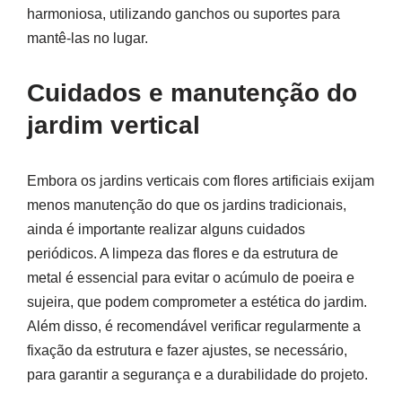
harmoniosa, utilizando ganchos ou suportes para
mantê-las no lugar.
Cuidados e manutenção do
jardim vertical
Embora os jardins verticais com flores artificiais exijam
menos manutenção do que os jardins tradicionais,
ainda é importante realizar alguns cuidados
periódicos. A limpeza das flores e da estrutura de
metal é essencial para evitar o acúmulo de poeira e
sujeira, que podem comprometer a estética do jardim.
Além disso, é recomendável verificar regularmente a
fixação da estrutura e fazer ajustes, se necessário,
para garantir a segurança e a durabilidade do projeto.