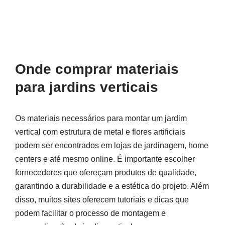
Onde comprar materiais
para jardins verticais
Os materiais necessários para montar um jardim
vertical com estrutura de metal e flores artificiais
podem ser encontrados em lojas de jardinagem, home
centers e até mesmo online. É importante escolher
fornecedores que ofereçam produtos de qualidade,
garantindo a durabilidade e a estética do projeto. Além
disso, muitos sites oferecem tutoriais e dicas que
podem facilitar o processo de montagem e