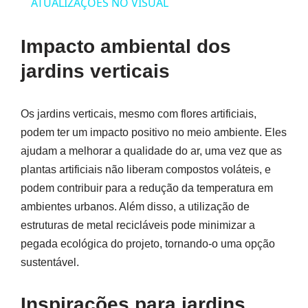
ATUALIZAÇÕES NO VISUAL
Impacto ambiental dos
jardins verticais
Os jardins verticais, mesmo com flores artificiais,
podem ter um impacto positivo no meio ambiente. Eles
ajudam a melhorar a qualidade do ar, uma vez que as
plantas artificiais não liberam compostos voláteis, e
podem contribuir para a redução da temperatura em
ambientes urbanos. Além disso, a utilização de
estruturas de metal recicláveis pode minimizar a
pegada ecológica do projeto, tornando-o uma opção
sustentável.
Inspirações para jardins