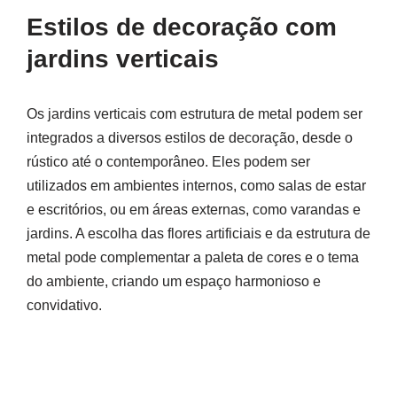
Estilos de decoração com
jardins verticais
Os jardins verticais com estrutura de metal podem ser
integrados a diversos estilos de decoração, desde o
rústico até o contemporâneo. Eles podem ser
utilizados em ambientes internos, como salas de estar
e escritórios, ou em áreas externas, como varandas e
jardins. A escolha das flores artificiais e da estrutura de
metal pode complementar a paleta de cores e o tema
do ambiente, criando um espaço harmonioso e
convidativo.