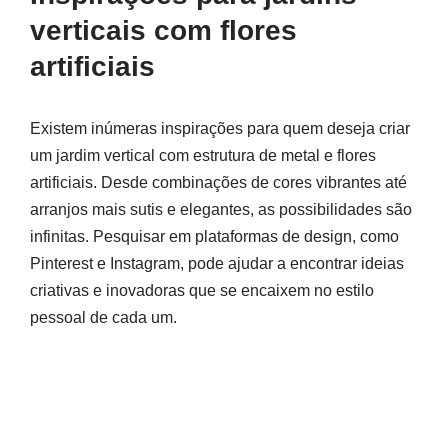
verticais com flores
artificiais
Existem inúmeras inspirações para quem deseja criar
um jardim vertical com estrutura de metal e flores
artificiais. Desde combinações de cores vibrantes até
arranjos mais sutis e elegantes, as possibilidades são
infinitas. Pesquisar em plataformas de design, como
Pinterest e Instagram, pode ajudar a encontrar ideias
criativas e inovadoras que se encaixem no estilo
pessoal de cada um.