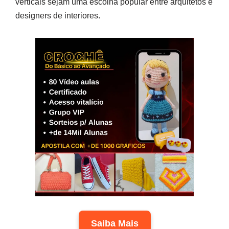
verticais sejam uma escolha popular entre arquitetos e
designers de interiores.
Saiba Mais