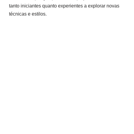
tanto iniciantes quanto experientes a explorar novas
técnicas e estilos.