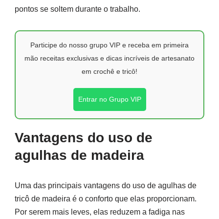
pontos se soltem durante o trabalho.
Participe do nosso grupo VIP e receba em primeira
mão receitas exclusivas e dicas incríveis de artesanato
em crochê e tricô!
Entrar no Grupo VIP
Vantagens do uso de
agulhas de madeira
Uma das principais vantagens do uso de agulhas de
tricô de madeira é o conforto que elas proporcionam.
Por serem mais leves, elas reduzem a fadiga nas