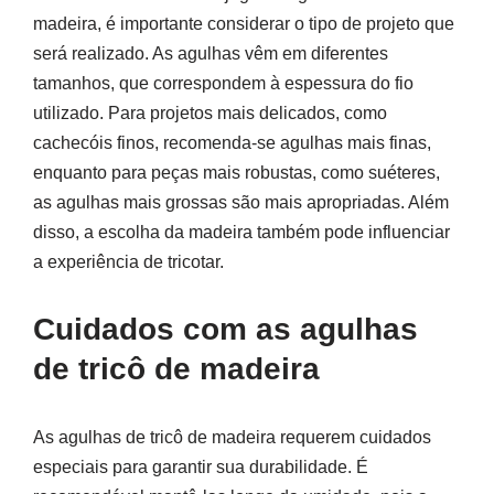
madeira, é importante considerar o tipo de projeto que
será realizado. As agulhas vêm em diferentes
tamanhos, que correspondem à espessura do fio
utilizado. Para projetos mais delicados, como
cachecóis finos, recomenda-se agulhas mais finas,
enquanto para peças mais robustas, como suéteres,
as agulhas mais grossas são mais apropriadas. Além
disso, a escolha da madeira também pode influenciar
a experiência de tricotar.
Cuidados com as agulhas
de tricô de madeira
As agulhas de tricô de madeira requerem cuidados
especiais para garantir sua durabilidade. É