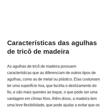
Características das agulhas
de tricô de madeira
As agulhas de tricô de madeira possuem
características que as diferenciam de outros tipos de
agulhas, como as de metal ou plástico. Elas costumam
ter uma superfície lisa, que facilita o deslizamento do
fio, e são mais quentes ao toque, o que pode ser uma
vantagem em climas frios. Além disso, a madeira tem
uma leve flexibilidade, que pode ajudar a evitar que os