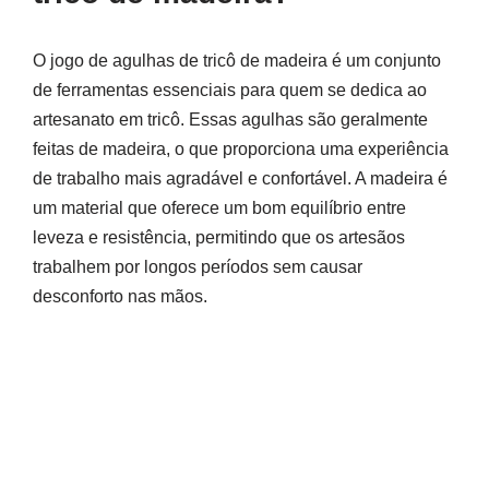
O jogo de agulhas de tricô de madeira é um conjunto
de ferramentas essenciais para quem se dedica ao
artesanato em tricô. Essas agulhas são geralmente
feitas de madeira, o que proporciona uma experiência
de trabalho mais agradável e confortável. A madeira é
um material que oferece um bom equilíbrio entre
leveza e resistência, permitindo que os artesãos
trabalhem por longos períodos sem causar
desconforto nas mãos.