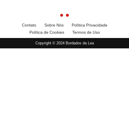
Contato
Sobre Nós
Política Privacidade
Política de Cookies
Termos de Uso
Copyright © 2024 Bordados da Lea