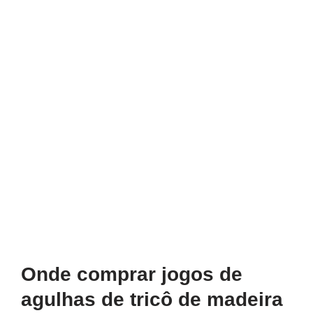
Onde comprar jogos de
agulhas de tricô de madeira