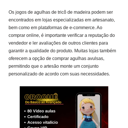
Os jogos de agulhas de tricô de madeira podem ser
encontrados em lojas especializadas em artesanato,
bem como em plataformas de e-commerce. Ao
comprar online, é importante verificar a reputação do
vendedor e ler avaliações de outros clientes para
garantir a qualidade do produto. Muitas lojas também
oferecem a opção de comprar agulhas avulsas,
permitindo que o artesão monte um conjunto
personalizado de acordo com suas necessidades.