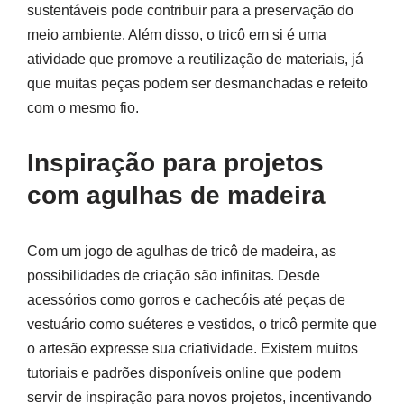
sustentáveis pode contribuir para a preservação do
meio ambiente. Além disso, o tricô em si é uma
atividade que promove a reutilização de materiais, já
que muitas peças podem ser desmanchadas e refeito
com o mesmo fio.
Inspiração para projetos
com agulhas de madeira
Com um jogo de agulhas de tricô de madeira, as
possibilidades de criação são infinitas. Desde
acessórios como gorros e cachecóis até peças de
vestuário como suéteres e vestidos, o tricô permite que
o artesão expresse sua criatividade. Existem muitos
tutoriais e padrões disponíveis online que podem
servir de inspiração para novos projetos, incentivando