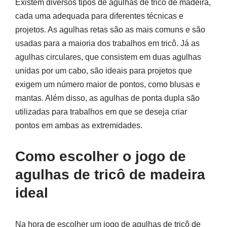
Existem diversos tipos de agulhas de tricô de madeira,
cada uma adequada para diferentes técnicas e
projetos. As agulhas retas são as mais comuns e são
usadas para a maioria dos trabalhos em tricô. Já as
agulhas circulares, que consistem em duas agulhas
unidas por um cabo, são ideais para projetos que
exigem um número maior de pontos, como blusas e
mantas. Além disso, as agulhas de ponta dupla são
utilizadas para trabalhos em que se deseja criar
pontos em ambas as extremidades.
Como escolher o jogo de
agulhas de tricô de madeira
ideal
Na hora de escolher um jogo de agulhas de tricô de