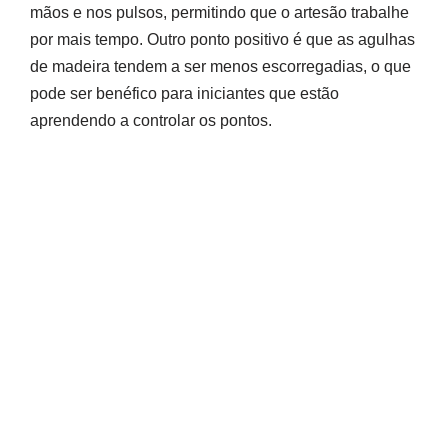
mãos e nos pulsos, permitindo que o artesão trabalhe
por mais tempo. Outro ponto positivo é que as agulhas
de madeira tendem a ser menos escorregadias, o que
pode ser benéfico para iniciantes que estão
aprendendo a controlar os pontos.