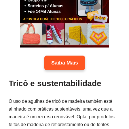
Saiba Mais
Tricô e sustentabilidade
O uso de agulhas de tricô de madeira também está
alinhado com práticas sustentáveis, uma vez que a
madeira é um recurso renovável. Optar por produtos
feitos de madeira de reflorestamento ou de fontes