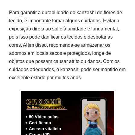
Para garantir a durabilidade do kanzashi de flores de
tecido, é importante tomar alguns cuidados. Evitar a
exposição direta ao sol e à umidade é fundamental,
pois isso pode danificar os tecidos e desbotar as
cores. Além disso, recomenda-se armazenar os
adornos em locais secos e protegidos, longe de
objetos que possam causar atrito ou danos. Com os
cuidados adequados, o kanzashi pode ser mantido em
excelente estado por muitos anos.