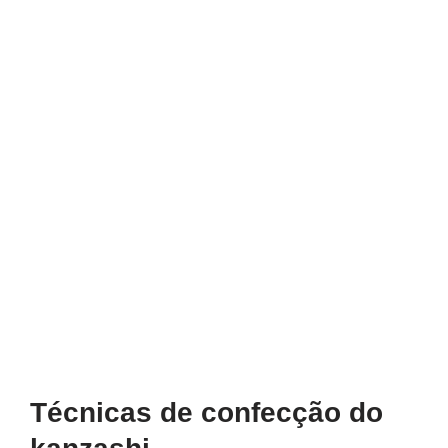
Técnicas de confecção do