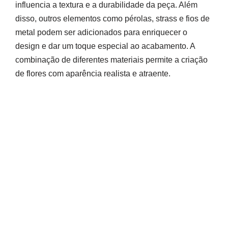
influencia a textura e a durabilidade da peça. Além
disso, outros elementos como pérolas, strass e fios de
metal podem ser adicionados para enriquecer o
design e dar um toque especial ao acabamento. A
combinação de diferentes materiais permite a criação
de flores com aparência realista e atraente.