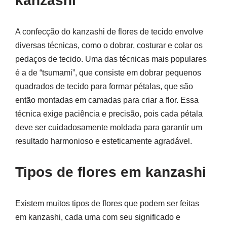
kanzashi
A confecção do kanzashi de flores de tecido envolve
diversas técnicas, como o dobrar, costurar e colar os
pedaços de tecido. Uma das técnicas mais populares
é a de “tsumami”, que consiste em dobrar pequenos
quadrados de tecido para formar pétalas, que são
então montadas em camadas para criar a flor. Essa
técnica exige paciência e precisão, pois cada pétala
deve ser cuidadosamente moldada para garantir um
resultado harmonioso e esteticamente agradável.
Tipos de flores em kanzashi
Existem muitos tipos de flores que podem ser feitas
em kanzashi, cada uma com seu significado e