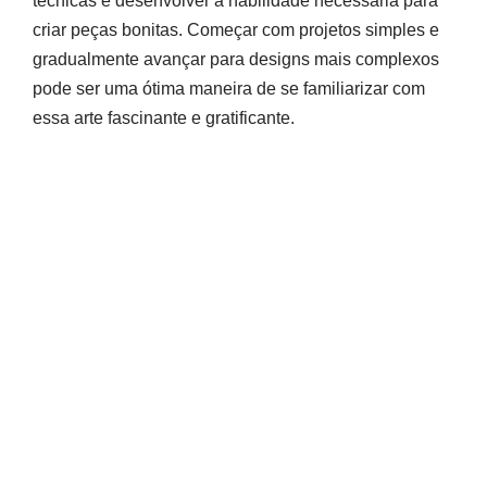
técnicas e desenvolver a habilidade necessária para
criar peças bonitas. Começar com projetos simples e
gradualmente avançar para designs mais complexos
pode ser uma ótima maneira de se familiarizar com
essa arte fascinante e gratificante.