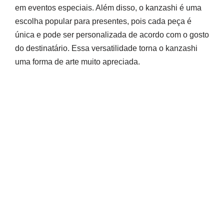
em eventos especiais. Além disso, o kanzashi é uma
escolha popular para presentes, pois cada peça é
única e pode ser personalizada de acordo com o gosto
do destinatário. Essa versatilidade torna o kanzashi
uma forma de arte muito apreciada.