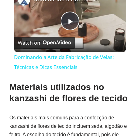
Play
Watch on
Video
Dominando a Arte da Fabricação de Velas:
Técnicas e Dicas Essenciais
Materiais utilizados no
kanzashi de flores de tecido
Os materiais mais comuns para a confecção de
kanzashi de flores de tecido incluem seda, algodão e
feltro. A escolha do tecido é fundamental, pois ele