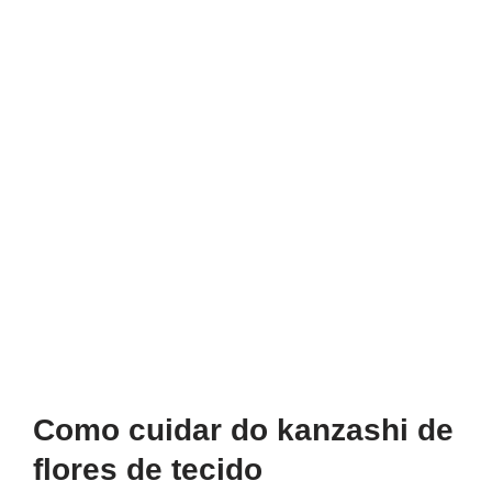
Como cuidar do kanzashi de
flores de tecido