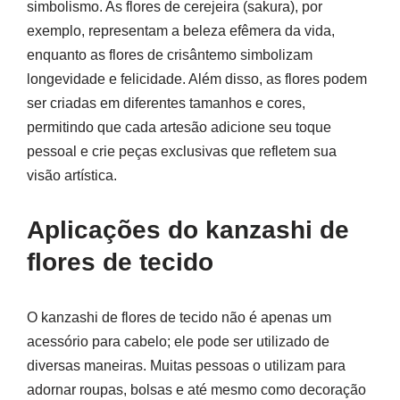
simbolismo. As flores de cerejeira (sakura), por
exemplo, representam a beleza efêmera da vida,
enquanto as flores de crisântemo simbolizam
longevidade e felicidade. Além disso, as flores podem
ser criadas em diferentes tamanhos e cores,
permitindo que cada artesão adicione seu toque
pessoal e crie peças exclusivas que refletem sua
visão artística.
Aplicações do kanzashi de
flores de tecido
O kanzashi de flores de tecido não é apenas um
acessório para cabelo; ele pode ser utilizado de
diversas maneiras. Muitas pessoas o utilizam para
adornar roupas, bolsas e até mesmo como decoração