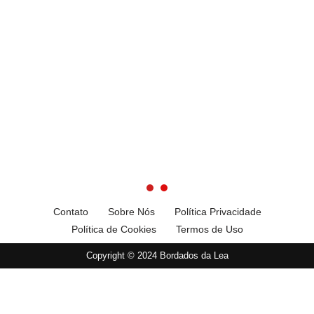
Contato
Sobre Nós
Política Privacidade
Política de Cookies
Termos de Uso
Copyright © 2024 Bordados da Lea