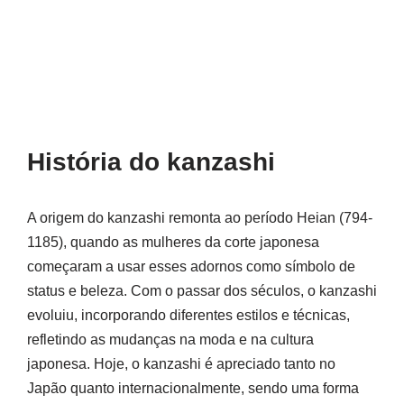
História do kanzashi
A origem do kanzashi remonta ao período Heian (794-
1185), quando as mulheres da corte japonesa
começaram a usar esses adornos como símbolo de
status e beleza. Com o passar dos séculos, o kanzashi
evoluiu, incorporando diferentes estilos e técnicas,
refletindo as mudanças na moda e na cultura
japonesa. Hoje, o kanzashi é apreciado tanto no
Japão quanto internacionalmente, sendo uma forma