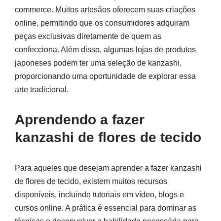
commerce. Muitos artesãos oferecem suas criações
online, permitindo que os consumidores adquiram
peças exclusivas diretamente de quem as
confecciona. Além disso, algumas lojas de produtos
japoneses podem ter uma seleção de kanzashi,
proporcionando uma oportunidade de explorar essa
arte tradicional.
Aprendendo a fazer
kanzashi de flores de tecido
Para aqueles que desejam aprender a fazer kanzashi
de flores de tecido, existem muitos recursos
disponíveis, incluindo tutoriais em vídeo, blogs e
cursos online. A prática é essencial para dominar as