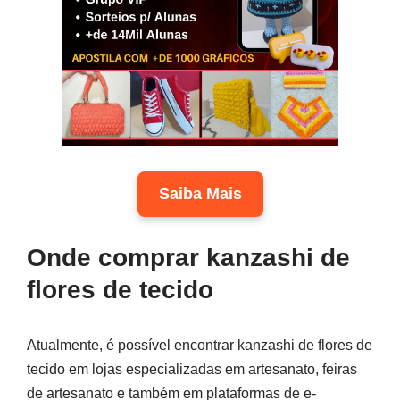
Saiba Mais
Onde comprar kanzashi de
flores de tecido
Atualmente, é possível encontrar kanzashi de flores de
tecido em lojas especializadas em artesanato, feiras
de artesanato e também em plataformas de e-