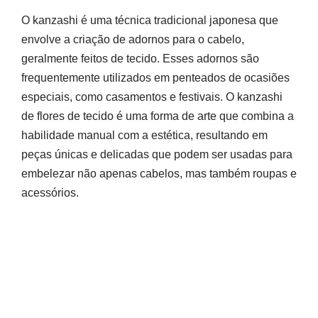
O kanzashi é uma técnica tradicional japonesa que
envolve a criação de adornos para o cabelo,
geralmente feitos de tecido. Esses adornos são
frequentemente utilizados em penteados de ocasiões
especiais, como casamentos e festivais. O kanzashi
de flores de tecido é uma forma de arte que combina a
habilidade manual com a estética, resultando em
peças únicas e delicadas que podem ser usadas para
embelezar não apenas cabelos, mas também roupas e
acessórios.