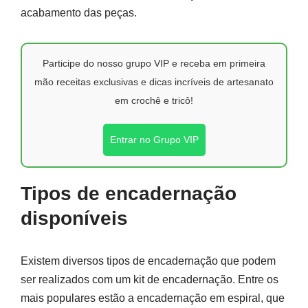
acabamento das peças.
Participe do nosso grupo VIP e receba em primeira
mão receitas exclusivas e dicas incríveis de artesanato
em crochê e tricô!
Entrar no Grupo VIP
Tipos de encadernação
disponíveis
Existem diversos tipos de encadernação que podem
ser realizados com um kit de encadernação. Entre os
mais populares estão a encadernação em espiral, que