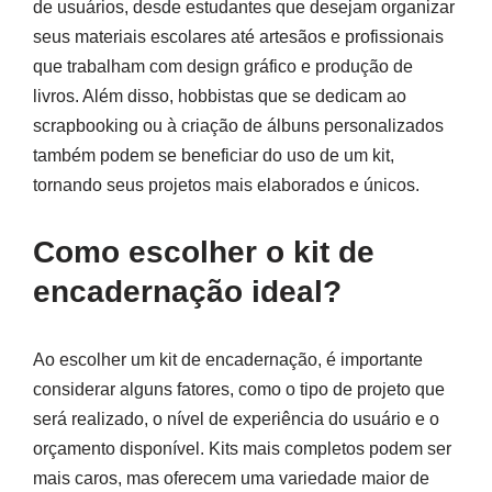
de usuários, desde estudantes que desejam organizar
seus materiais escolares até artesãos e profissionais
que trabalham com design gráfico e produção de
livros. Além disso, hobbistas que se dedicam ao
scrapbooking ou à criação de álbuns personalizados
também podem se beneficiar do uso de um kit,
tornando seus projetos mais elaborados e únicos.
Como escolher o kit de
encadernação ideal?
Ao escolher um kit de encadernação, é importante
considerar alguns fatores, como o tipo de projeto que
será realizado, o nível de experiência do usuário e o
orçamento disponível. Kits mais completos podem ser
mais caros, mas oferecem uma variedade maior de