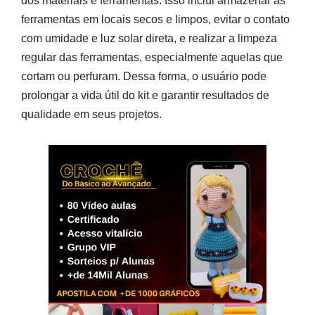
dos materiais e ferramentas. Isso inclui armazenar as
ferramentas em locais secos e limpos, evitar o contato
com umidade e luz solar direta, e realizar a limpeza
regular das ferramentas, especialmente aquelas que
cortam ou perfuram. Dessa forma, o usuário pode
prolongar a vida útil do kit e garantir resultados de
qualidade em seus projetos.