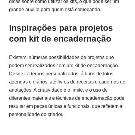
dicas sobre como utilizar os kits, o que pode ser um
grande auxílio para quem está começando.
Inspirações para projetos
com kit de encadernação
Existem inúmeras possibilidades de projetos que
podem ser realizados com um kit de encadernação.
Desde cadernos personalizados, álbuns de fotos,
agendas e diários, até livros de receitas e cadernos de
anotações. A criatividade é o limite, e o uso de
diferentes materiais e técnicas de encadernação pode
resultar em peças únicas e funcionais, que refletem a
personalidade do criador.