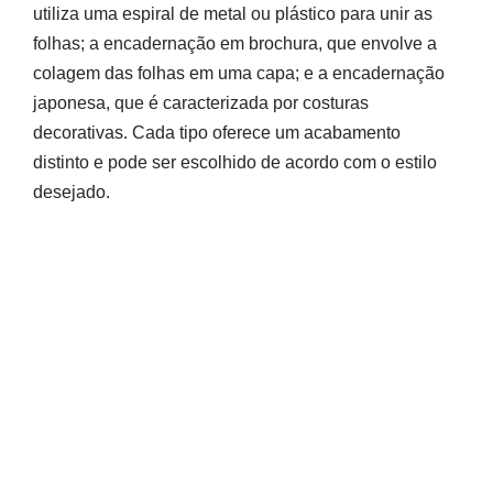
utiliza uma espiral de metal ou plástico para unir as
folhas; a encadernação em brochura, que envolve a
colagem das folhas em uma capa; e a encadernação
japonesa, que é caracterizada por costuras
decorativas. Cada tipo oferece um acabamento
distinto e pode ser escolhido de acordo com o estilo
desejado.