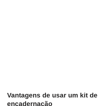
Vantagens de usar um kit de
encadernação