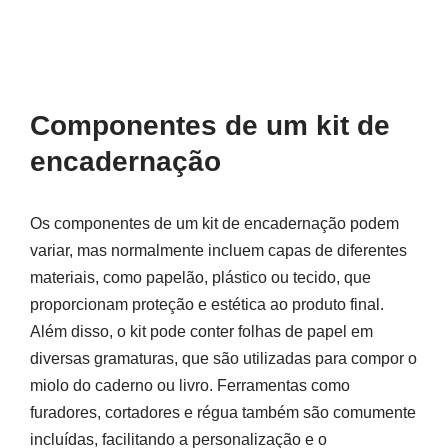
Componentes de um kit de
encadernação
Os componentes de um kit de encadernação podem
variar, mas normalmente incluem capas de diferentes
materiais, como papelão, plástico ou tecido, que
proporcionam proteção e estética ao produto final.
Além disso, o kit pode conter folhas de papel em
diversas gramaturas, que são utilizadas para compor o
miolo do caderno ou livro. Ferramentas como
furadores, cortadores e régua também são comumente
incluídas, facilitando a personalização e o