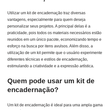
Utilizar um kit de encadernação traz diversas
vantagens, especialmente para quem deseja
personalizar seus projetos. A principal delas é a
praticidade, pois todos os materiais necessários estão
reunidos em um único pacote, economizando tempo e
esforço na busca por itens avulsos. Além disso, a
utilização de um kit permite que o usuário experimente
diferentes técnicas e estilos de encadernação,
estimulando a criatividade e a expressão artística.
Quem pode usar um kit de
encadernação?
Um kit de encadernação é ideal para uma ampla gama