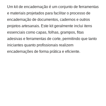
Um kit de encadernação é um conjunto de ferramentas
e materiais projetados para facilitar o processo de
encadernação de documentos, cadernos e outros
projetos artesanais. Este kit geralmente inclui itens
essenciais como capas, folhas, grampos, fitas
adesivas e ferramentas de corte, permitindo que tanto
iniciantes quanto profissionais realizem
encadernações de forma prática e eficiente.