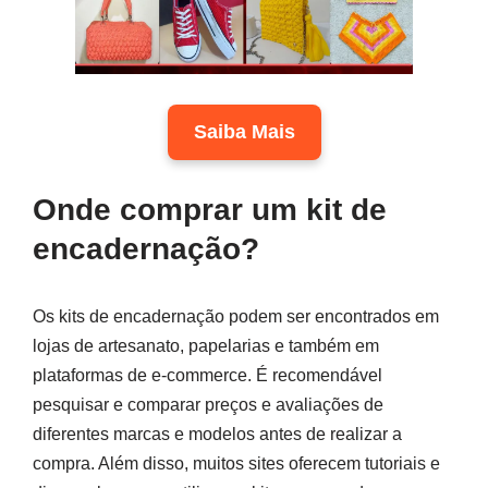
Saiba Mais
Onde comprar um kit de
encadernação?
Os kits de encadernação podem ser encontrados em
lojas de artesanato, papelarias e também em
plataformas de e-commerce. É recomendável
pesquisar e comparar preços e avaliações de
diferentes marcas e modelos antes de realizar a
compra. Além disso, muitos sites oferecem tutoriais e