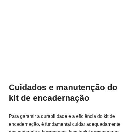
Cuidados e manutenção do
kit de encadernação
Para garantir a durabilidade e a eficiência do kit de
encadernação, é fundamental cuidar adequadamente