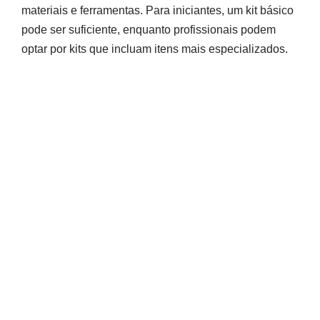
materiais e ferramentas. Para iniciantes, um kit básico
pode ser suficiente, enquanto profissionais podem
optar por kits que incluam itens mais especializados.