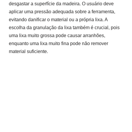
desgastar a superfície da madeira. O usuário deve
aplicar uma pressão adequada sobre a ferramenta,
evitando danificar o material ou a própria lixa. A
escolha da granulação da lixa também é crucial, pois
uma lixa muito grossa pode causar arranhões,
enquanto uma lixa muito fina pode não remover
material suficiente.