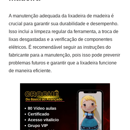
A manutenção adequada da lixadeira de madeira é
crucial para garantir sua durabilidade e desempenho.
Isso inclui a limpeza regular da ferramenta, a troca de
lixas desgastadas e a verificação de componentes
elétricos. É recomendável seguir as instruções do
fabricante para a manutenção, pois isso pode prevenir
problemas futuros e garantir que a lixadeira funcione
de maneira eficiente.