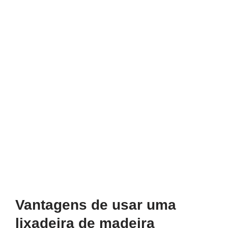
Vantagens de usar uma
lixadeira de madeira