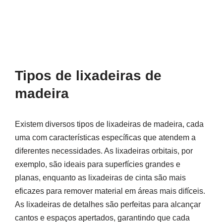
Tipos de lixadeiras de
madeira
Existem diversos tipos de lixadeiras de madeira, cada
uma com características específicas que atendem a
diferentes necessidades. As lixadeiras orbitais, por
exemplo, são ideais para superfícies grandes e
planas, enquanto as lixadeiras de cinta são mais
eficazes para remover material em áreas mais difíceis.
As lixadeiras de detalhes são perfeitas para alcançar
cantos e espaços apertados, garantindo que cada