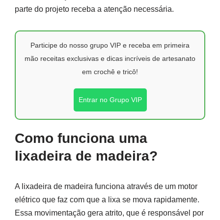
parte do projeto receba a atenção necessária.
Participe do nosso grupo VIP e receba em primeira
mão receitas exclusivas e dicas incríveis de artesanato
em crochê e tricô!
Entrar no Grupo VIP
Como funciona uma
lixadeira de madeira?
A lixadeira de madeira funciona através de um motor
elétrico que faz com que a lixa se mova rapidamente.
Essa movimentação gera atrito, que é responsável por