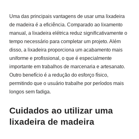
Uma das principais vantagens de usar uma lixadeira
de madeira é a eficiência. Comparado ao lixamento
manual, a lixadeira elétrica reduz significativamente o
tempo necessário para completar um projeto. Além
disso, a lixadeira proporciona um acabamento mais
uniforme e profissional, o que é especialmente
importante em trabalhos de marcenaria e artesanato.
Outro benefício é a redução do esforço físico,
permitindo que o usuário trabalhe por períodos mais
longos sem fadiga.
Cuidados ao utilizar uma
lixadeira de madeira