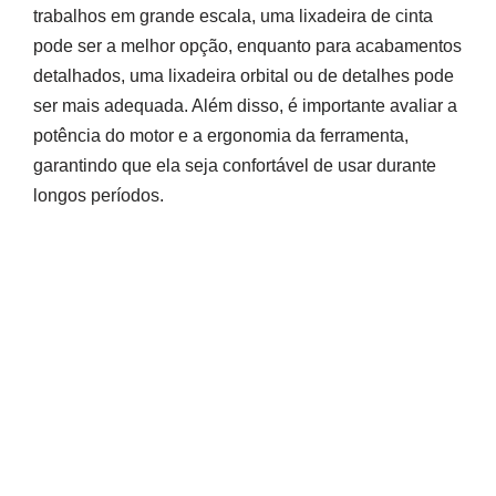
trabalhos em grande escala, uma lixadeira de cinta
pode ser a melhor opção, enquanto para acabamentos
detalhados, uma lixadeira orbital ou de detalhes pode
ser mais adequada. Além disso, é importante avaliar a
potência do motor e a ergonomia da ferramenta,
garantindo que ela seja confortável de usar durante
longos períodos.