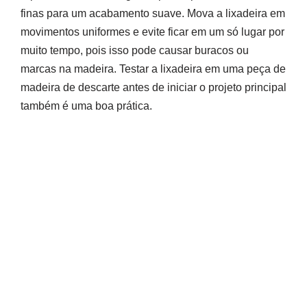
finas para um acabamento suave. Mova a lixadeira em
movimentos uniformes e evite ficar em um só lugar por
muito tempo, pois isso pode causar buracos ou
marcas na madeira. Testar a lixadeira em uma peça de
madeira de descarte antes de iniciar o projeto principal
também é uma boa prática.