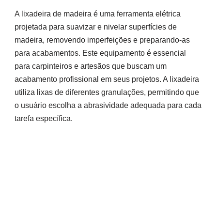
A lixadeira de madeira é uma ferramenta elétrica
projetada para suavizar e nivelar superfícies de
madeira, removendo imperfeições e preparando-as
para acabamentos. Este equipamento é essencial
para carpinteiros e artesãos que buscam um
acabamento profissional em seus projetos. A lixadeira
utiliza lixas de diferentes granulações, permitindo que
o usuário escolha a abrasividade adequada para cada
tarefa específica.