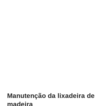
Manutenção da lixadeira de
madeira