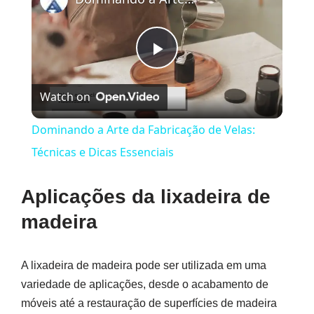
Play
Watch on
Video
Dominando a Arte da Fabricação de Velas:
Técnicas e Dicas Essenciais
Aplicações da lixadeira de
madeira
A lixadeira de madeira pode ser utilizada em uma
variedade de aplicações, desde o acabamento de
móveis até a restauração de superfícies de madeira