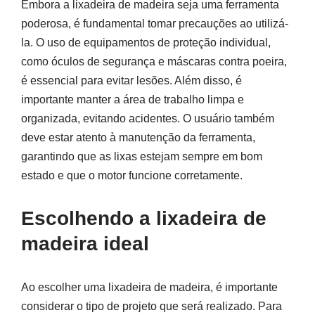
Embora a lixadeira de madeira seja uma ferramenta
poderosa, é fundamental tomar precauções ao utilizá-
la. O uso de equipamentos de proteção individual,
como óculos de segurança e máscaras contra poeira,
é essencial para evitar lesões. Além disso, é
importante manter a área de trabalho limpa e
organizada, evitando acidentes. O usuário também
deve estar atento à manutenção da ferramenta,
garantindo que as lixas estejam sempre em bom
estado e que o motor funcione corretamente.
Escolhendo a lixadeira de
madeira ideal
Ao escolher uma lixadeira de madeira, é importante
considerar o tipo de projeto que será realizado. Para