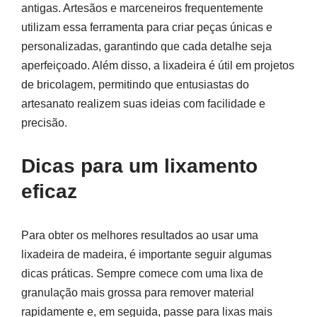
antigas. Artesãos e marceneiros frequentemente
utilizam essa ferramenta para criar peças únicas e
personalizadas, garantindo que cada detalhe seja
aperfeiçoado. Além disso, a lixadeira é útil em projetos
de bricolagem, permitindo que entusiastas do
artesanato realizem suas ideias com facilidade e
precisão.
Dicas para um lixamento
eficaz
Para obter os melhores resultados ao usar uma
lixadeira de madeira, é importante seguir algumas
dicas práticas. Sempre comece com uma lixa de
granulação mais grossa para remover material
rapidamente e, em seguida, passe para lixas mais