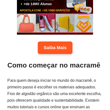
Saiba Mais
Como começar no macramê
Para quem deseja iniciar no mundo do macramê, o
primeiro passo é escolher os materiais adequados.
Fios de algodão orgânico são uma excelente escolha,
pois oferecem qualidade e sustentabilidade. Existem
muitos tutoriais e cursos online que ensinam as