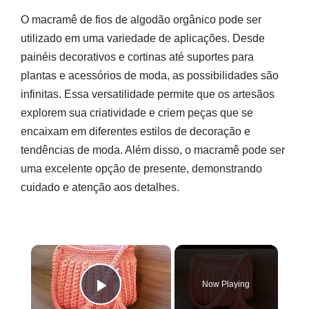
O macramê de fios de algodão orgânico pode ser
utilizado em uma variedade de aplicações. Desde
painéis decorativos e cortinas até suportes para
plantas e acessórios de moda, as possibilidades são
infinitas. Essa versatilidade permite que os artesãos
explorem sua criatividade e criem peças que se
encaixam em diferentes estilos de decoração e
tendências de moda. Além disso, o macramê pode ser
uma excelente opção de presente, demonstrando
cuidado e atenção aos detalhes.
×
Now Playing
Play Video