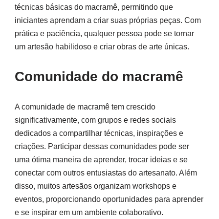
técnicas básicas do macramê, permitindo que
iniciantes aprendam a criar suas próprias peças. Com
prática e paciência, qualquer pessoa pode se tornar
um artesão habilidoso e criar obras de arte únicas.
Comunidade do macramê
A comunidade de macramê tem crescido
significativamente, com grupos e redes sociais
dedicados a compartilhar técnicas, inspirações e
criações. Participar dessas comunidades pode ser
uma ótima maneira de aprender, trocar ideias e se
conectar com outros entusiastas do artesanato. Além
disso, muitos artesãos organizam workshops e
eventos, proporcionando oportunidades para aprender
e se inspirar em um ambiente colaborativo.