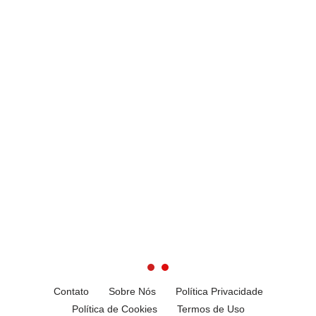
Contato
Sobre Nós
Política Privacidade
Política de Cookies
Termos de Uso