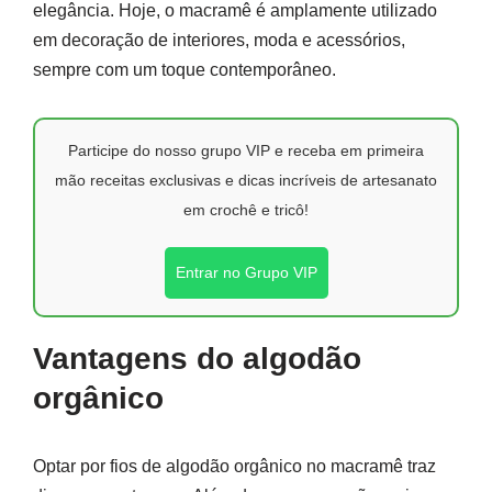
elegância. Hoje, o macramê é amplamente utilizado
em decoração de interiores, moda e acessórios,
sempre com um toque contemporâneo.
Participe do nosso grupo VIP e receba em primeira
mão receitas exclusivas e dicas incríveis de artesanato
em crochê e tricô!
Entrar no Grupo VIP
Vantagens do algodão
orgânico
Optar por fios de algodão orgânico no macramê traz