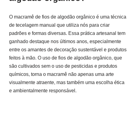
O macramê de fios de algodão orgânico é uma técnica
de tecelagem manual que utiliza nós para criar
padrões e formas diversas. Essa prática artesanal tem
ganhado destaque nos últimos anos, especialmente
entre os amantes de decoração sustentável e produtos
feitos à mão. O uso de fios de algodão orgânico, que
são cultivados sem o uso de pesticidas e produtos
químicos, torna o macramê não apenas uma arte
visualmente atraente, mas também uma escolha ética
e ambientalmente responsável.