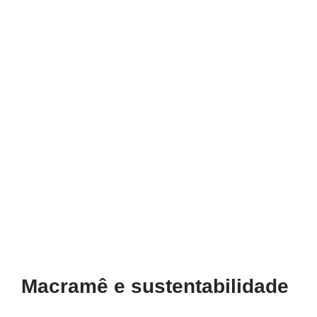
Macramê e sustentabilidade