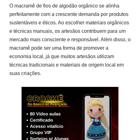
O macramê de fios de algodão orgânico se alinha
perfeitamente com a crescente demanda por produtos
sustentáveis e éticos. Ao escolher materiais orgânicos
e técnicas manuais, os artesãos contribuem para um
mercado mais consciente e responsável. Além disso, o
macramê pode ser uma forma de promover a
economia local, já que muitos artesãos utilizam
técnicas tradicionais e materiais de origem local em
suas criações.