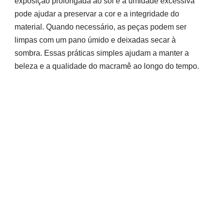
exposição prolongada ao sol e à umidade excessiva
pode ajudar a preservar a cor e a integridade do
material. Quando necessário, as peças podem ser
limpas com um pano úmido e deixadas secar à
sombra. Essas práticas simples ajudam a manter a
beleza e a qualidade do macramê ao longo do tempo.