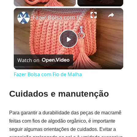
×
Fazer Bolsa com Fio de Malha
Play
Watch on
Video
Fazer Bolsa com Fio de Malha
Cuidados e manutenção
Para garantir a durabilidade das peças de macramê
feitas com fios de algodão orgânico, é importante
seguir algumas orientações de cuidados. Evitar a