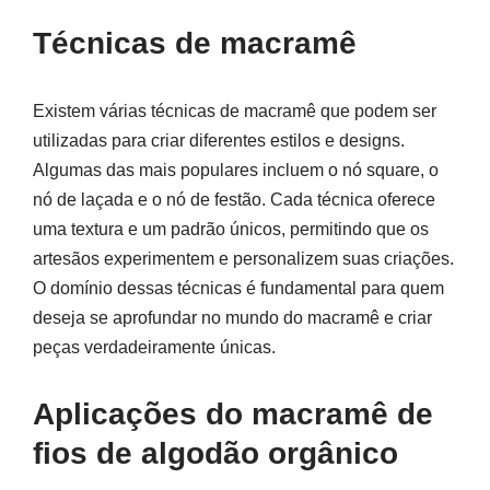
Técnicas de macramê
Existem várias técnicas de macramê que podem ser
utilizadas para criar diferentes estilos e designs.
Algumas das mais populares incluem o nó square, o
nó de laçada e o nó de festão. Cada técnica oferece
uma textura e um padrão únicos, permitindo que os
artesãos experimentem e personalizem suas criações.
O domínio dessas técnicas é fundamental para quem
deseja se aprofundar no mundo do macramê e criar
peças verdadeiramente únicas.
Aplicações do macramê de
fios de algodão orgânico