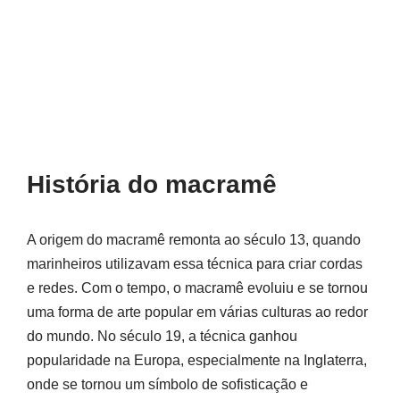
História do macramê
A origem do macramê remonta ao século 13, quando
marinheiros utilizavam essa técnica para criar cordas
e redes. Com o tempo, o macramê evoluiu e se tornou
uma forma de arte popular em várias culturas ao redor
do mundo. No século 19, a técnica ganhou
popularidade na Europa, especialmente na Inglaterra,
onde se tornou um símbolo de sofisticação e