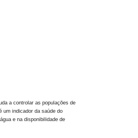
da a controlar as populações de
 é um indicador da saúde do
gua e na disponibilidade de