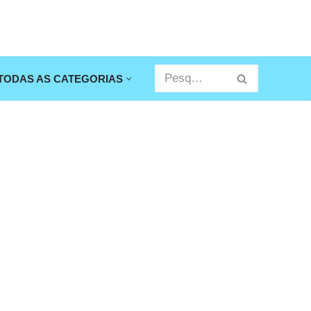
TODAS AS CATEGORIAS