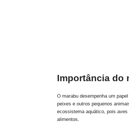
Importância do
O marabu desempenha um papel cr
peixes e outros pequenos animais
ecossistema aquático, pois aves
alimentos.