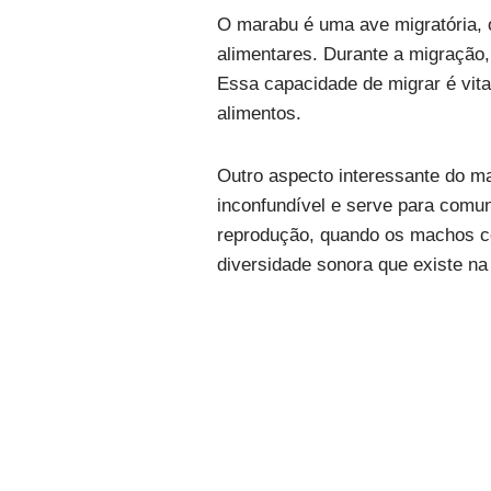
O marabu é uma ave migratória, 
alimentares. Durante a migração,
Essa capacidade de migrar é vit
alimentos.
Outro aspecto interessante do m
inconfundível e serve para comu
reprodução, quando os machos c
diversidade sonora que existe na