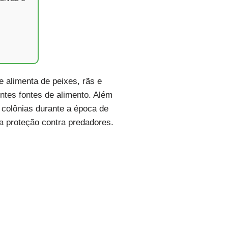
 alimenta de peixes, rãs e
ntes fontes de alimento. Além
colônias durante a época de
na proteção contra predadores.