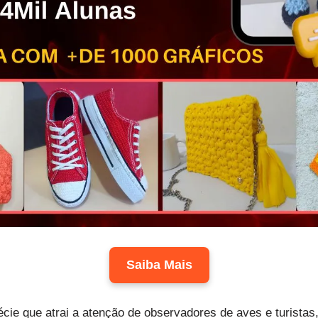
Saiba Mais
ie que atrai a atenção de observadores de aves e turistas