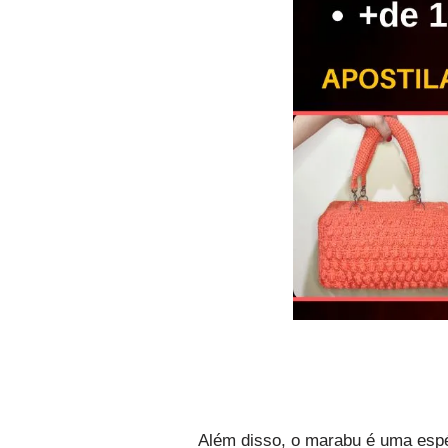
Além disso, o marabu é uma espéc