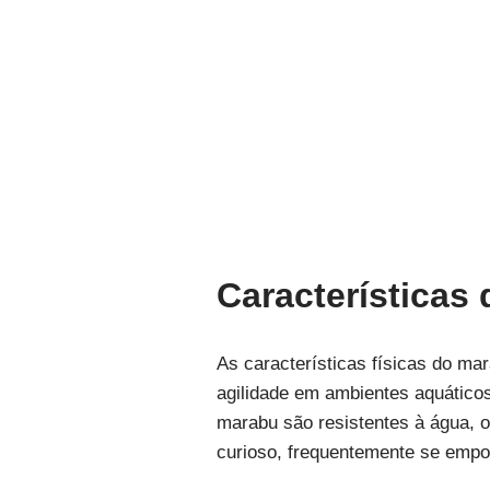
Características
As características físicas do m
agilidade em ambientes aquáticos
marabu são resistentes à água,
curioso, frequentemente se empol