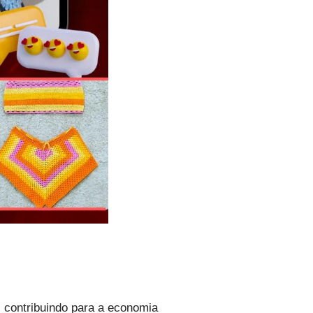
, contribuindo para a economia