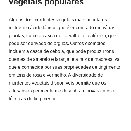
vegetais populares
Alguns dos mordentes vegetais mais populares
incluem o ácido tânico, que é encontrado em várias
plantas, como a casca do carvalho, e o alúmen, que
pode ser derivado de argilas. Outros exemplos
incluem a casca de cebola, que pode produzir tons
quentes de amarelo e laranja, e a raiz de madressilva,
que é conhecida por suas propriedades de tingimento
em tons de rosa e vermelho. A diversidade de
mordentes vegetais disponíveis permite que os
artesãos experimentem e descubram novas cores e
técnicas de tingimento.