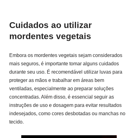
Cuidados ao utilizar
mordentes vegetais
Embora os mordentes vegetais sejam considerados
mais seguros, é importante tomar alguns cuidados
durante seu uso. É recomendável utilizar luvas para
proteger as mãos e trabalhar em áreas bem
ventiladas, especialmente ao preparar soluções
concentradas. Além disso, é essencial seguir as
instruções de uso e dosagem para evitar resultados
indesejados, como cores desbotadas ou manchas no
tecido.