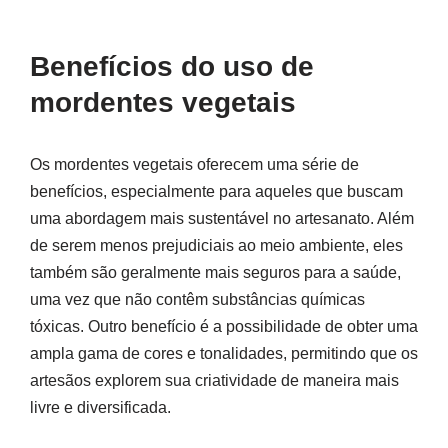
Benefícios do uso de
mordentes vegetais
Os mordentes vegetais oferecem uma série de
benefícios, especialmente para aqueles que buscam
uma abordagem mais sustentável no artesanato. Além
de serem menos prejudiciais ao meio ambiente, eles
também são geralmente mais seguros para a saúde,
uma vez que não contêm substâncias químicas
tóxicas. Outro benefício é a possibilidade de obter uma
ampla gama de cores e tonalidades, permitindo que os
artesãos explorem sua criatividade de maneira mais
livre e diversificada.