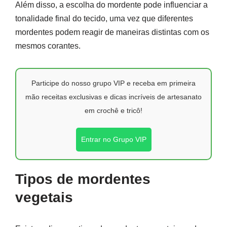
Além disso, a escolha do mordente pode influenciar a
tonalidade final do tecido, uma vez que diferentes
mordentes podem reagir de maneiras distintas com os
mesmos corantes.
Participe do nosso grupo VIP e receba em primeira
mão receitas exclusivas e dicas incríveis de artesanato
em crochê e tricô!
Entrar no Grupo VIP
Tipos de mordentes
vegetais