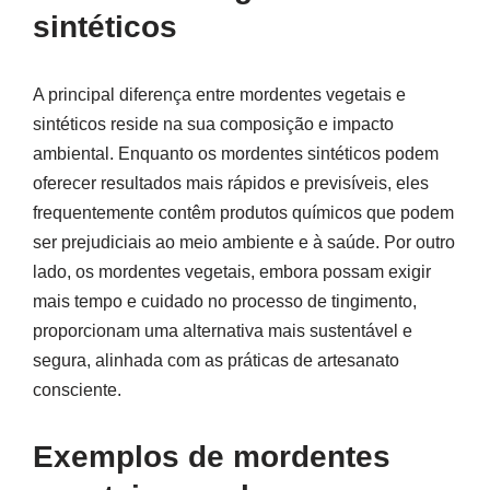
sintéticos
A principal diferença entre mordentes vegetais e
sintéticos reside na sua composição e impacto
ambiental. Enquanto os mordentes sintéticos podem
oferecer resultados mais rápidos e previsíveis, eles
frequentemente contêm produtos químicos que podem
ser prejudiciais ao meio ambiente e à saúde. Por outro
lado, os mordentes vegetais, embora possam exigir
mais tempo e cuidado no processo de tingimento,
proporcionam uma alternativa mais sustentável e
segura, alinhada com as práticas de artesanato
consciente.
Exemplos de mordentes