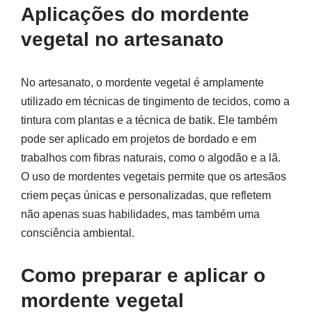
Aplicações do mordente
vegetal no artesanato
No artesanato, o mordente vegetal é amplamente
utilizado em técnicas de tingimento de tecidos, como a
tintura com plantas e a técnica de batik. Ele também
pode ser aplicado em projetos de bordado e em
trabalhos com fibras naturais, como o algodão e a lã.
O uso de mordentes vegetais permite que os artesãos
criem peças únicas e personalizadas, que refletem
não apenas suas habilidades, mas também uma
consciência ambiental.
Como preparar e aplicar o
mordente vegetal