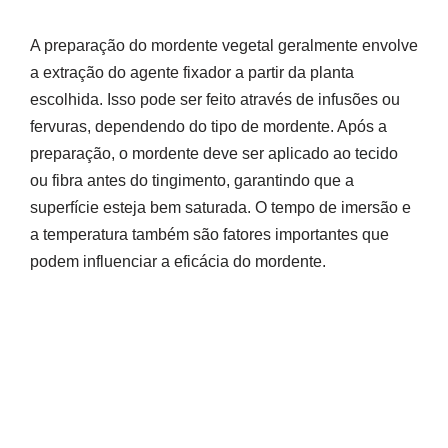
A preparação do mordente vegetal geralmente envolve
a extração do agente fixador a partir da planta
escolhida. Isso pode ser feito através de infusões ou
fervuras, dependendo do tipo de mordente. Após a
preparação, o mordente deve ser aplicado ao tecido
ou fibra antes do tingimento, garantindo que a
superfície esteja bem saturada. O tempo de imersão e
a temperatura também são fatores importantes que
podem influenciar a eficácia do mordente.