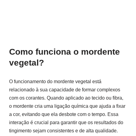
Como funciona o mordente
vegetal?
O funcionamento do mordente vegetal está
relacionado à sua capacidade de formar complexos
com os corantes. Quando aplicado ao tecido ou fibra,
o mordente cria uma ligação química que ajuda a fixar
a cor, evitando que ela desbote com o tempo. Essa
interação é crucial para garantir que os resultados do
tingimento sejam consistentes e de alta qualidade.