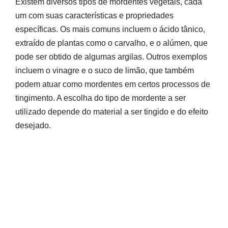
Existem diversos tipos de mordentes vegetais, cada
um com suas características e propriedades
específicas. Os mais comuns incluem o ácido tânico,
extraído de plantas como o carvalho, e o alúmen, que
pode ser obtido de algumas argilas. Outros exemplos
incluem o vinagre e o suco de limão, que também
podem atuar como mordentes em certos processos de
tingimento. A escolha do tipo de mordente a ser
utilizado depende do material a ser tingido e do efeito
desejado.