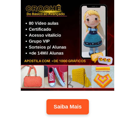
Saiba Mais