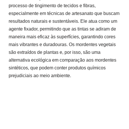
processo de tingimento de tecidos e fibras,
especialmente em técnicas de artesanato que buscam
resultados naturais e sustentáveis. Ele atua como um
agente fixador, permitindo que as tintas se adiram de
maneira mais eficaz às superfícies, garantindo cores
mais vibrantes e duradouras. Os mordentes vegetais
são extraídos de plantas e, por isso, são uma
alternativa ecológica em comparação aos mordentes
sintéticos, que podem conter produtos químicos
prejudiciais ao meio ambiente.