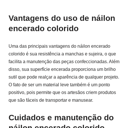
Vantagens do uso de náilon
encerado colorido
Uma das principais vantagens do náilon encerado
colorido é sua resistência a manchas e sujeira, o que
facilita a manutenção das peças confeccionadas. Além
disso, sua superfície encerada proporciona um brilho
sutil que pode realçar a aparência de qualquer projeto.
O fato de ser um material leve também é um ponto
positivo, pois permite que os artesãos criem produtos
que são fáceis de transportar e manusear.
Cuidados e manutenção do
náilon encerado colorido