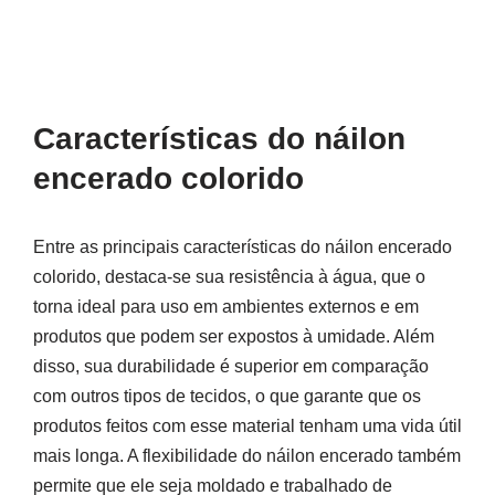
Características do náilon
encerado colorido
Entre as principais características do náilon encerado
colorido, destaca-se sua resistência à água, que o
torna ideal para uso em ambientes externos e em
produtos que podem ser expostos à umidade. Além
disso, sua durabilidade é superior em comparação
com outros tipos de tecidos, o que garante que os
produtos feitos com esse material tenham uma vida útil
mais longa. A flexibilidade do náilon encerado também
permite que ele seja moldado e trabalhado de