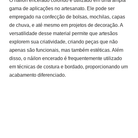
O náilon encerado colorido é utilizado em uma ampla
gama de aplicações no artesanato. Ele pode ser
empregado na confecção de bolsas, mochilas, capas
de chuva, e até mesmo em projetos de decoração. A
versatilidade desse material permite que artesãos
explorem sua criatividade, criando peças que não
apenas são funcionais, mas também estéticas. Além
disso, o náilon encerado é frequentemente utilizado
em técnicas de costura e bordado, proporcionando um
acabamento diferenciado.