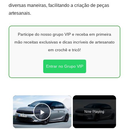
diversas maneiras, facilitando a criação de peças
artesanais.
Participe do nosso grupo VIP e receba em primeira
mão receitas exclusivas e dicas incríveis de artesanato
em crochê e tricô!
Entrar no Grupo VIP
×
Now Playing
Play Video