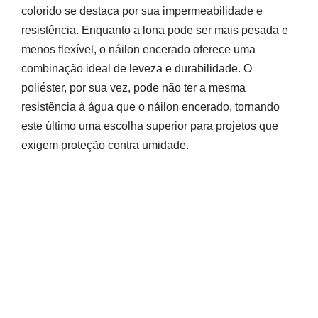
colorido se destaca por sua impermeabilidade e
resistência. Enquanto a lona pode ser mais pesada e
menos flexível, o náilon encerado oferece uma
combinação ideal de leveza e durabilidade. O
poliéster, por sua vez, pode não ter a mesma
resistência à água que o náilon encerado, tornando
este último uma escolha superior para projetos que
exigem proteção contra umidade.