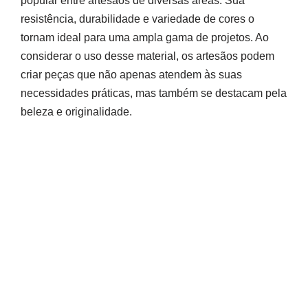
popular entre artesãos de diversas áreas. Sua
resistência, durabilidade e variedade de cores o
tornam ideal para uma ampla gama de projetos. Ao
considerar o uso desse material, os artesãos podem
criar peças que não apenas atendem às suas
necessidades práticas, mas também se destacam pela
beleza e originalidade.