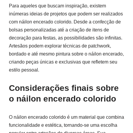
Para aqueles que buscam inspiração, existem
inúmeras ideias de projetos que podem ser realizados
com náilon encerado colorido. Desde a confecção de
bolsas personalizadas até a criação de itens de
decoração para festas, as possibilidades são infinitas.
Artesãos podem explorar técnicas de patchwork,
bordado e até mesmo pintura sobre o náilon encerado,
criando peças únicas e exclusivas que refletem seu
estilo pessoal.
Considerações finais sobre
o náilon encerado colorido
O náilon encerado colorido é um material que combina
funcionalidade e estética, tornando-se uma escolha