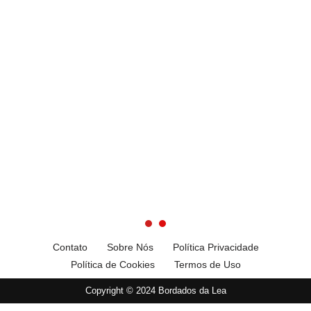
Contato
Sobre Nós
Política Privacidade
Política de Cookies
Termos de Uso
Copyright © 2024 Bordados da Lea