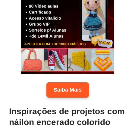
Saiba Mais
Inspirações de projetos com
náilon encerado colorido