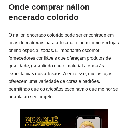
Onde comprar náilon
encerado colorido
O náilon encerado colorido pode ser encontrado em
lojas de materiais para artesanato, bem como em lojas
online especializadas. É importante escolher
fornecedores confiáveis que ofereçam produtos de
qualidade, garantindo que o material atenda às
expectativas dos artesãos. Além disso, muitas lojas
oferecem uma variedade de cores e padrões,
permitindo que os artesãos escolham o que melhor se
adapta ao seu projeto.