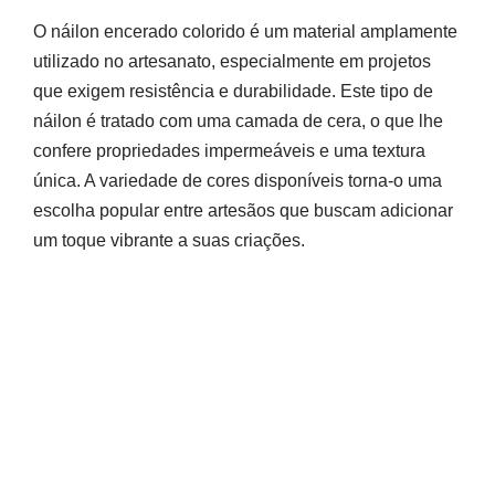
O náilon encerado colorido é um material amplamente
utilizado no artesanato, especialmente em projetos
que exigem resistência e durabilidade. Este tipo de
náilon é tratado com uma camada de cera, o que lhe
confere propriedades impermeáveis e uma textura
única. A variedade de cores disponíveis torna-o uma
escolha popular entre artesãos que buscam adicionar
um toque vibrante a suas criações.