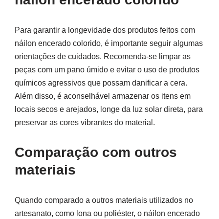
Para garantir a longevidade dos produtos feitos com
náilon encerado colorido, é importante seguir algumas
orientações de cuidados. Recomenda-se limpar as
peças com um pano úmido e evitar o uso de produtos
químicos agressivos que possam danificar a cera.
Além disso, é aconselhável armazenar os itens em
locais secos e arejados, longe da luz solar direta, para
preservar as cores vibrantes do material.
Comparação com outros
materiais
Quando comparado a outros materiais utilizados no
artesanato, como lona ou poliéster, o náilon encerado