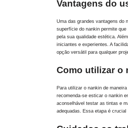
Vantagens do us
Uma das grandes vantagens do na
superfície do nankin permite que
pela sua qualidade estética. Além
iniciantes e experientes. A faci
opção versátil para qualquer proje
Como utilizar o 
Para utilizar o nankin de maneira
recomenda-se esticar o nankin em
aconselhável testar as tintas e 
adequadas. Essa etapa é crucial 