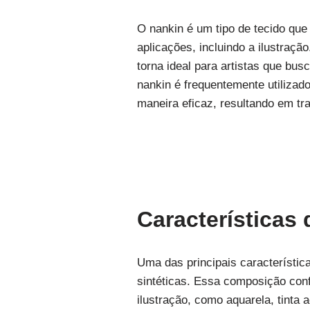
O nankin é um tipo de tecido que
aplicações, incluindo a ilustraçã
torna ideal para artistas que bu
nankin é frequentemente utilizado
maneira eficaz, resultando em tra
Características
Uma das principais característic
sintéticas. Essa composição conf
ilustração, como aquarela, tinta 