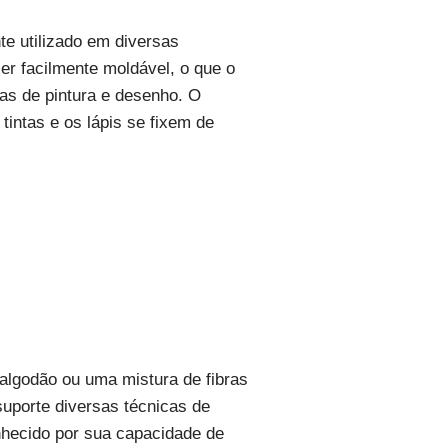
te utilizado em diversas
ser facilmente moldável, o que o
cas de pintura e desenho. O
tintas e os lápis se fixem de
 algodão ou uma mistura de fibras
suporte diversas técnicas de
onhecido por sua capacidade de