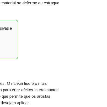
 o material se deforme ou estrague
sivas e
es. O nankin liso é o mais
 para criar efeitos interessantes
 que permite que os artistas
desejam aplicar.