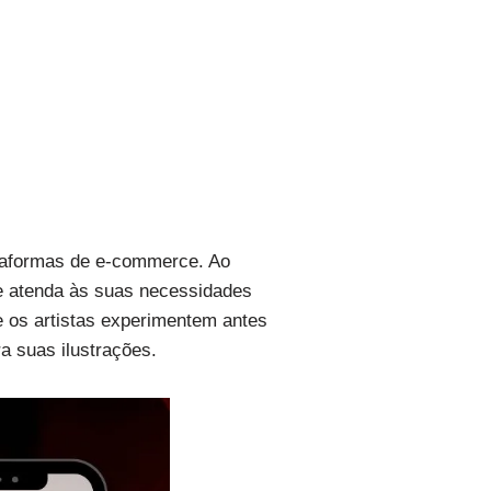
ataformas de e-commerce. Ao
ele atenda às suas necessidades
e os artistas experimentem antes
a suas ilustrações.