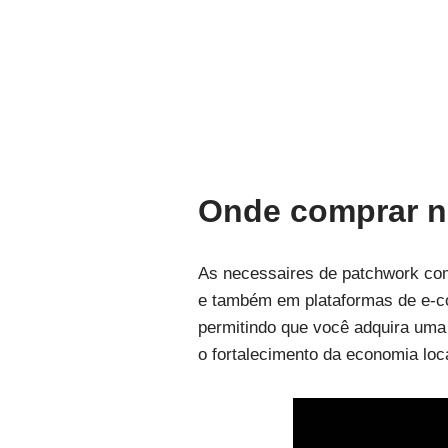
Onde comprar n
As necessaires de patchwork com
e também em plataformas de e-c
permitindo que você adquira uma
o fortalecimento da economia loc