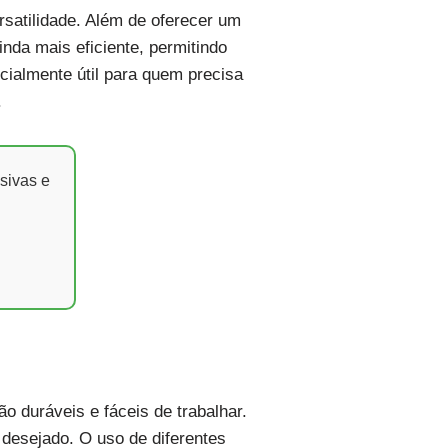
rsatilidade. Além de oferecer um
nda mais eficiente, permitindo
cialmente útil para quem precisa
.
sivas e
 duráveis e fáceis de trabalhar.
 desejado. O uso de diferentes