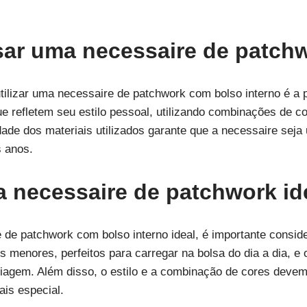
sar uma necessaire de patch
lizar uma necessaire de patchwork com bolso interno é a p
ue refletem seu estilo pessoal, utilizando combinações de 
idade dos materiais utilizados garante que a necessaire seja
s anos.
 necessaire de patchwork id
 de patchwork com bolso interno ideal, é importante consi
menores, perfeitos para carregar na bolsa do dia a dia, e
iagem. Além disso, o estilo e a combinação de cores devem 
ais especial.