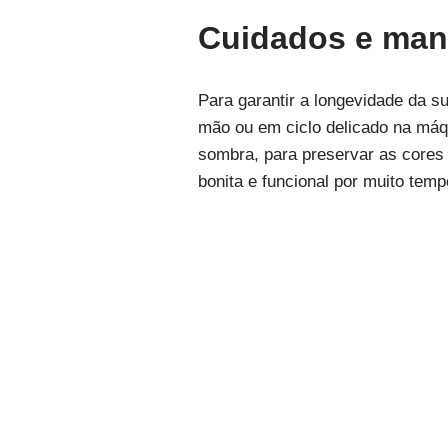
Cuidados e man
Para garantir a longevidade da s
mão ou em ciclo delicado na máqu
sombra, para preservar as cores
bonita e funcional por muito temp