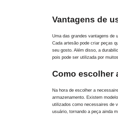
Vantagens de u
Uma das grandes vantagens de uti
Cada artesão pode criar peças q
seu gosto. Além disso, a durabil
pois pode ser utilizada por muito
Como escolher a
Na hora de escolher a necessaire
armazenamento. Existem modelos 
utilizados como necessaires de v
usuário, tornando a peça ainda m