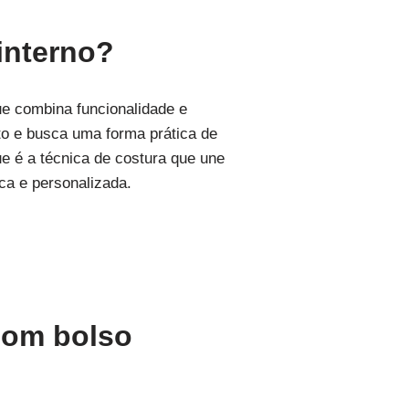
interno?
e combina funcionalidade e
ato e busca uma forma prática de
e é a técnica de costura que une
ca e personalizada.
com bolso