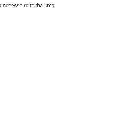
a necessaire tenha uma