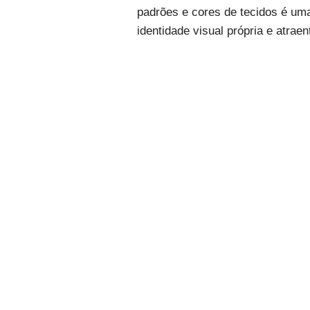
padrões e cores de tecidos é um
identidade visual própria e atraen