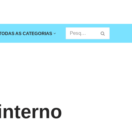
TODAS AS CATEGORIAS
interno