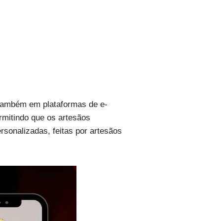
e também em plataformas de e-
mitindo que os artesãos
rsonalizadas, feitas por artesãos