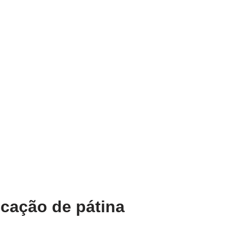
icação de pátina