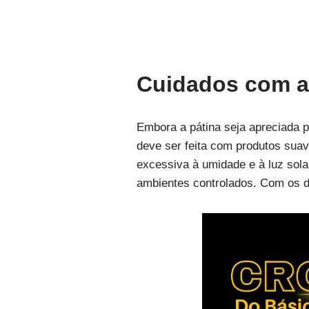
Cuidados com a
Embora a pátina seja apreciada 
deve ser feita com produtos suav
excessiva à umidade e à luz sola
ambientes controlados. Com os d