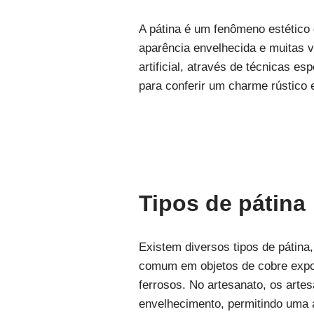
A pátina é um fenômeno estético
aparência envelhecida e muitas 
artificial, através de técnicas es
para conferir um charme rústico 
Tipos de pátina
Existem diversos tipos de pátina
comum em objetos de cobre expo
ferrosos. No artesanato, os artes
envelhecimento, permitindo uma 