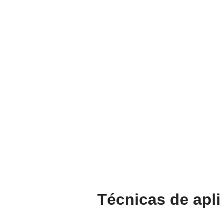
Técnicas de apl