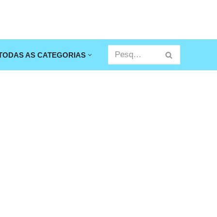
TODAS AS CATEGORIAS