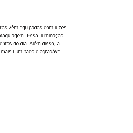
iras vêm equipadas com luzes
 maquiagem. Essa iluminação
entos do dia. Além disso, a
 mais iluminado e agradável.