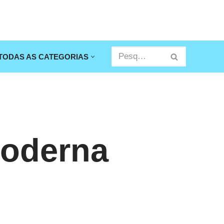
TODAS AS CATEGORIAS
moderna