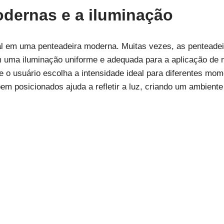
dernas e a iluminação
al em uma penteadeira moderna. Muitas vezes, as penteade
 uma iluminação uniforme e adequada para a aplicação de
e o usuário escolha a intensidade ideal para diferentes mom
m posicionados ajuda a refletir a luz, criando um ambiente