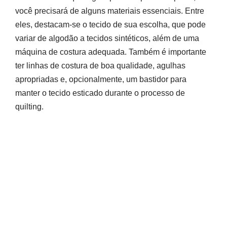
você precisará de alguns materiais essenciais. Entre
eles, destacam-se o tecido de sua escolha, que pode
variar de algodão a tecidos sintéticos, além de uma
máquina de costura adequada. Também é importante
ter linhas de costura de boa qualidade, agulhas
apropriadas e, opcionalmente, um bastidor para
manter o tecido esticado durante o processo de
quilting.