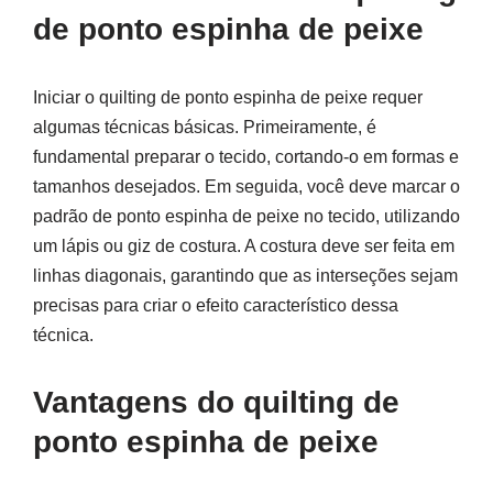
de ponto espinha de peixe
Iniciar o quilting de ponto espinha de peixe requer
algumas técnicas básicas. Primeiramente, é
fundamental preparar o tecido, cortando-o em formas e
tamanhos desejados. Em seguida, você deve marcar o
padrão de ponto espinha de peixe no tecido, utilizando
um lápis ou giz de costura. A costura deve ser feita em
linhas diagonais, garantindo que as interseções sejam
precisas para criar o efeito característico dessa
técnica.
Vantagens do quilting de
ponto espinha de peixe