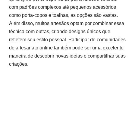
com padrões complexos até pequenos acessórios
como porta-copos e toalhas, as opções são vastas.
Além disso, muitos artesãos optam por combinar essa
técnica com outras, criando designs únicos que
refletem seu estilo pessoal. Participar de comunidades
de artesanato online também pode ser uma excelente
maneira de descobrir novas ideias e compartilhar suas
criações.