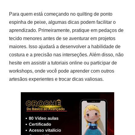
Para quem está começando no quilting de ponto
espinha de peixe, algumas dicas podem facilitar o
aprendizado. Primeiramente, pratique em pedaços de
tecido menores antes de se aventurar em projetos
maiores. Isso ajudará a desenvolver a habilidade de
costura e a precisão nas interseções. Além disso, não
hesite em assistir a tutoriais online ou participar de
workshops, onde você pode aprender com outros
artesãos experientes e trocar dicas valiosas.