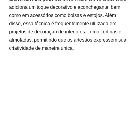
adiciona um toque decorativo e aconchegante, bem
como em acessórios como bolsas e estojos. Além
disso, essa técnica é frequentemente utilizada em
projetos de decoração de interiores, como cortinas e
almofadas, permitindo que os artesãos expressem sua
criatividade de maneira única.