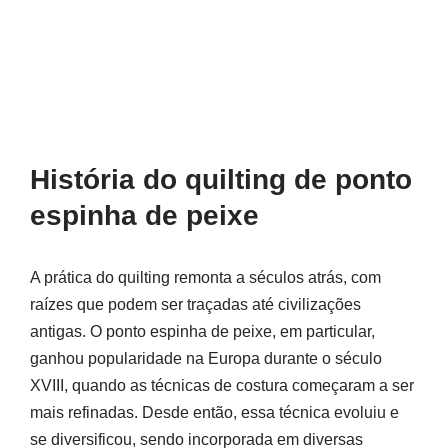
História do quilting de ponto
espinha de peixe
A prática do quilting remonta a séculos atrás, com
raízes que podem ser traçadas até civilizações
antigas. O ponto espinha de peixe, em particular,
ganhou popularidade na Europa durante o século
XVIII, quando as técnicas de costura começaram a ser
mais refinadas. Desde então, essa técnica evoluiu e
se diversificou, sendo incorporada em diversas