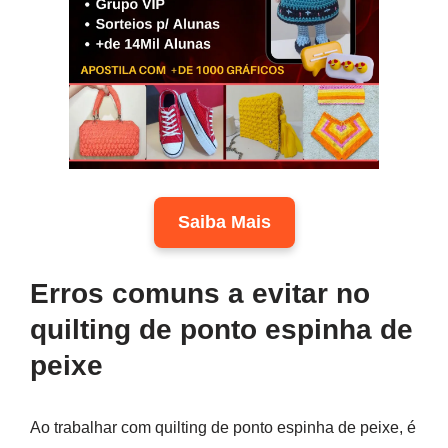
Saiba Mais
Erros comuns a evitar no
quilting de ponto espinha de
peixe
Ao trabalhar com quilting de ponto espinha de peixe, é