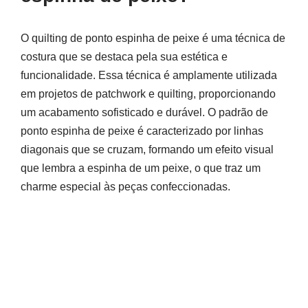
O quilting de ponto espinha de peixe é uma técnica de
costura que se destaca pela sua estética e
funcionalidade. Essa técnica é amplamente utilizada
em projetos de patchwork e quilting, proporcionando
um acabamento sofisticado e durável. O padrão de
ponto espinha de peixe é caracterizado por linhas
diagonais que se cruzam, formando um efeito visual
que lembra a espinha de um peixe, o que traz um
charme especial às peças confeccionadas.