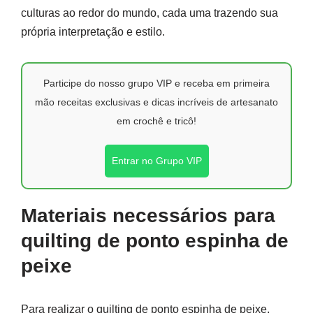
culturas ao redor do mundo, cada uma trazendo sua
própria interpretação e estilo.
Participe do nosso grupo VIP e receba em primeira
mão receitas exclusivas e dicas incríveis de artesanato
em crochê e tricô!
Entrar no Grupo VIP
Materiais necessários para
quilting de ponto espinha de
peixe
Para realizar o quilting de ponto espinha de peixe,