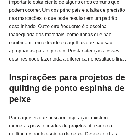
importante estar ciente de alguns erros comuns que
podem ocorrer. Um dos principais é a falta de precisão
nas marcações, o que pode resultar em um padrão
desalinhado. Outro erro frequente é a escolha
inadequada dos materiais, como linhas que não
combinam com o tecido ou agulhas que não são
apropriadas para o projeto. Prestar atenção a esses
detalhes pode fazer toda a diferença no resultado final.
Inspirações para projetos de
quilting de ponto espinha de
peixe
Para aqueles que buscam inspiração, existem
inúmeras possibilidades de projetos utilizando o
quilting de ponto espinha de peixe. Desde colchas