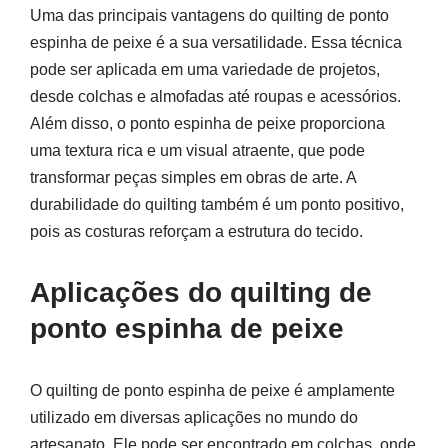
Uma das principais vantagens do quilting de ponto
espinha de peixe é a sua versatilidade. Essa técnica
pode ser aplicada em uma variedade de projetos,
desde colchas e almofadas até roupas e acessórios.
Além disso, o ponto espinha de peixe proporciona
uma textura rica e um visual atraente, que pode
transformar peças simples em obras de arte. A
durabilidade do quilting também é um ponto positivo,
pois as costuras reforçam a estrutura do tecido.
Aplicações do quilting de
ponto espinha de peixe
O quilting de ponto espinha de peixe é amplamente
utilizado em diversas aplicações no mundo do
artesanato. Ele pode ser encontrado em colchas, onde