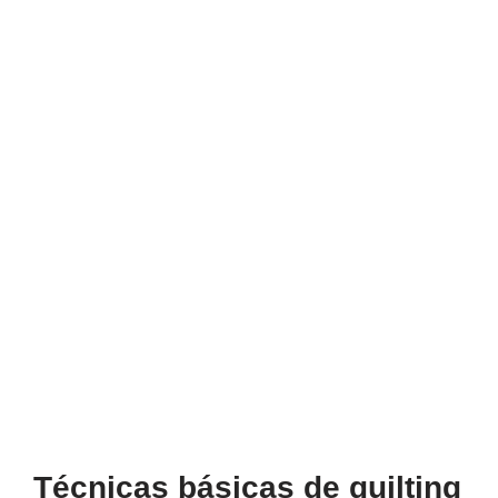
Técnicas básicas de quilting