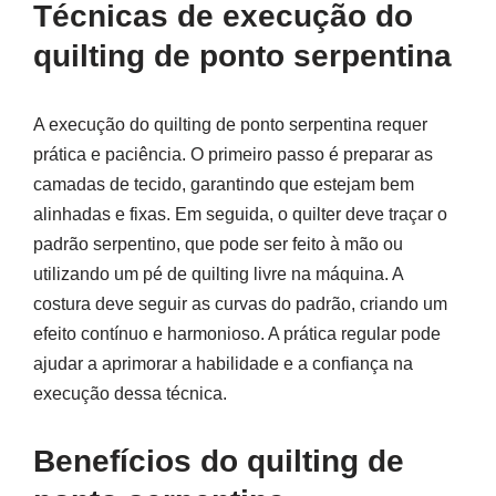
Técnicas de execução do
quilting de ponto serpentina
A execução do quilting de ponto serpentina requer
prática e paciência. O primeiro passo é preparar as
camadas de tecido, garantindo que estejam bem
alinhadas e fixas. Em seguida, o quilter deve traçar o
padrão serpentino, que pode ser feito à mão ou
utilizando um pé de quilting livre na máquina. A
costura deve seguir as curvas do padrão, criando um
efeito contínuo e harmonioso. A prática regular pode
ajudar a aprimorar a habilidade e a confiança na
execução dessa técnica.
Benefícios do quilting de