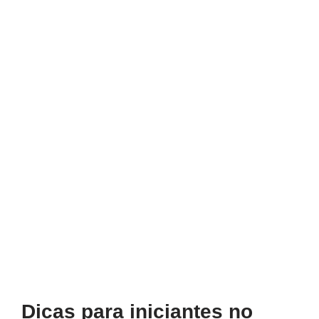
Dicas para iniciantes no