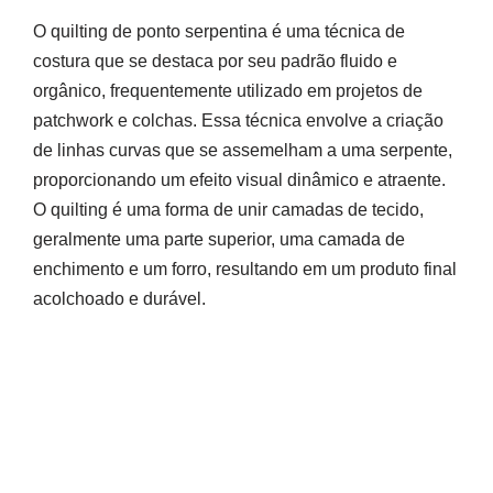
O quilting de ponto serpentina é uma técnica de
costura que se destaca por seu padrão fluido e
orgânico, frequentemente utilizado em projetos de
patchwork e colchas. Essa técnica envolve a criação
de linhas curvas que se assemelham a uma serpente,
proporcionando um efeito visual dinâmico e atraente.
O quilting é uma forma de unir camadas de tecido,
geralmente uma parte superior, uma camada de
enchimento e um forro, resultando em um produto final
acolchoado e durável.