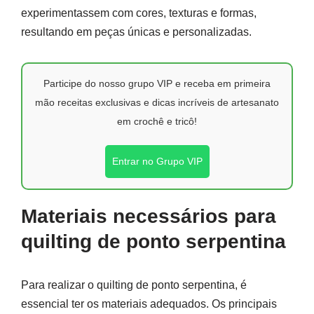
experimentassem com cores, texturas e formas,
resultando em peças únicas e personalizadas.
Participe do nosso grupo VIP e receba em primeira
mão receitas exclusivas e dicas incríveis de artesanato
em crochê e tricô!
Entrar no Grupo VIP
Materiais necessários para
quilting de ponto serpentina
Para realizar o quilting de ponto serpentina, é
essencial ter os materiais adequados. Os principais