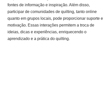
fontes de informação e inspiração. Além disso,
participar de comunidades de quilting, tanto online
quanto em grupos locais, pode proporcionar suporte e
motivação. Essas interações permitem a troca de
ideias, dicas e experiências, enriquecendo o
aprendizado e a prática do quilting.