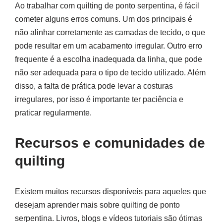
Ao trabalhar com quilting de ponto serpentina, é fácil
cometer alguns erros comuns. Um dos principais é
não alinhar corretamente as camadas de tecido, o que
pode resultar em um acabamento irregular. Outro erro
frequente é a escolha inadequada da linha, que pode
não ser adequada para o tipo de tecido utilizado. Além
disso, a falta de prática pode levar a costuras
irregulares, por isso é importante ter paciência e
praticar regularmente.
Recursos e comunidades de
quilting
Existem muitos recursos disponíveis para aqueles que
desejam aprender mais sobre quilting de ponto
serpentina. Livros, blogs e vídeos tutoriais são ótimas