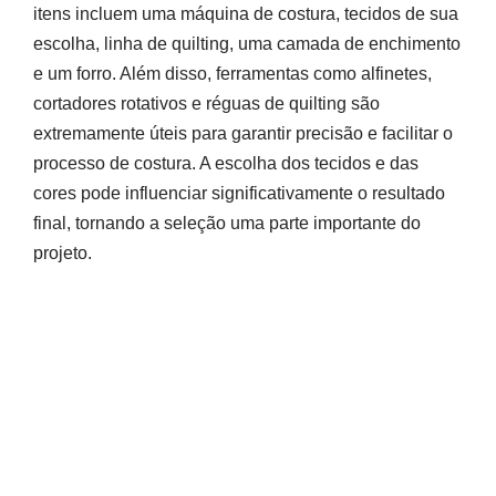
itens incluem uma máquina de costura, tecidos de sua
escolha, linha de quilting, uma camada de enchimento
e um forro. Além disso, ferramentas como alfinetes,
cortadores rotativos e réguas de quilting são
extremamente úteis para garantir precisão e facilitar o
processo de costura. A escolha dos tecidos e das
cores pode influenciar significativamente o resultado
final, tornando a seleção uma parte importante do
projeto.