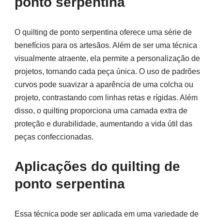
ponto serpentina
O quilting de ponto serpentina oferece uma série de
benefícios para os artesãos. Além de ser uma técnica
visualmente atraente, ela permite a personalização de
projetos, tornando cada peça única. O uso de padrões
curvos pode suavizar a aparência de uma colcha ou
projeto, contrastando com linhas retas e rígidas. Além
disso, o quilting proporciona uma camada extra de
proteção e durabilidade, aumentando a vida útil das
peças confeccionadas.
Aplicações do quilting de
ponto serpentina
Essa técnica pode ser aplicada em uma variedade de