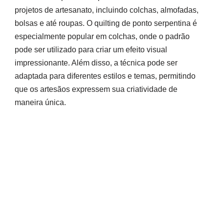
projetos de artesanato, incluindo colchas, almofadas,
bolsas e até roupas. O quilting de ponto serpentina é
especialmente popular em colchas, onde o padrão
pode ser utilizado para criar um efeito visual
impressionante. Além disso, a técnica pode ser
adaptada para diferentes estilos e temas, permitindo
que os artesãos expressem sua criatividade de
maneira única.