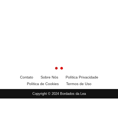
Contato
Sobre Nós
Política Privacidade
Política de Cookies
Termos de Uso
Copyright © 2024 Bordados da Lea