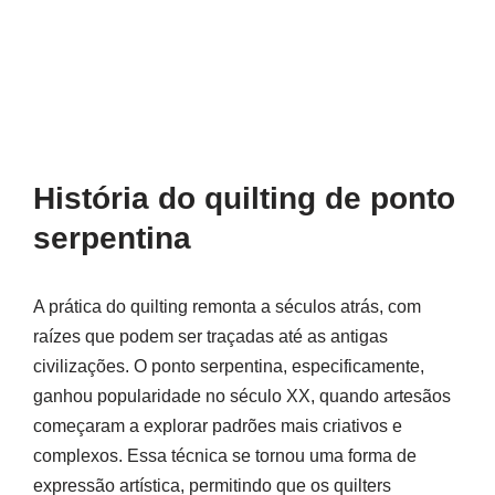
História do quilting de ponto
serpentina
A prática do quilting remonta a séculos atrás, com
raízes que podem ser traçadas até as antigas
civilizações. O ponto serpentina, especificamente,
ganhou popularidade no século XX, quando artesãos
começaram a explorar padrões mais criativos e
complexos. Essa técnica se tornou uma forma de
expressão artística, permitindo que os quilters