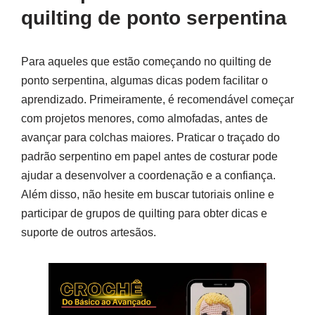
quilting de ponto serpentina
Para aqueles que estão começando no quilting de
ponto serpentina, algumas dicas podem facilitar o
aprendizado. Primeiramente, é recomendável começar
com projetos menores, como almofadas, antes de
avançar para colchas maiores. Praticar o traçado do
padrão serpentino em papel antes de costurar pode
ajudar a desenvolver a coordenação e a confiança.
Além disso, não hesite em buscar tutoriais online e
participar de grupos de quilting para obter dicas e
suporte de outros artesãos.