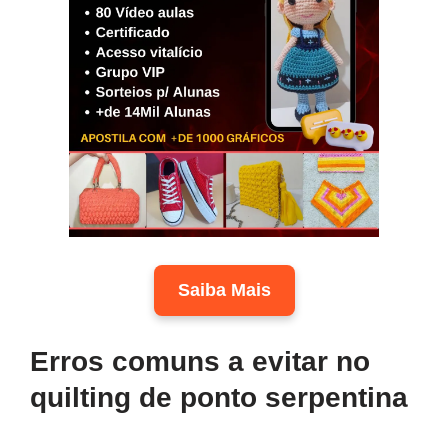
Saiba Mais
Erros comuns a evitar no
quilting de ponto serpentina