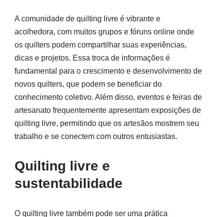
A comunidade de quilting livre é vibrante e
acolhedora, com muitos grupos e fóruns online onde
os quilters podem compartilhar suas experiências,
dicas e projetos. Essa troca de informações é
fundamental para o crescimento e desenvolvimento de
novos quilters, que podem se beneficiar do
conhecimento coletivo. Além disso, eventos e feiras de
artesanato frequentemente apresentam exposições de
quilting livre, permitindo que os artesãos mostrem seu
trabalho e se conectem com outros entusiastas.
Quilting livre e
sustentabilidade
O quilting livre também pode ser uma prática