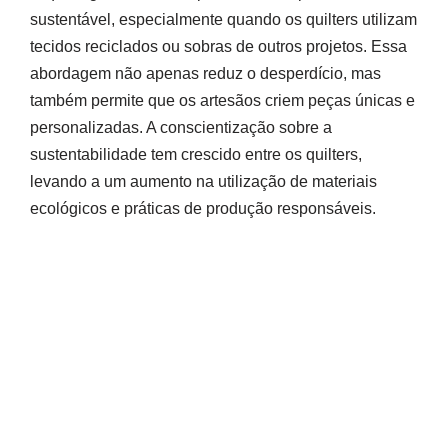
sustentável, especialmente quando os quilters utilizam
tecidos reciclados ou sobras de outros projetos. Essa
abordagem não apenas reduz o desperdício, mas
também permite que os artesãos criem peças únicas e
personalizadas. A conscientização sobre a
sustentabilidade tem crescido entre os quilters,
levando a um aumento na utilização de materiais
ecológicos e práticas de produção responsáveis.