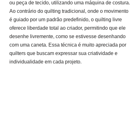
ou peça de tecido, utilizando uma máquina de costura.
Ao contrário do quilting tradicional, onde o movimento
é guiado por um padrão predefinido, o quilting livre
oferece liberdade total ao criador, permitindo que ele
desenhe livremente, como se estivesse desenhando
com uma caneta. Essa técnica é muito apreciada por
quilters que buscam expressar sua criatividade e
individualidade em cada projeto.