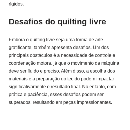
rígidos.
Desafios do quilting livre
Embora o quilting livre seja uma forma de arte
gratificante, também apresenta desafios. Um dos
principais obstáculos é a necessidade de controle e
coordenação motora, já que o movimento da máquina
deve ser fluido e preciso. Além disso, a escolha dos
materiais e a preparação do tecido podem impactar
significativamente o resultado final. No entanto, com
prática e paciência, esses desafios podem ser
superados, resultando em peças impressionantes.