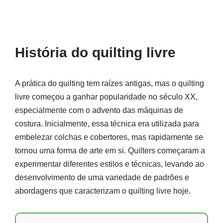
História do quilting livre
A prática do quilting tem raízes antigas, mas o quilting
livre começou a ganhar popularidade no século XX,
especialmente com o advento das máquinas de
costura. Inicialmente, essa técnica era utilizada para
embelezar colchas e cobertores, mas rapidamente se
tornou uma forma de arte em si. Quilters começaram a
experimentar diferentes estilos e técnicas, levando ao
desenvolvimento de uma variedade de padrões e
abordagens que caracterizam o quilting livre hoje.