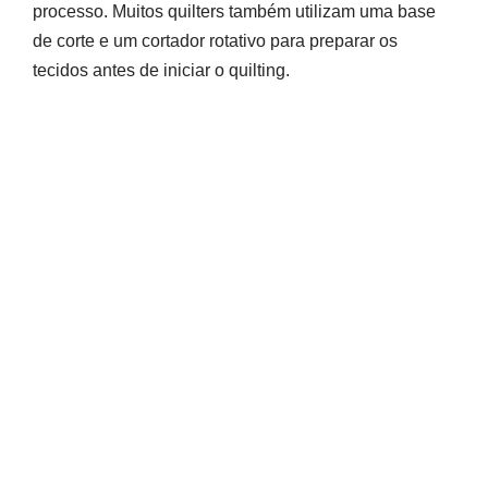
processo. Muitos quilters também utilizam uma base
de corte e um cortador rotativo para preparar os
tecidos antes de iniciar o quilting.