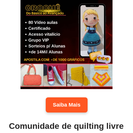
Saiba Mais
Comunidade de quilting livre