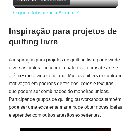
Video
O que é Inteligência Artificial?
Inspiração para projetos de
quilting livre
A inspiração para projetos de quilting livre pode vir de
diversas fontes, incluindo a natureza, obras de arte e
até mesmo a vida cotidiana. Muitos quilters encontram
motivação em padrões de tecidos, cores e texturas,
que podem ser combinados de maneiras únicas.
Participar de grupos de quilting ou workshops também
pode ser uma excelente maneira de obter novas ideias
e aprender com outros artesãos experientes.