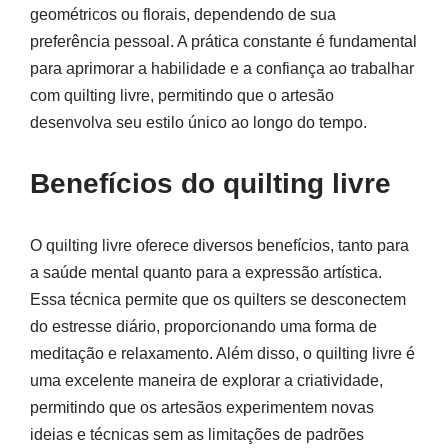
geométricos ou florais, dependendo de sua
preferência pessoal. A prática constante é fundamental
para aprimorar a habilidade e a confiança ao trabalhar
com quilting livre, permitindo que o artesão
desenvolva seu estilo único ao longo do tempo.
Benefícios do quilting livre
O quilting livre oferece diversos benefícios, tanto para
a saúde mental quanto para a expressão artística.
Essa técnica permite que os quilters se desconectem
do estresse diário, proporcionando uma forma de
meditação e relaxamento. Além disso, o quilting livre é
uma excelente maneira de explorar a criatividade,
permitindo que os artesãos experimentem novas
ideias e técnicas sem as limitações de padrões