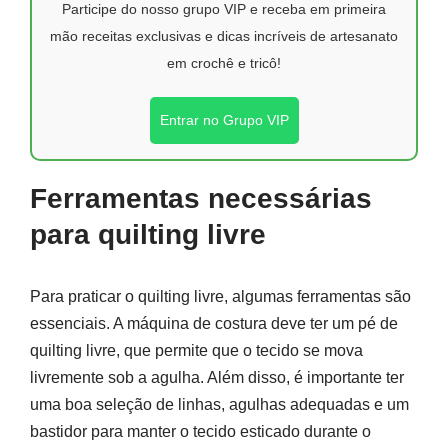
Participe do nosso grupo VIP e receba em primeira
mão receitas exclusivas e dicas incríveis de artesanato
em crochê e tricô!
Entrar no Grupo VIP
Ferramentas necessárias
para quilting livre
Para praticar o quilting livre, algumas ferramentas são
essenciais. A máquina de costura deve ter um pé de
quilting livre, que permite que o tecido se mova
livremente sob a agulha. Além disso, é importante ter
uma boa seleção de linhas, agulhas adequadas e um
bastidor para manter o tecido esticado durante o