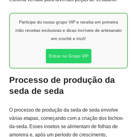
Participe do nosso grupo VIP e receba em primeira
mão receitas exclusivas e dicas incríveis de artesanato
em crochê e tricô!
Entrar no Grupo VIP
Processo de produção da
seda de seda
O processo de produção da seda de seda envolve
várias etapas, começando com a criação dos bichos-
da-seda. Esses insetos se alimentam de folhas de
amoreira e, após um período de crescimento,