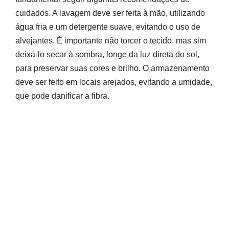
cuidados. A lavagem deve ser feita à mão, utilizando
água fria e um detergente suave, evitando o uso de
alvejantes. É importante não torcer o tecido, mas sim
deixá-lo secar à sombra, longe da luz direta do sol,
para preservar suas cores e brilho. O armazenamento
deve ser feito em locais arejados, evitando a umidade,
que pode danificar a fibra.