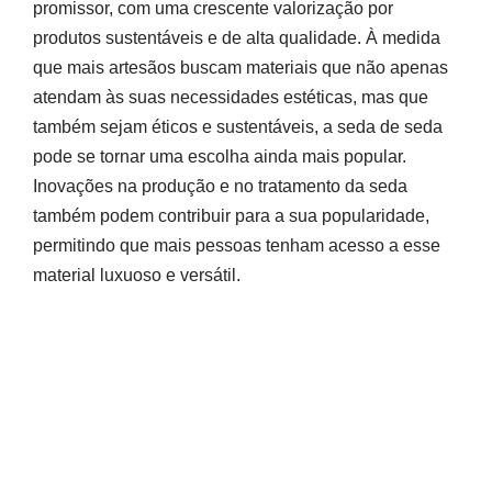
promissor, com uma crescente valorização por
produtos sustentáveis e de alta qualidade. À medida
que mais artesãos buscam materiais que não apenas
atendam às suas necessidades estéticas, mas que
também sejam éticos e sustentáveis, a seda de seda
pode se tornar uma escolha ainda mais popular.
Inovações na produção e no tratamento da seda
também podem contribuir para a sua popularidade,
permitindo que mais pessoas tenham acesso a esse
material luxuoso e versátil.