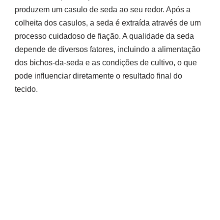
produzem um casulo de seda ao seu redor. Após a
colheita dos casulos, a seda é extraída através de um
processo cuidadoso de fiação. A qualidade da seda
depende de diversos fatores, incluindo a alimentação
dos bichos-da-seda e as condições de cultivo, o que
pode influenciar diretamente o resultado final do
tecido.