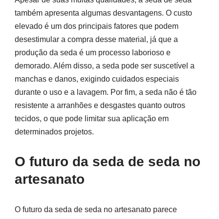
também apresenta algumas desvantagens. O custo
elevado é um dos principais fatores que podem
desestimular a compra desse material, já que a
produção da seda é um processo laborioso e
demorado. Além disso, a seda pode ser suscetível a
manchas e danos, exigindo cuidados especiais
durante o uso e a lavagem. Por fim, a seda não é tão
resistente a arranhões e desgastes quanto outros
tecidos, o que pode limitar sua aplicação em
determinados projetos.
O futuro da seda de seda no
artesanato
O futuro da seda de seda no artesanato parece