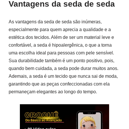
Vantagens da seda de seda
As vantagens da seda de seda são inúmeras,
especialmente para quem aprecia a qualidade e a
estética dos tecidos. Além de ser um material leve e
confortável, a seda é hipoalergênica, o que a torna
uma escolha ideal para pessoas com pele sensível.
Sua durabilidade também é um ponto positivo, pois,
quando bem cuidada, a seda pode durar muitos anos.
Ademais, a seda é um tecido que nunca sai de moda,
garantindo que as peças confeccionadas com ela
permaneçam elegantes ao longo do tempo.