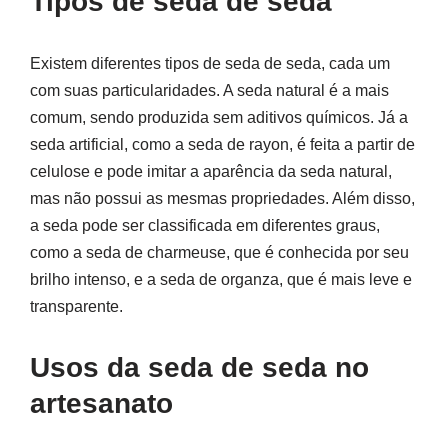
Tipos de seda de seda
Existem diferentes tipos de seda de seda, cada um
com suas particularidades. A seda natural é a mais
comum, sendo produzida sem aditivos químicos. Já a
seda artificial, como a seda de rayon, é feita a partir de
celulose e pode imitar a aparência da seda natural,
mas não possui as mesmas propriedades. Além disso,
a seda pode ser classificada em diferentes graus,
como a seda de charmeuse, que é conhecida por seu
brilho intenso, e a seda de organza, que é mais leve e
transparente.
Usos da seda de seda no
artesanato