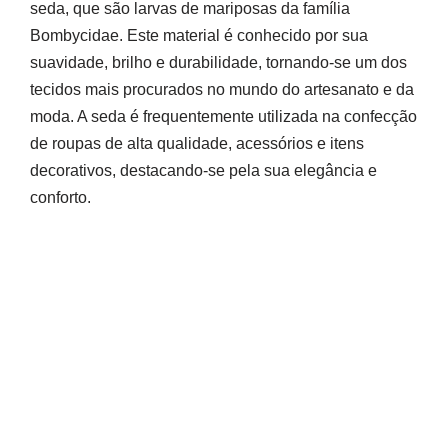
seda, que são larvas de mariposas da família
Bombycidae. Este material é conhecido por sua
suavidade, brilho e durabilidade, tornando-se um dos
tecidos mais procurados no mundo do artesanato e da
moda. A seda é frequentemente utilizada na confecção
de roupas de alta qualidade, acessórios e itens
decorativos, destacando-se pela sua elegância e
conforto.