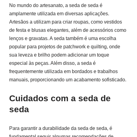
No mundo do artesanato, a seda de seda é
amplamente utilizada em diversas aplicações.
Artesãos a utilizam para criar roupas, como vestidos
de festa e blusas elegantes, além de acessórios como
lenços e gravatas. A seda também é uma escolha
popular para projetos de patchwork e quilting, onde
sua leveza e brilho podem adicionar um toque
especial às peças. Além disso, a seda é
frequentemente utilizada em bordados e trabalhos
manuais, proporcionando um acabamento sofisticado.
Cuidados com a seda de
seda
Para garantir a durabilidade da seda de seda, é
fundamental seguir algumas recomendações de