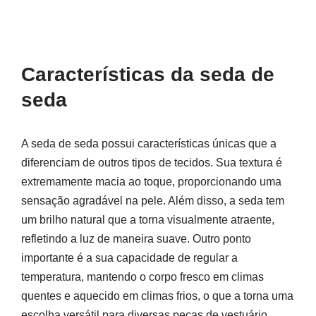
Características da seda de
seda
A seda de seda possui características únicas que a
diferenciam de outros tipos de tecidos. Sua textura é
extremamente macia ao toque, proporcionando uma
sensação agradável na pele. Além disso, a seda tem
um brilho natural que a torna visualmente atraente,
refletindo a luz de maneira suave. Outro ponto
importante é a sua capacidade de regular a
temperatura, mantendo o corpo fresco em climas
quentes e aquecido em climas frios, o que a torna uma
escolha versátil para diversas peças de vestuário.