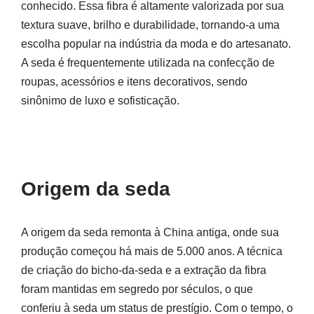
conhecido. Essa fibra é altamente valorizada por sua
textura suave, brilho e durabilidade, tornando-a uma
escolha popular na indústria da moda e do artesanato.
A seda é frequentemente utilizada na confecção de
roupas, acessórios e itens decorativos, sendo
sinônimo de luxo e sofisticação.
Origem da seda
A origem da seda remonta à China antiga, onde sua
produção começou há mais de 5.000 anos. A técnica
de criação do bicho-da-seda e a extração da fibra
foram mantidas em segredo por séculos, o que
conferiu à seda um status de prestígio. Com o tempo, o