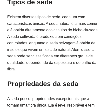
Tipos de seda
Existem diversos tipos de seda, cada um com
características únicas. A seda natural é a mais comum
e é obtida diretamente dos casulos do bicho-da-seda.
A seda cultivada é produzida em condições
controladas, enquanto a seda selvagem é obtida de
insetos que vivem em estado natural. Além disso, a
seda pode ser classificada em diferentes graus de
qualidade, dependendo da espessura e do brilho da
fibra.
Propriedades da seda
A seda possui propriedades excepcionais que a
tornam uma fibra única. Ela é leve, respirável e tem