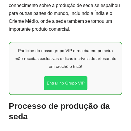
conhecimento sobre a produção de seda se espalhou
para outras partes do mundo, incluindo a Índia e o
Oriente Médio, onde a seda também se tornou um
importante produto comercial.
Participe do nosso grupo VIP e receba em primeira
mão receitas exclusivas e dicas incríveis de artesanato
em crochê e tricô!
Entrar no Grupo VIP
Processo de produção da
seda