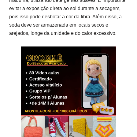
máquina, utilizando detergentes suaves. É importante
evitar a exposição direta ao sol durante a secagem,
pois isso pode desbotar a cor da fibra. Além disso, a
seda deve ser armazenada em locais secos e
arejados, longe da umidade e do calor excessivo.