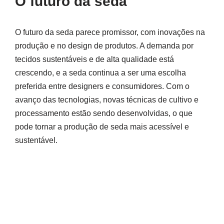
O futuro da seda
O futuro da seda parece promissor, com inovações na
produção e no design de produtos. A demanda por
tecidos sustentáveis e de alta qualidade está
crescendo, e a seda continua a ser uma escolha
preferida entre designers e consumidores. Com o
avanço das tecnologias, novas técnicas de cultivo e
processamento estão sendo desenvolvidas, o que
pode tornar a produção de seda mais acessível e
sustentável.