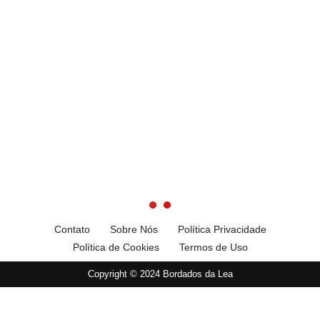
Contato
Sobre Nós
Política Privacidade
Política de Cookies
Termos de Uso
Copyright © 2024 Bordados da Lea