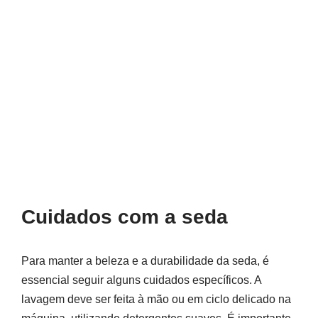
Cuidados com a seda
Para manter a beleza e a durabilidade da seda, é
essencial seguir alguns cuidados específicos. A
lavagem deve ser feita à mão ou em ciclo delicado na