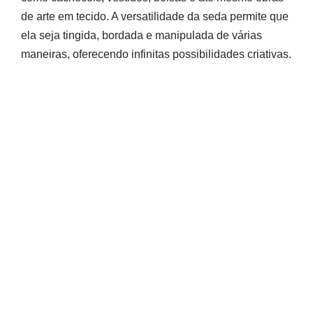
de arte em tecido. A versatilidade da seda permite que
ela seja tingida, bordada e manipulada de várias
maneiras, oferecendo infinitas possibilidades criativas.