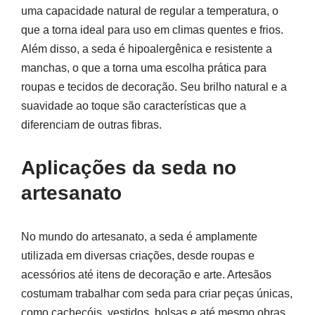
uma capacidade natural de regular a temperatura, o
que a torna ideal para uso em climas quentes e frios.
Além disso, a seda é hipoalergênica e resistente a
manchas, o que a torna uma escolha prática para
roupas e tecidos de decoração. Seu brilho natural e a
suavidade ao toque são características que a
diferenciam de outras fibras.
Aplicações da seda no
artesanato
No mundo do artesanato, a seda é amplamente
utilizada em diversas criações, desde roupas e
acessórios até itens de decoração e arte. Artesãos
costumam trabalhar com seda para criar peças únicas,
como cachecóis, vestidos, bolsas e até mesmo obras