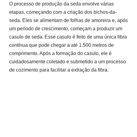
O processo de produção da seda envolve várias
etapas, começando com a criação dos bichos-da-
seda. Eles se alimentam de folhas de amoreira e, após
um período de crescimento, começam a produzir um
casulo de seda. Esse casulo é feito de uma única fibra
contínua que pode chegar a até 1.500 metros de
comprimento. Após a formação do casulo, ele é
cuidadosamente coletado e submetido a um processo
de cozimento para facilitar a extração da fibra.