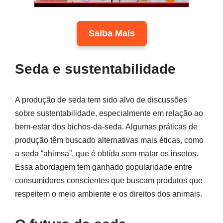
Saiba Mais
Seda e sustentabilidade
A produção de seda tem sido alvo de discussões
sobre sustentabilidade, especialmente em relação ao
bem-estar dos bichos-da-seda. Algumas práticas de
produção têm buscado alternativas mais éticas, como
a seda “ahimsa”, que é obtida sem matar os insetos.
Essa abordagem tem ganhado popularidade entre
consumidores conscientes que buscam produtos que
respeitem o meio ambiente e os direitos dos animais.