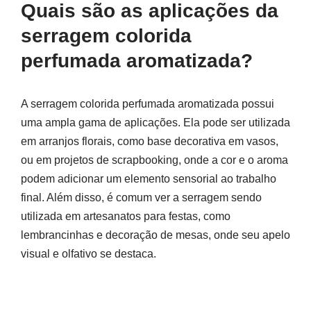
Quais são as aplicações da
serragem colorida
perfumada aromatizada?
A serragem colorida perfumada aromatizada possui
uma ampla gama de aplicações. Ela pode ser utilizada
em arranjos florais, como base decorativa em vasos,
ou em projetos de scrapbooking, onde a cor e o aroma
podem adicionar um elemento sensorial ao trabalho
final. Além disso, é comum ver a serragem sendo
utilizada em artesanatos para festas, como
lembrancinhas e decoração de mesas, onde seu apelo
visual e olfativo se destaca.