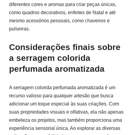
diferentes cores e aromas para criar peças únicas,
como quadros decorativos, enfeites de Natal e até
mesmo acessórios pessoais, como chaveiros e
pulseiras.
Considerações finais sobre
a serragem colorida
perfumada aromatizada
A serragem colorida perfumada aromatizada é um
recurso valioso para qualquer artesão que busca
adicionar um toque especial às suas criações. Com
suas propriedades visuais e olfativas, ela não apenas
embeleza os projetos, mas também proporciona uma
experiência sensorial única. Ao explorar as diversas