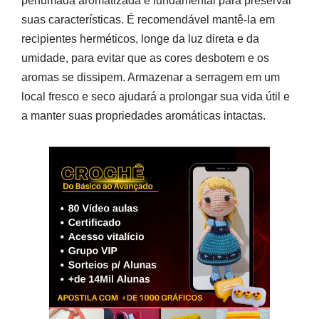
perfumada aromatizada é fundamental para preservar
suas características. É recomendável mantê-la em
recipientes herméticos, longe da luz direta e da
umidade, para evitar que as cores desbotem e os
aromas se dissipem. Armazenar a serragem em um
local fresco e seco ajudará a prolongar sua vida útil e
a manter suas propriedades aromáticas intactas.