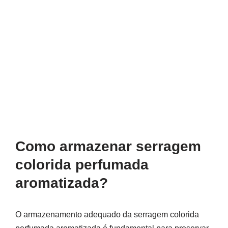
Como armazenar serragem
colorida perfumada
aromatizada?
O armazenamento adequado da serragem colorida