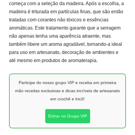
começa com a seleção da madeira. Após a escolha, a
madeira é triturada em partículas finas, que são então
tratadas com corantes não tóxicos e essências
aromáticas. Este tratamento garante que a serragem
não apenas tenha uma aparência atraente, mas
também libere um aroma agradável, tornando-a ideal
para uso em artesanato, decoração de ambientes e
até mesmo em produtos de aromaterapia.
Participe do nosso grupo VIP e receba em primeira
mão receitas exclusivas e dicas incríveis de artesanato
em crochê e tricô!
Entrar no Grupo VIP