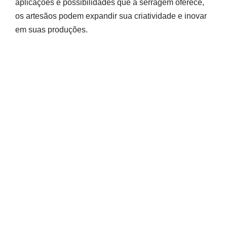
aplicações e possibilidades que a serragem oferece,
os artesãos podem expandir sua criatividade e inovar
em suas produções.