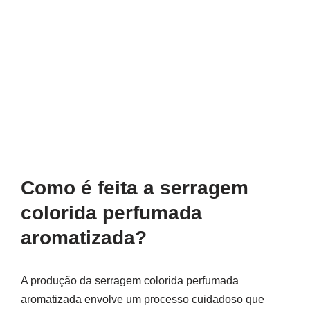
Como é feita a serragem
colorida perfumada
aromatizada?
A produção da serragem colorida perfumada
aromatizada envolve um processo cuidadoso que