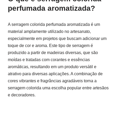
perfumada aromatizada?
A serragem colorida perfumada aromatizada é um
material amplamente utilizado no artesanato,
especialmente em projetos que buscam adicionar um
toque de cor e aroma. Este tipo de serragem é
produzido a partir de madeiras diversas, que são
moídas e tratadas com corantes e essências
aromáticas, resultando em um produto versátil e
atrativo para diversas aplicações. A combinação de
cores vibrantes e fragrâncias agradáveis torna a
serragem colorida uma escolha popular entre artesãos
e decoradores.