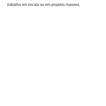
trabalha em escala ou em projetos maiores.