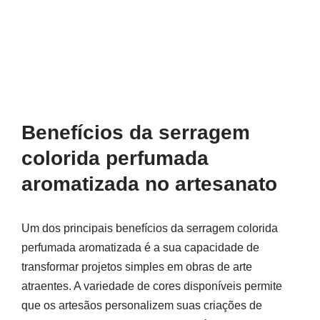
Benefícios da serragem
colorida perfumada
aromatizada no artesanato
Um dos principais benefícios da serragem colorida
perfumada aromatizada é a sua capacidade de
transformar projetos simples em obras de arte
atraentes. A variedade de cores disponíveis permite
que os artesãos personalizem suas criações de