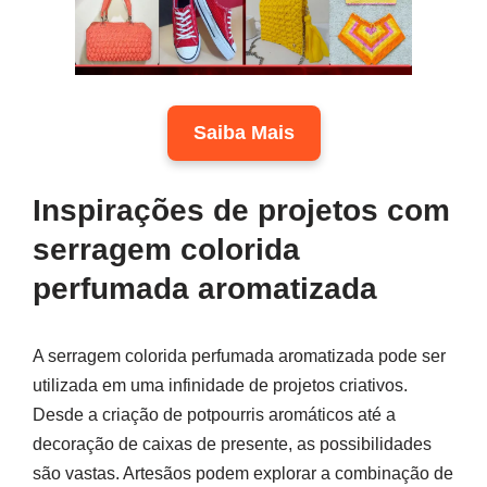
Saiba Mais
Inspirações de projetos com
serragem colorida
perfumada aromatizada
A serragem colorida perfumada aromatizada pode ser
utilizada em uma infinidade de projetos criativos.
Desde a criação de potpourris aromáticos até a
decoração de caixas de presente, as possibilidades
são vastas. Artesãos podem explorar a combinação de