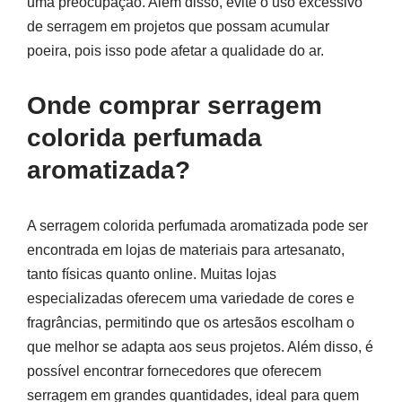
uma preocupação. Além disso, evite o uso excessivo
de serragem em projetos que possam acumular
poeira, pois isso pode afetar a qualidade do ar.
Onde comprar serragem
colorida perfumada
aromatizada?
A serragem colorida perfumada aromatizada pode ser
encontrada em lojas de materiais para artesanato,
tanto físicas quanto online. Muitas lojas
especializadas oferecem uma variedade de cores e
fragrâncias, permitindo que os artesãos escolham o
que melhor se adapta aos seus projetos. Além disso, é
possível encontrar fornecedores que oferecem
serragem em grandes quantidades, ideal para quem