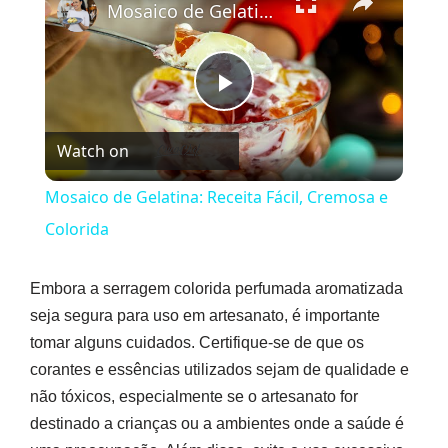
Mosaico de Gelatina: Receita Fácil, Cremosa e Colorida
Play
Watch on
Video
Mosaico de Gelatina: Receita Fácil, Cremosa e
Colorida
Embora a serragem colorida perfumada aromatizada
seja segura para uso em artesanato, é importante
tomar alguns cuidados. Certifique-se de que os
corantes e essências utilizados sejam de qualidade e
não tóxicos, especialmente se o artesanato for
destinado a crianças ou a ambientes onde a saúde é