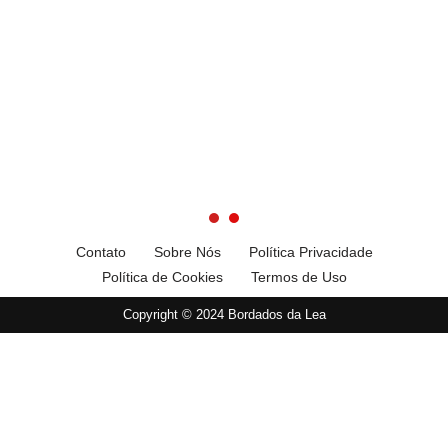
Contato
Sobre Nós
Política Privacidade
Política de Cookies
Termos de Uso
Copyright © 2024 Bordados da Lea