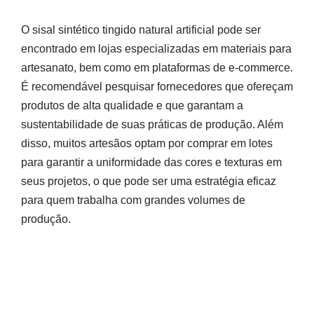
O sisal sintético tingido natural artificial pode ser
encontrado em lojas especializadas em materiais para
artesanato, bem como em plataformas de e-commerce.
É recomendável pesquisar fornecedores que ofereçam
produtos de alta qualidade e que garantam a
sustentabilidade de suas práticas de produção. Além
disso, muitos artesãos optam por comprar em lotes
para garantir a uniformidade das cores e texturas em
seus projetos, o que pode ser uma estratégia eficaz
para quem trabalha com grandes volumes de
produção.