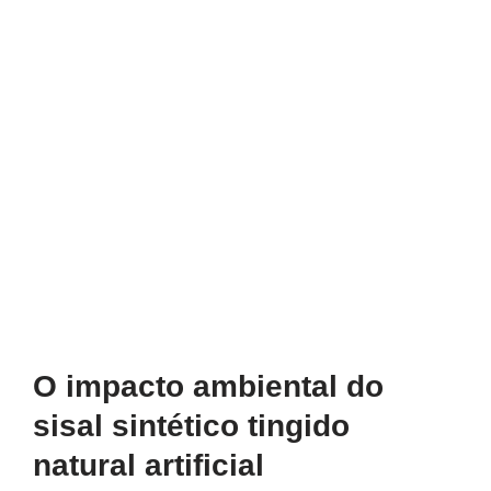
O impacto ambiental do
sisal sintético tingido
natural artificial