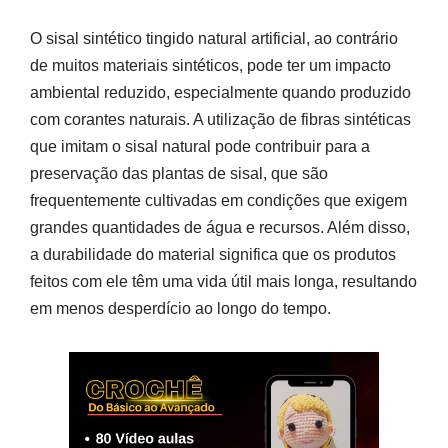
O sisal sintético tingido natural artificial, ao contrário
de muitos materiais sintéticos, pode ter um impacto
ambiental reduzido, especialmente quando produzido
com corantes naturais. A utilização de fibras sintéticas
que imitam o sisal natural pode contribuir para a
preservação das plantas de sisal, que são
frequentemente cultivadas em condições que exigem
grandes quantidades de água e recursos. Além disso,
a durabilidade do material significa que os produtos
feitos com ele têm uma vida útil mais longa, resultando
em menos desperdício ao longo do tempo.