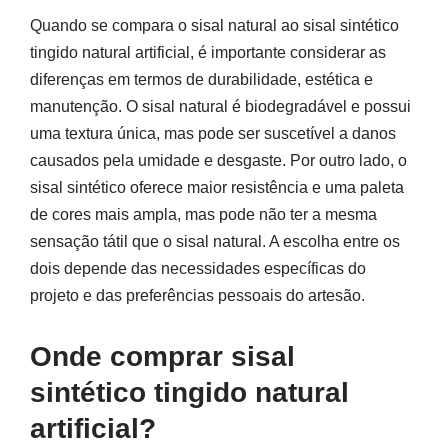
Quando se compara o sisal natural ao sisal sintético
tingido natural artificial, é importante considerar as
diferenças em termos de durabilidade, estética e
manutenção. O sisal natural é biodegradável e possui
uma textura única, mas pode ser suscetível a danos
causados pela umidade e desgaste. Por outro lado, o
sisal sintético oferece maior resistência e uma paleta
de cores mais ampla, mas pode não ter a mesma
sensação tátil que o sisal natural. A escolha entre os
dois depende das necessidades específicas do
projeto e das preferências pessoais do artesão.
Onde comprar sisal
sintético tingido natural
artificial?