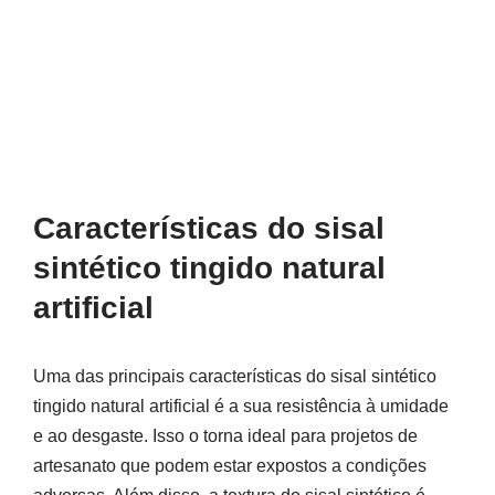
Características do sisal
sintético tingido natural
artificial
Uma das principais características do sisal sintético
tingido natural artificial é a sua resistência à umidade
e ao desgaste. Isso o torna ideal para projetos de
artesanato que podem estar expostos a condições