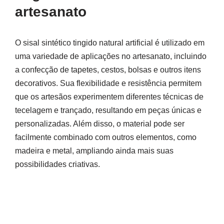
artesanato
O sisal sintético tingido natural artificial é utilizado em
uma variedade de aplicações no artesanato, incluindo
a confecção de tapetes, cestos, bolsas e outros itens
decorativos. Sua flexibilidade e resistência permitem
que os artesãos experimentem diferentes técnicas de
tecelagem e trançado, resultando em peças únicas e
personalizadas. Além disso, o material pode ser
facilmente combinado com outros elementos, como
madeira e metal, ampliando ainda mais suas
possibilidades criativas.