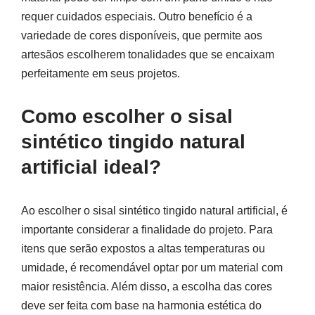
requer cuidados especiais. Outro benefício é a
variedade de cores disponíveis, que permite aos
artesãos escolherem tonalidades que se encaixam
perfeitamente em seus projetos.
Como escolher o sisal
sintético tingido natural
artificial ideal?
Ao escolher o sisal sintético tingido natural artificial, é
importante considerar a finalidade do projeto. Para
itens que serão expostos a altas temperaturas ou
umidade, é recomendável optar por um material com
maior resistência. Além disso, a escolha das cores
deve ser feita com base na harmonia estética do