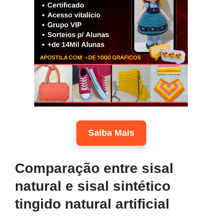
Saiba Mais
Comparação entre sisal
natural e sisal sintético
tingido natural artificial