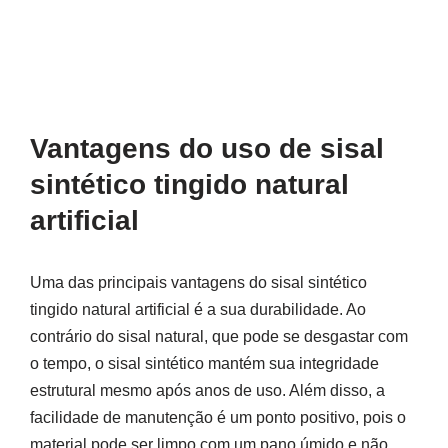
Vantagens do uso de sisal
sintético tingido natural
artificial
Uma das principais vantagens do sisal sintético
tingido natural artificial é a sua durabilidade. Ao
contrário do sisal natural, que pode se desgastar com
o tempo, o sisal sintético mantém sua integridade
estrutural mesmo após anos de uso. Além disso, a
facilidade de manutenção é um ponto positivo, pois o
material pode ser limpo com um pano úmido e não