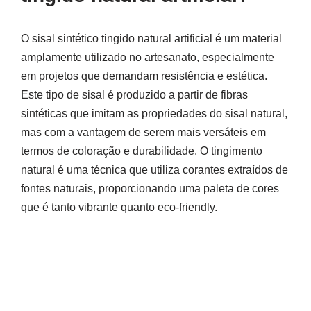
O sisal sintético tingido natural artificial é um material
amplamente utilizado no artesanato, especialmente
em projetos que demandam resistência e estética.
Este tipo de sisal é produzido a partir de fibras
sintéticas que imitam as propriedades do sisal natural,
mas com a vantagem de serem mais versáteis em
termos de coloração e durabilidade. O tingimento
natural é uma técnica que utiliza corantes extraídos de
fontes naturais, proporcionando uma paleta de cores
que é tanto vibrante quanto eco-friendly.