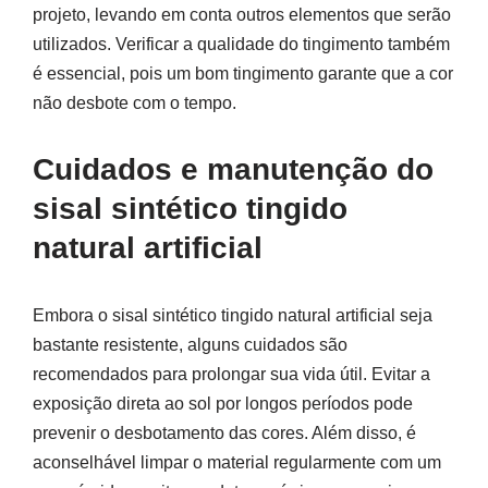
projeto, levando em conta outros elementos que serão
utilizados. Verificar a qualidade do tingimento também
é essencial, pois um bom tingimento garante que a cor
não desbote com o tempo.
Cuidados e manutenção do
sisal sintético tingido
natural artificial
Embora o sisal sintético tingido natural artificial seja
bastante resistente, alguns cuidados são
recomendados para prolongar sua vida útil. Evitar a
exposição direta ao sol por longos períodos pode
prevenir o desbotamento das cores. Além disso, é
aconselhável limpar o material regularmente com um