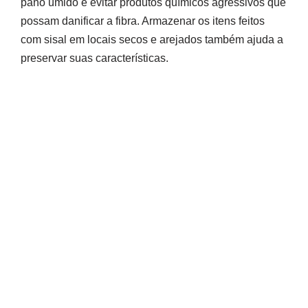
pano úmido e evitar produtos químicos agressivos que
possam danificar a fibra. Armazenar os itens feitos
com sisal em locais secos e arejados também ajuda a
preservar suas características.