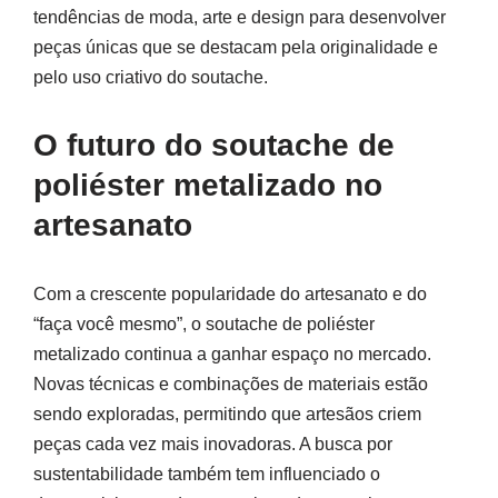
tendências de moda, arte e design para desenvolver
peças únicas que se destacam pela originalidade e
pelo uso criativo do soutache.
O futuro do soutache de
poliéster metalizado no
artesanato
Com a crescente popularidade do artesanato e do
“faça você mesmo”, o soutache de poliéster
metalizado continua a ganhar espaço no mercado.
Novas técnicas e combinações de materiais estão
sendo exploradas, permitindo que artesãos criem
peças cada vez mais inovadoras. A busca por
sustentabilidade também tem influenciado o