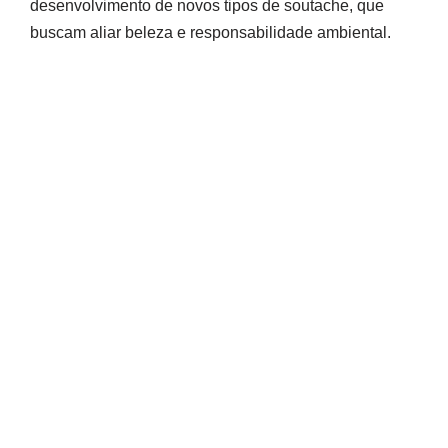
desenvolvimento de novos tipos de soutache, que
buscam aliar beleza e responsabilidade ambiental.