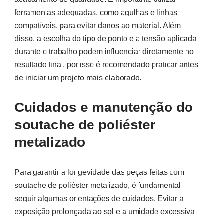
ferramentas adequadas, como agulhas e linhas
compatíveis, para evitar danos ao material. Além
disso, a escolha do tipo de ponto e a tensão aplicada
durante o trabalho podem influenciar diretamente no
resultado final, por isso é recomendado praticar antes
de iniciar um projeto mais elaborado.
Cuidados e manutenção do
soutache de poliéster
metalizado
Para garantir a longevidade das peças feitas com
soutache de poliéster metalizado, é fundamental
seguir algumas orientações de cuidados. Evitar a
exposição prolongada ao sol e a umidade excessiva