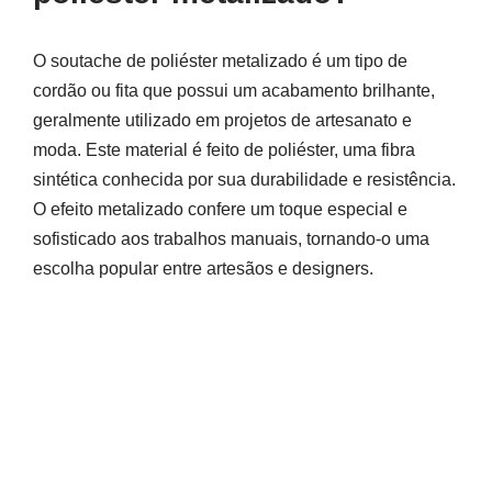
O soutache de poliéster metalizado é um tipo de
cordão ou fita que possui um acabamento brilhante,
geralmente utilizado em projetos de artesanato e
moda. Este material é feito de poliéster, uma fibra
sintética conhecida por sua durabilidade e resistência.
O efeito metalizado confere um toque especial e
sofisticado aos trabalhos manuais, tornando-o uma
escolha popular entre artesãos e designers.