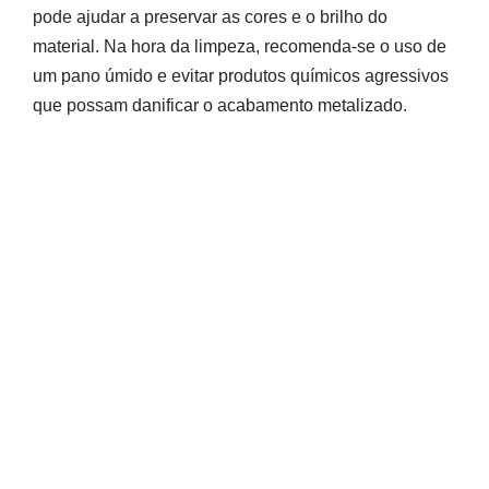
pode ajudar a preservar as cores e o brilho do
material. Na hora da limpeza, recomenda-se o uso de
um pano úmido e evitar produtos químicos agressivos
que possam danificar o acabamento metalizado.