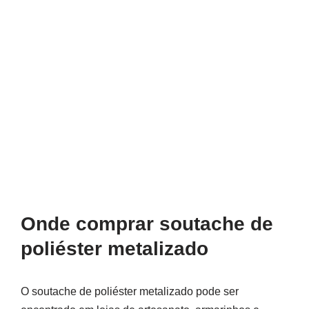
Onde comprar soutache de
poliéster metalizado
O soutache de poliéster metalizado pode ser