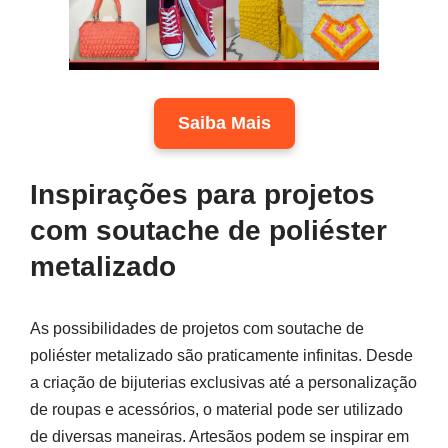
Saiba Mais
Inspirações para projetos
com soutache de poliéster
metalizado
As possibilidades de projetos com soutache de
poliéster metalizado são praticamente infinitas. Desde
a criação de bijuterias exclusivas até a personalização
de roupas e acessórios, o material pode ser utilizado
de diversas maneiras. Artesãos podem se inspirar em