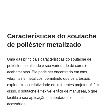
Características do soutache
de poliéster metalizado
Uma das principais características do soutache de
poliéster metalizado é sua variedade de cores e
acabamentos. Ele pode ser encontrado em tons
vibrantes e metálicos, permitindo que os artesãos
explorem sua criatividade em diferentes projetos. Além
disso, o soutache é flexível e fácil de manusear, o que
facilita a sua aplicação em bordados, enfeites e
acessórios.