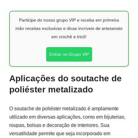
Participe do nosso grupo VIP e receba em primeira
mão receitas exclusivas e dicas incríveis de artesanato
em crochê e tricô!
Entrar no Grupo VIP
Aplicações do soutache de
poliéster metalizado
O soutache de poliéster metalizado é amplamente
utilizado em diversas aplicações, como em bijuterias,
roupas, bolsas e decoração de interiores. Sua
versatilidade permite que seja incorporado em