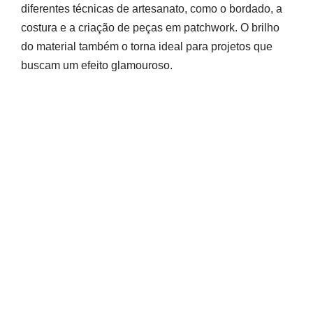
diferentes técnicas de artesanato, como o bordado, a
costura e a criação de peças em patchwork. O brilho
do material também o torna ideal para projetos que
buscam um efeito glamouroso.