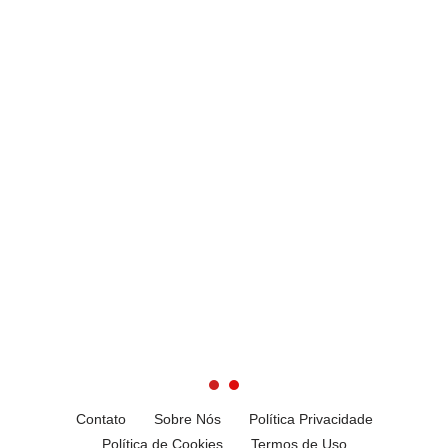
Contato
Sobre Nós
Política Privacidade
Política de Cookies
Termos de Uso