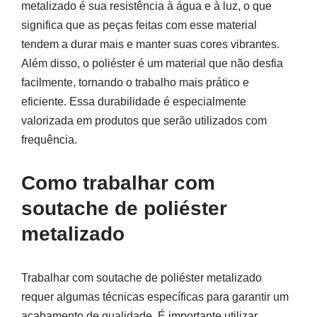
metalizado é sua resistência à água e à luz, o que
significa que as peças feitas com esse material
tendem a durar mais e manter suas cores vibrantes.
Além disso, o poliéster é um material que não desfia
facilmente, tornando o trabalho mais prático e
eficiente. Essa durabilidade é especialmente
valorizada em produtos que serão utilizados com
frequência.
Como trabalhar com
soutache de poliéster
metalizado
Trabalhar com soutache de poliéster metalizado
requer algumas técnicas específicas para garantir um
acabamento de qualidade. É importante utilizar