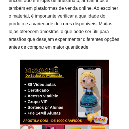
encontrado em lojas de artesanato, armarinhos e
também em plataformas de venda online. Ao escolher
o material, é importante verificar a qualidade do
produto e a variedade de cores disponíveis. Muitas
lojas oferecem amostras, o que pode ser útil para
artesãos que desejam experimentar diferentes opções
antes de comprar em maior quantidade.