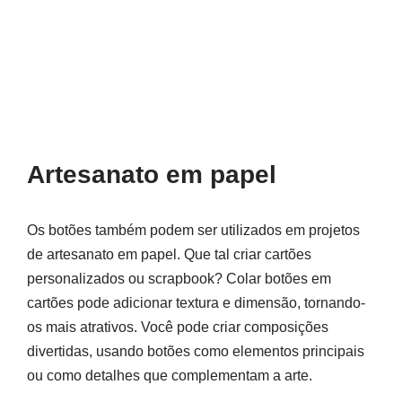
Artesanato em papel
Os botões também podem ser utilizados em projetos
de artesanato em papel. Que tal criar cartões
personalizados ou scrapbook? Colar botões em
cartões pode adicionar textura e dimensão, tornando-
os mais atrativos. Você pode criar composições
divertidas, usando botões como elementos principais
ou como detalhes que complementam a arte.