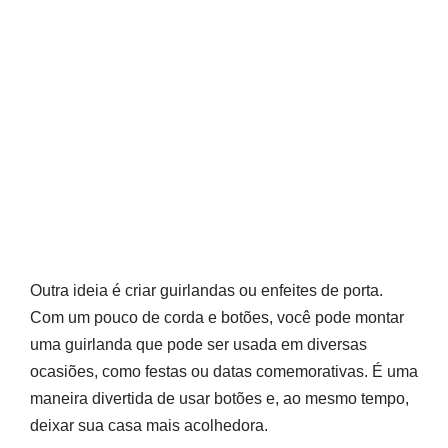
Outra ideia é criar guirlandas ou enfeites de porta.
Com um pouco de corda e botões, você pode montar
uma guirlanda que pode ser usada em diversas
ocasiões, como festas ou datas comemorativas. É uma
maneira divertida de usar botões e, ao mesmo tempo,
deixar sua casa mais acolhedora.