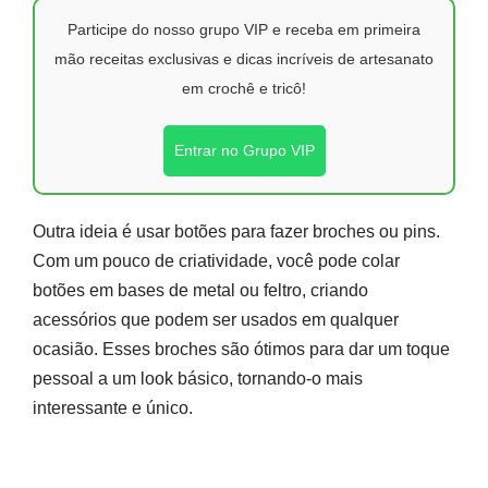
Participe do nosso grupo VIP e receba em primeira
mão receitas exclusivas e dicas incríveis de artesanato
em crochê e tricô!
Entrar no Grupo VIP
Outra ideia é usar botões para fazer broches ou pins.
Com um pouco de criatividade, você pode colar
botões em bases de metal ou feltro, criando
acessórios que podem ser usados em qualquer
ocasião. Esses broches são ótimos para dar um toque
pessoal a um look básico, tornando-o mais
interessante e único.