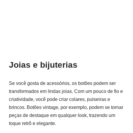
Joias e bijuterias
Se você gosta de acessórios, os botões podem ser
transformados em lindas joias. Com um pouco de fio e
criatividade, você pode criar colares, pulseiras e
brincos. Botões vintage, por exemplo, podem se tornar
peças de destaque em qualquer look, trazendo um
toque retrô e elegante.