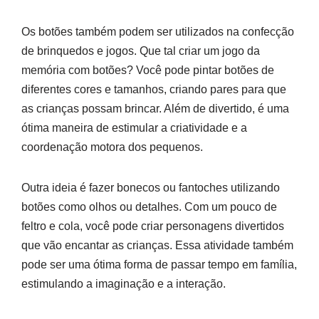
Os botões também podem ser utilizados na confecção
de brinquedos e jogos. Que tal criar um jogo da
memória com botões? Você pode pintar botões de
diferentes cores e tamanhos, criando pares para que
as crianças possam brincar. Além de divertido, é uma
ótima maneira de estimular a criatividade e a
coordenação motora dos pequenos.
Outra ideia é fazer bonecos ou fantoches utilizando
botões como olhos ou detalhes. Com um pouco de
feltro e cola, você pode criar personagens divertidos
que vão encantar as crianças. Essa atividade também
pode ser uma ótima forma de passar tempo em família,
estimulando a imaginação e a interação.