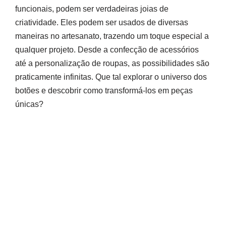
funcionais, podem ser verdadeiras joias de
criatividade. Eles podem ser usados de diversas
maneiras no artesanato, trazendo um toque especial a
qualquer projeto. Desde a confecção de acessórios
até a personalização de roupas, as possibilidades são
praticamente infinitas. Que tal explorar o universo dos
botões e descobrir como transformá-los em peças
únicas?