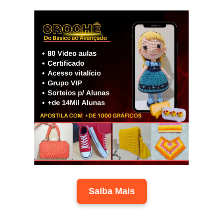
Saiba Mais