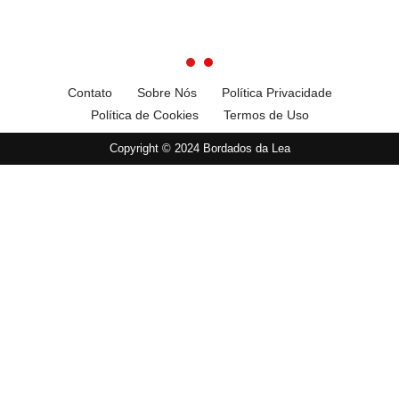
Contato
Sobre Nós
Política Privacidade
Política de Cookies
Termos de Uso
Copyright © 2024 Bordados da Lea