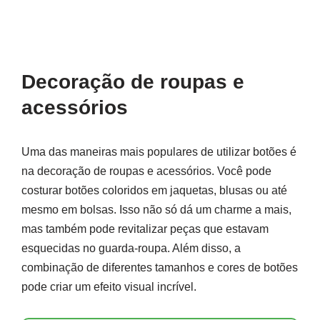
Decoração de roupas e
acessórios
Uma das maneiras mais populares de utilizar botões é
na decoração de roupas e acessórios. Você pode
costurar botões coloridos em jaquetas, blusas ou até
mesmo em bolsas. Isso não só dá um charme a mais,
mas também pode revitalizar peças que estavam
esquecidas no guarda-roupa. Além disso, a
combinação de diferentes tamanhos e cores de botões
pode criar um efeito visual incrível.