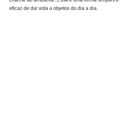
eficaz de dar vida a objetos do dia a dia.