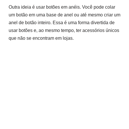
Outra ideia é usar botões em anéis. Você pode colar
um botão em uma base de anel ou até mesmo criar um
anel de botão inteiro. Essa é uma forma divertida de
usar botões e, ao mesmo tempo, ter acessórios únicos
que não se encontram em lojas.