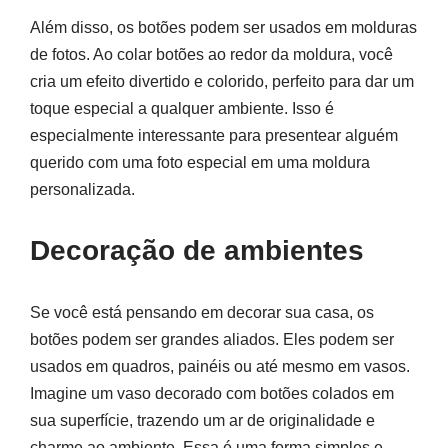
Além disso, os botões podem ser usados em molduras
de fotos. Ao colar botões ao redor da moldura, você
cria um efeito divertido e colorido, perfeito para dar um
toque especial a qualquer ambiente. Isso é
especialmente interessante para presentear alguém
querido com uma foto especial em uma moldura
personalizada.
Decoração de ambientes
Se você está pensando em decorar sua casa, os
botões podem ser grandes aliados. Eles podem ser
usados em quadros, painéis ou até mesmo em vasos.
Imagine um vaso decorado com botões colados em
sua superfície, trazendo um ar de originalidade e
charme ao ambiente. Essa é uma forma simples e