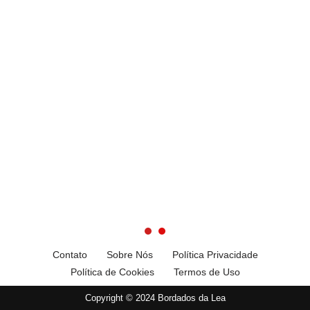
Contato
Sobre Nós
Política Privacidade
Política de Cookies
Termos de Uso
Copyright © 2024 Bordados da Lea