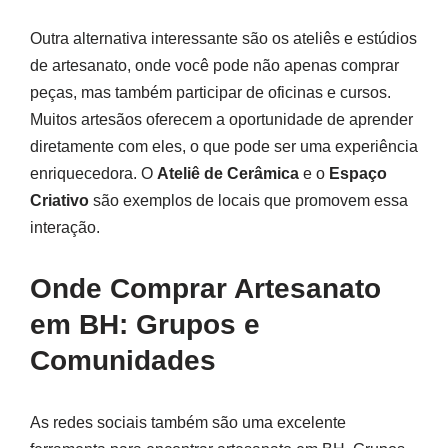
Outra alternativa interessante são os ateliês e estúdios
de artesanato, onde você pode não apenas comprar
peças, mas também participar de oficinas e cursos.
Muitos artesãos oferecem a oportunidade de aprender
diretamente com eles, o que pode ser uma experiência
enriquecedora. O
Ateliê de Cerâmica
e o
Espaço
Criativo
são exemplos de locais que promovem essa
interação.
Onde Comprar Artesanato
em BH: Grupos e
Comunidades
As redes sociais também são uma excelente