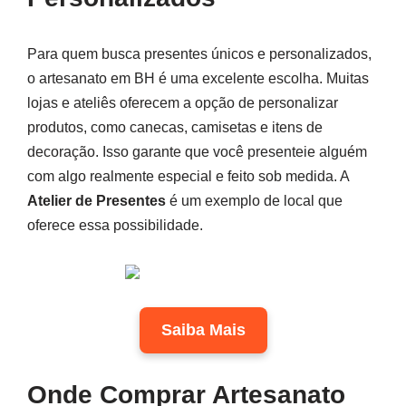
Para quem busca presentes únicos e personalizados,
o artesanato em BH é uma excelente escolha. Muitas
lojas e ateliês oferecem a opção de personalizar
produtos, como canecas, camisetas e itens de
decoração. Isso garante que você presenteie alguém
com algo realmente especial e feito sob medida. A
Atelier de Presentes
é um exemplo de local que
oferece essa possibilidade.
Saiba Mais
Onde Comprar Artesanato