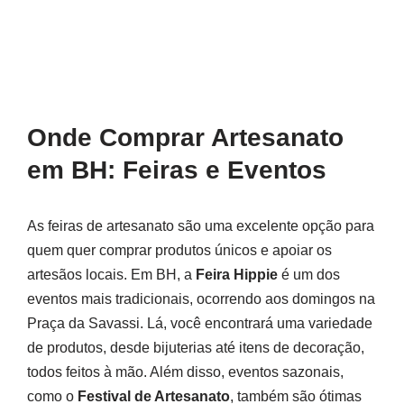
Onde Comprar Artesanato
em BH: Feiras e Eventos
As feiras de artesanato são uma excelente opção para
quem quer comprar produtos únicos e apoiar os
artesãos locais. Em BH, a
Feira Hippie
é um dos
eventos mais tradicionais, ocorrendo aos domingos na
Praça da Savassi. Lá, você encontrará uma variedade
de produtos, desde bijuterias até itens de decoração,
todos feitos à mão. Além disso, eventos sazonais,
como o
Festival de Artesanato
, também são ótimas