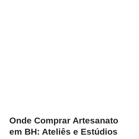
Onde Comprar Artesanato
em BH: Ateliês e Estúdios