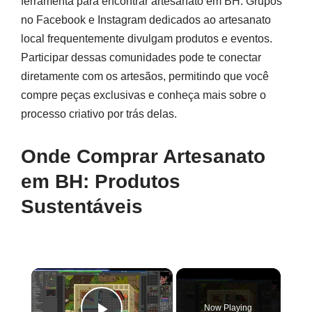
ferramenta para encontrar artesanato em BH. Grupos
no Facebook e Instagram dedicados ao artesanato
local frequentemente divulgam produtos e eventos.
Participar dessas comunidades pode te conectar
diretamente com os artesãos, permitindo que você
compre peças exclusivas e conheça mais sobre o
processo criativo por trás delas.
Onde Comprar Artesanato
em BH: Produtos
Sustentáveis
×
Now Playing