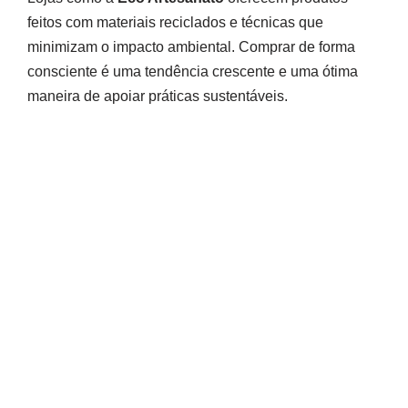
feitos com materiais reciclados e técnicas que
minimizam o impacto ambiental. Comprar de forma
consciente é uma tendência crescente e uma ótima
maneira de apoiar práticas sustentáveis.