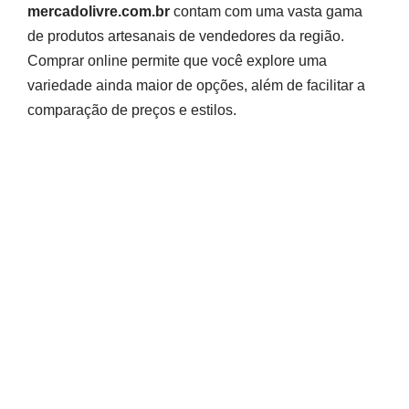
mercadolivre.com.br
contam com uma vasta gama
de produtos artesanais de vendedores da região.
Comprar online permite que você explore uma
variedade ainda maior de opções, além de facilitar a
comparação de preços e estilos.