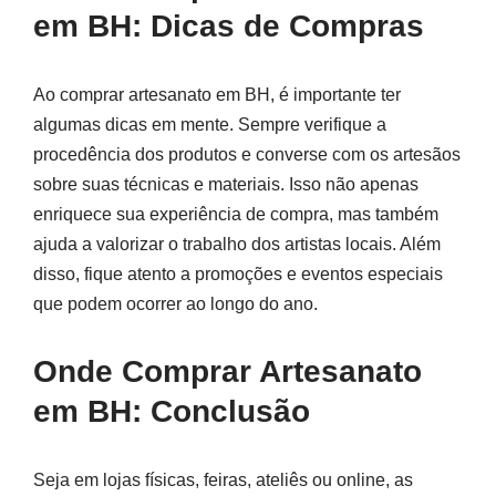
em BH: Dicas de Compras
Ao comprar artesanato em BH, é importante ter
algumas dicas em mente. Sempre verifique a
procedência dos produtos e converse com os artesãos
sobre suas técnicas e materiais. Isso não apenas
enriquece sua experiência de compra, mas também
ajuda a valorizar o trabalho dos artistas locais. Além
disso, fique atento a promoções e eventos especiais
que podem ocorrer ao longo do ano.
Onde Comprar Artesanato
em BH: Conclusão
Seja em lojas físicas, feiras, ateliês ou online, as