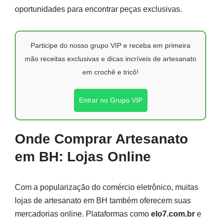
oportunidades para encontrar peças exclusivas.
Participe do nosso grupo VIP e receba em primeira
mão receitas exclusivas e dicas incríveis de artesanato
em crochê e tricô!
Entrar no Grupo VIP
Onde Comprar Artesanato
em BH: Lojas Online
Com a popularização do comércio eletrônico, muitas
lojas de artesanato em BH também oferecem suas
mercadorias online. Plataformas como
elo7.com.br
e