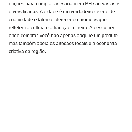
opções para comprar artesanato em BH são vastas e
diversificadas. A cidade é um verdadeiro celeiro de
criatividade e talento, oferecendo produtos que
refletem a cultura e a tradição mineira. Ao escolher
onde comprar, você não apenas adquire um produto,
mas também apoia os artesãos locais e a economia
criativa da região.