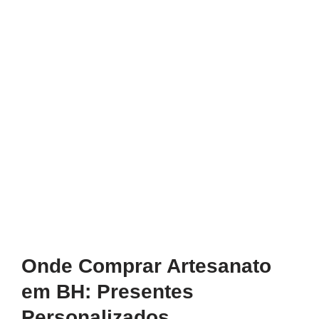
Onde Comprar Artesanato
em BH: Presentes
Personalizados