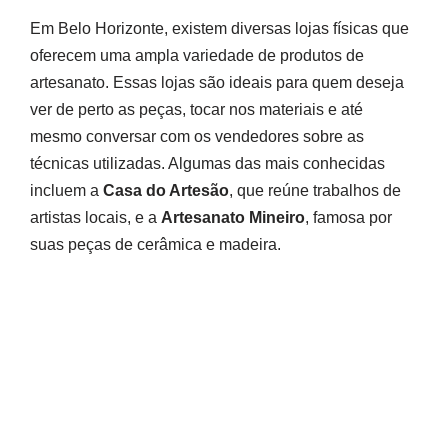
Em Belo Horizonte, existem diversas lojas físicas que
oferecem uma ampla variedade de produtos de
artesanato. Essas lojas são ideais para quem deseja
ver de perto as peças, tocar nos materiais e até
mesmo conversar com os vendedores sobre as
técnicas utilizadas. Algumas das mais conhecidas
incluem a
Casa do Artesão
, que reúne trabalhos de
artistas locais, e a
Artesanato Mineiro
, famosa por
suas peças de cerâmica e madeira.