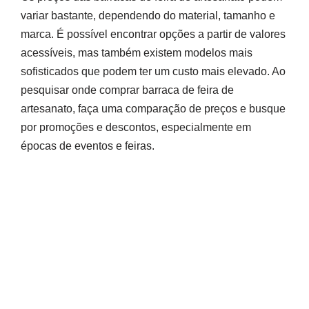
variar bastante, dependendo do material, tamanho e
marca. É possível encontrar opções a partir de valores
acessíveis, mas também existem modelos mais
sofisticados que podem ter um custo mais elevado. Ao
pesquisar onde comprar barraca de feira de
artesanato, faça uma comparação de preços e busque
por promoções e descontos, especialmente em
épocas de eventos e feiras.