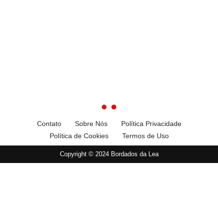
Contato
Sobre Nós
Política Privacidade
Política de Cookies
Termos de Uso
Copyright © 2024 Bordados da Lea