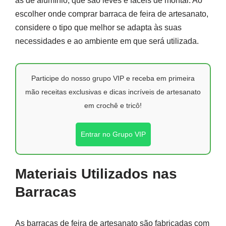
as de alumínio, que são leves e fáceis de montar. Ao
escolher onde comprar barraca de feira de artesanato,
considere o tipo que melhor se adapta às suas
necessidades e ao ambiente em que será utilizada.
Participe do nosso grupo VIP e receba em primeira
mão receitas exclusivas e dicas incríveis de artesanato
em crochê e tricô!
Entrar no Grupo VIP
Materiais Utilizados nas
Barracas
As barracas de feira de artesanato são fabricadas com