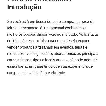
Introdução
Se você está em busca de onde comprar barraca de
feira de artesanato, é fundamental conhecer as
melhores opções disponíveis no mercado. As barracas
de feira são essenciais para quem deseja expor e
vender produtos artesanais em eventos, feiras e
mercados. Neste glossário, abordaremos as principais
características, tipos e locais onde você pode adquirir
essas barracas, garantindo que sua experiência de
compra seja satisfatória e eficiente.