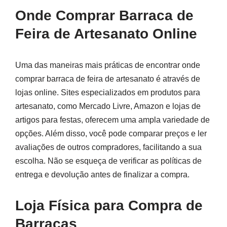
Onde Comprar Barraca de
Feira de Artesanato Online
Uma das maneiras mais práticas de encontrar onde
comprar barraca de feira de artesanato é através de
lojas online. Sites especializados em produtos para
artesanato, como Mercado Livre, Amazon e lojas de
artigos para festas, oferecem uma ampla variedade de
opções. Além disso, você pode comparar preços e ler
avaliações de outros compradores, facilitando a sua
escolha. Não se esqueça de verificar as políticas de
entrega e devolução antes de finalizar a compra.
Loja Física para Compra de
Barracas