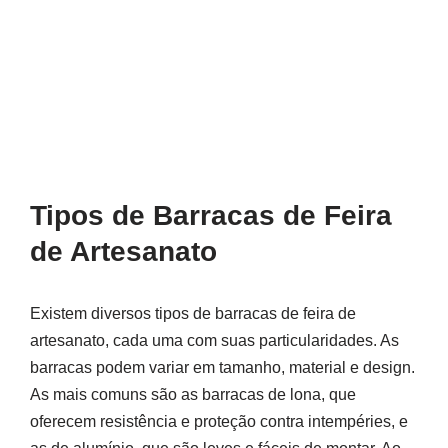
Tipos de Barracas de Feira
de Artesanato
Existem diversos tipos de barracas de feira de
artesanato, cada uma com suas particularidades. As
barracas podem variar em tamanho, material e design.
As mais comuns são as barracas de lona, que
oferecem resistência e proteção contra intempéries, e