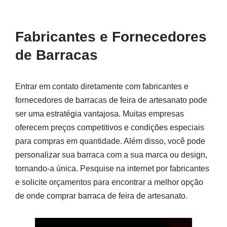
Fabricantes e Fornecedores
de Barracas
Entrar em contato diretamente com fabricantes e
fornecedores de barracas de feira de artesanato pode
ser uma estratégia vantajosa. Muitas empresas
oferecem preços competitivos e condições especiais
para compras em quantidade. Além disso, você pode
personalizar sua barraca com a sua marca ou design,
tornando-a única. Pesquise na internet por fabricantes
e solicite orçamentos para encontrar a melhor opção
de onde comprar barraca de feira de artesanato.