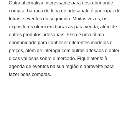
Outra alternativa interessante para descobrir onde
comprar barraca de feira de artesanato é participar de
feiras e eventos do segmento. Muitas vezes, os
expositores oferecem barracas para venda, além de
outros produtos artesanais. Essa é uma ótima
oportunidade para conhecer diferentes modelos e
preços, além de interagir com outros artesãos e obter
dicas valiosas sobre o mercado. Fique atento à
agenda de eventos na sua região e aproveite para
fazer boas compras.