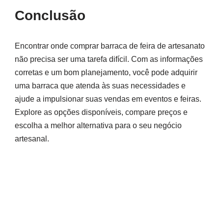
Conclusão
Encontrar onde comprar barraca de feira de artesanato
não precisa ser uma tarefa difícil. Com as informações
corretas e um bom planejamento, você pode adquirir
uma barraca que atenda às suas necessidades e
ajude a impulsionar suas vendas em eventos e feiras.
Explore as opções disponíveis, compare preços e
escolha a melhor alternativa para o seu negócio
artesanal.