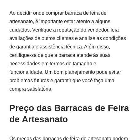
Ao decidir onde comprar barraca de feira de
artesanato, é importante estar atento a alguns
cuidados. Verifique a reputação do vendedor, leia
avaliações de outros clientes e analise as condições
de garantia e assistência técnica. Além disso,
certifique-se de que a barraca atende às suas
necessidades em termos de tamanho e
funcionalidade. Um bom planejamento pode evitar
problemas futuros e garantir que você faça uma
compra satisfatória.
Preço das Barracas de Feira
de Artesanato
Os preços das barracas de feira de artesanato podem