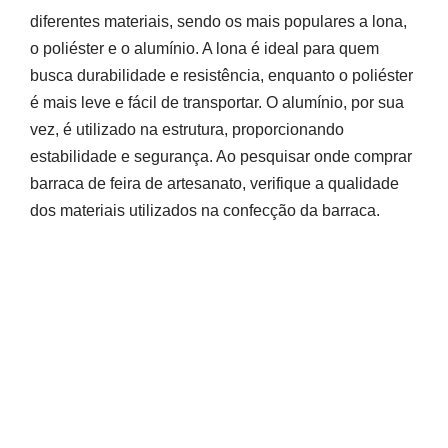
diferentes materiais, sendo os mais populares a lona,
o poliéster e o alumínio. A lona é ideal para quem
busca durabilidade e resistência, enquanto o poliéster
é mais leve e fácil de transportar. O alumínio, por sua
vez, é utilizado na estrutura, proporcionando
estabilidade e segurança. Ao pesquisar onde comprar
barraca de feira de artesanato, verifique a qualidade
dos materiais utilizados na confecção da barraca.