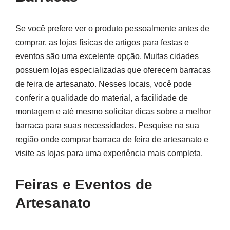
Se você prefere ver o produto pessoalmente antes de
comprar, as lojas físicas de artigos para festas e
eventos são uma excelente opção. Muitas cidades
possuem lojas especializadas que oferecem barracas
de feira de artesanato. Nesses locais, você pode
conferir a qualidade do material, a facilidade de
montagem e até mesmo solicitar dicas sobre a melhor
barraca para suas necessidades. Pesquise na sua
região onde comprar barraca de feira de artesanato e
visite as lojas para uma experiência mais completa.
Feiras e Eventos de
Artesanato