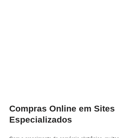
Compras Online em Sites
Especializados