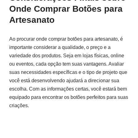
Onde Comprar Botões para
Artesanato
Ao procurar onde comprar botões para artesanato, é
importante considerar a qualidade, o preço e a
variedade dos produtos. Seja em lojas físicas, online
ou eventos, cada opção tem suas vantagens. Avaliar
suas necessidades específicas e o tipo de projeto que
você está desenvolvendo ajudará a direcionar sua
escolha. Com as informações certas, você estará bem
equipado para encontrar os botões perfeitos para suas
criações.