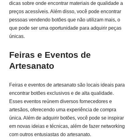
dicas sobre onde encontrar materiais de qualidade a
preços acessíveis. Além disso, você pode encontrar
pessoas vendendo botões que não utilizam mais, o
que pode ser uma oportunidade para adquirir peças
únicas.
Feiras e Eventos de
Artesanato
Feiras e eventos de artesanato são locais ideais para
encontrar botões exclusivos e de alta qualidade.
Esses eventos reúnem diversos fornecedores e
artesãos, oferecendo uma experiência de compra
única. Além de adquirir botões, você pode se inspirar
em novas ideias e técnicas, além de fazer networking
com outros entusiastas do artesanato.