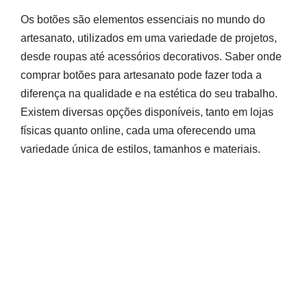
Os botões são elementos essenciais no mundo do
artesanato, utilizados em uma variedade de projetos,
desde roupas até acessórios decorativos. Saber onde
comprar botões para artesanato pode fazer toda a
diferença na qualidade e na estética do seu trabalho.
Existem diversas opções disponíveis, tanto em lojas
físicas quanto online, cada uma oferecendo uma
variedade única de estilos, tamanhos e materiais.