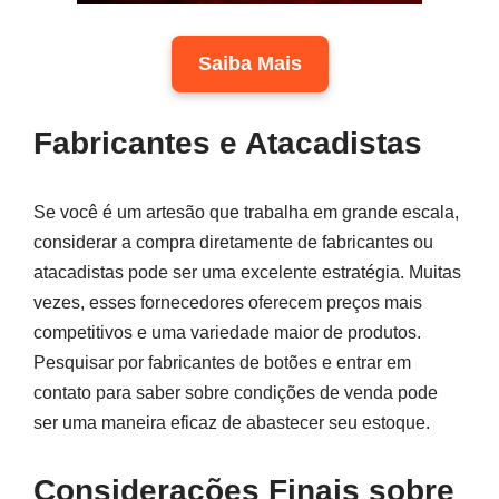
Saiba Mais
Fabricantes e Atacadistas
Se você é um artesão que trabalha em grande escala,
considerar a compra diretamente de fabricantes ou
atacadistas pode ser uma excelente estratégia. Muitas
vezes, esses fornecedores oferecem preços mais
competitivos e uma variedade maior de produtos.
Pesquisar por fabricantes de botões e entrar em
contato para saber sobre condições de venda pode
ser uma maneira eficaz de abastecer seu estoque.
Considerações Finais sobre