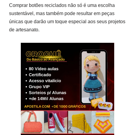
Comprar botões reciclados não só é uma escolha
sustentável, mas também pode resultar em peças
únicas que darão um toque especial aos seus projetos
de artesanato.