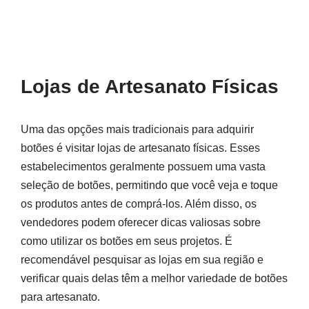
Lojas de Artesanato Físicas
Uma das opções mais tradicionais para adquirir
botões é visitar lojas de artesanato físicas. Esses
estabelecimentos geralmente possuem uma vasta
seleção de botões, permitindo que você veja e toque
os produtos antes de comprá-los. Além disso, os
vendedores podem oferecer dicas valiosas sobre
como utilizar os botões em seus projetos. É
recomendável pesquisar as lojas em sua região e
verificar quais delas têm a melhor variedade de botões
para artesanato.