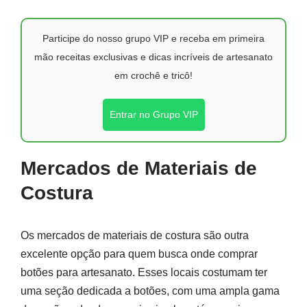
Participe do nosso grupo VIP e receba em primeira
mão receitas exclusivas e dicas incríveis de artesanato
em crochê e tricô!
Entrar no Grupo VIP
Mercados de Materiais de
Costura
Os mercados de materiais de costura são outra
excelente opção para quem busca onde comprar
botões para artesanato. Esses locais costumam ter
uma seção dedicada a botões, com uma ampla gama