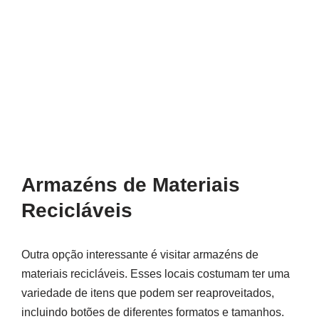
Armazéns de Materiais
Recicláveis
Outra opção interessante é visitar armazéns de
materiais recicláveis. Esses locais costumam ter uma
variedade de itens que podem ser reaproveitados,
incluindo botões de diferentes formatos e tamanhos.