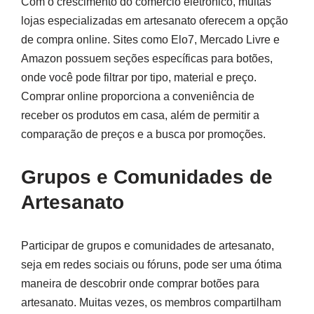
Com o crescimento do comércio eletrônico, muitas
lojas especializadas em artesanato oferecem a opção
de compra online. Sites como Elo7, Mercado Livre e
Amazon possuem seções específicas para botões,
onde você pode filtrar por tipo, material e preço.
Comprar online proporciona a conveniência de
receber os produtos em casa, além de permitir a
comparação de preços e a busca por promoções.
Grupos e Comunidades de
Artesanato
Participar de grupos e comunidades de artesanato,
seja em redes sociais ou fóruns, pode ser uma ótima
maneira de descobrir onde comprar botões para
artesanato. Muitas vezes, os membros compartilham