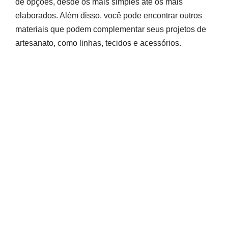
de opções, desde os mais simples até os mais
elaborados. Além disso, você pode encontrar outros
materiais que podem complementar seus projetos de
artesanato, como linhas, tecidos e acessórios.