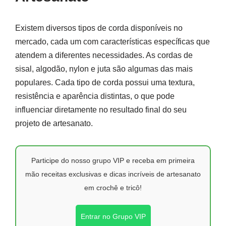
Existem diversos tipos de corda disponíveis no
mercado, cada um com características específicas que
atendem a diferentes necessidades. As cordas de
sisal, algodão, nylon e juta são algumas das mais
populares. Cada tipo de corda possui uma textura,
resistência e aparência distintas, o que pode
influenciar diretamente no resultado final do seu
projeto de artesanato.
Participe do nosso grupo VIP e receba em primeira
mão receitas exclusivas e dicas incríveis de artesanato
em crochê e tricô!
Entrar no Grupo VIP