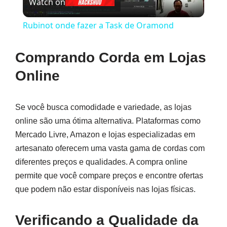
Watch on
Video
Rubinot onde fazer a Task de Oramond
Comprando Corda em Lojas
Online
Se você busca comodidade e variedade, as lojas
online são uma ótima alternativa. Plataformas como
Mercado Livre, Amazon e lojas especializadas em
artesanato oferecem uma vasta gama de cordas com
diferentes preços e qualidades. A compra online
permite que você compare preços e encontre ofertas
que podem não estar disponíveis nas lojas físicas.
Verificando a Qualidade da