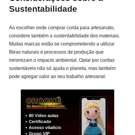
Sustentabilidade
Ao escolher onde comprar corda para artesanato,
considere também a sustentabilidade dos materiais.
Muitas marcas estão se comprometendo a utilizar
fibras naturais e processos de produção que
minimizam o impacto ambiental. Optar por cordas
sustentáveis não só ajuda o planeta, mas também
pode agregar valor ao seu trabalho artesanal.