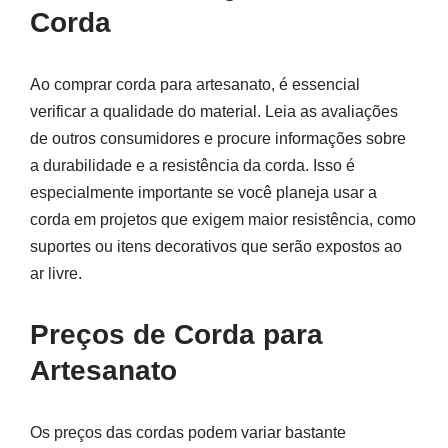
Corda
Ao comprar corda para artesanato, é essencial
verificar a qualidade do material. Leia as avaliações
de outros consumidores e procure informações sobre
a durabilidade e a resistência da corda. Isso é
especialmente importante se você planeja usar a
corda em projetos que exigem maior resistência, como
suportes ou itens decorativos que serão expostos ao
ar livre.
Preços de Corda para
Artesanato
Os preços das cordas podem variar bastante