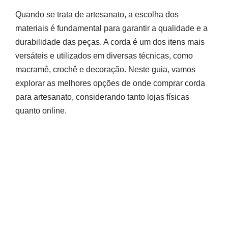
Quando se trata de artesanato, a escolha dos
materiais é fundamental para garantir a qualidade e a
durabilidade das peças. A corda é um dos itens mais
versáteis e utilizados em diversas técnicas, como
macramê, crochê e decoração. Neste guia, vamos
explorar as melhores opções de onde comprar corda
para artesanato, considerando tanto lojas físicas
quanto online.