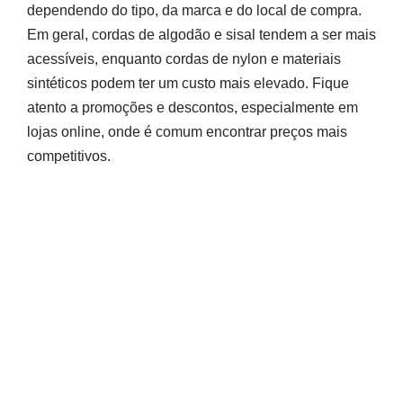
dependendo do tipo, da marca e do local de compra.
Em geral, cordas de algodão e sisal tendem a ser mais
acessíveis, enquanto cordas de nylon e materiais
sintéticos podem ter um custo mais elevado. Fique
atento a promoções e descontos, especialmente em
lojas online, onde é comum encontrar preços mais
competitivos.