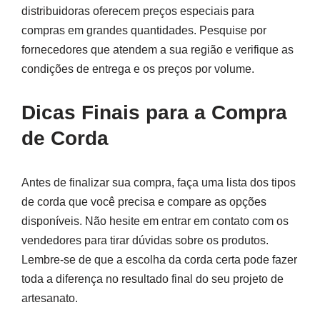
distribuidoras oferecem preços especiais para
compras em grandes quantidades. Pesquise por
fornecedores que atendem a sua região e verifique as
condições de entrega e os preços por volume.
Dicas Finais para a Compra
de Corda
Antes de finalizar sua compra, faça uma lista dos tipos
de corda que você precisa e compare as opções
disponíveis. Não hesite em entrar em contato com os
vendedores para tirar dúvidas sobre os produtos.
Lembre-se de que a escolha da corda certa pode fazer
toda a diferença no resultado final do seu projeto de
artesanato.