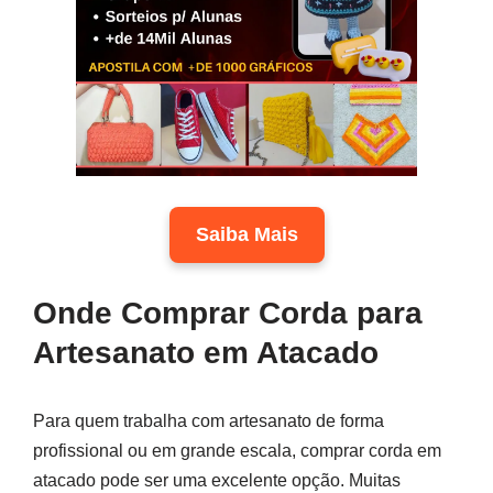
Saiba Mais
Onde Comprar Corda para
Artesanato em Atacado
Para quem trabalha com artesanato de forma
profissional ou em grande escala, comprar corda em
atacado pode ser uma excelente opção. Muitas