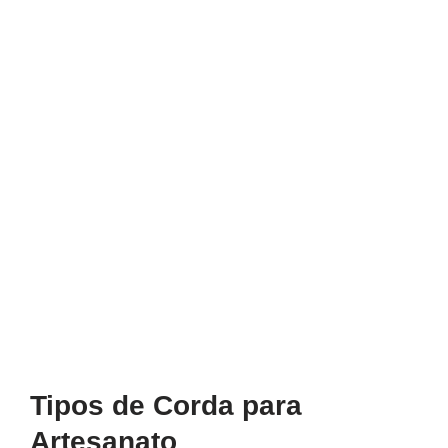
Tipos de Corda para
Artesanato