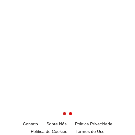
Contato
Sobre Nós
Política Privacidade
Política de Cookies
Termos de Uso