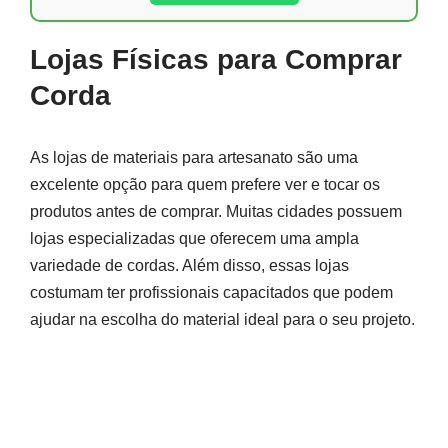
Lojas Físicas para Comprar
Corda
As lojas de materiais para artesanato são uma
excelente opção para quem prefere ver e tocar os
produtos antes de comprar. Muitas cidades possuem
lojas especializadas que oferecem uma ampla
variedade de cordas. Além disso, essas lojas
costumam ter profissionais capacitados que podem
ajudar na escolha do material ideal para o seu projeto.