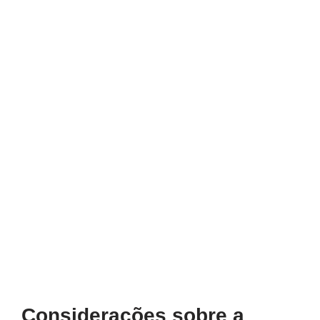
Considerações sobre a