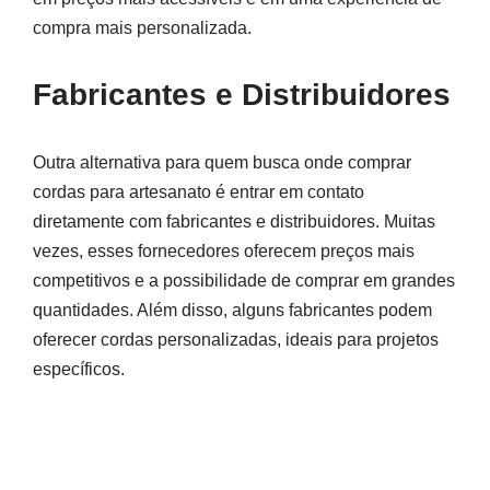
compra mais personalizada.
Fabricantes e Distribuidores
Outra alternativa para quem busca onde comprar
cordas para artesanato é entrar em contato
diretamente com fabricantes e distribuidores. Muitas
vezes, esses fornecedores oferecem preços mais
competitivos e a possibilidade de comprar em grandes
quantidades. Além disso, alguns fabricantes podem
oferecer cordas personalizadas, ideais para projetos
específicos.