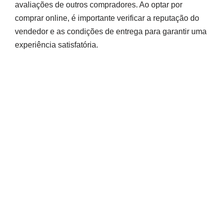
avaliações de outros compradores. Ao optar por
comprar online, é importante verificar a reputação do
vendedor e as condições de entrega para garantir uma
experiência satisfatória.