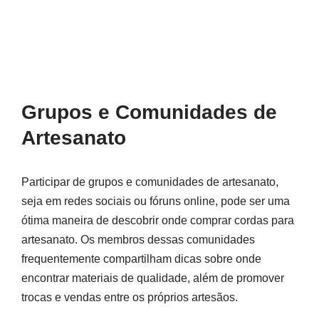
Grupos e Comunidades de
Artesanato
Participar de grupos e comunidades de artesanato,
seja em redes sociais ou fóruns online, pode ser uma
ótima maneira de descobrir onde comprar cordas para
artesanato. Os membros dessas comunidades
frequentemente compartilham dicas sobre onde
encontrar materiais de qualidade, além de promover
trocas e vendas entre os próprios artesãos.