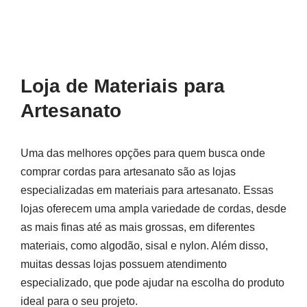
Loja de Materiais para
Artesanato
Uma das melhores opções para quem busca onde
comprar cordas para artesanato são as lojas
especializadas em materiais para artesanato. Essas
lojas oferecem uma ampla variedade de cordas, desde
as mais finas até as mais grossas, em diferentes
materiais, como algodão, sisal e nylon. Além disso,
muitas dessas lojas possuem atendimento
especializado, que pode ajudar na escolha do produto
ideal para o seu projeto.