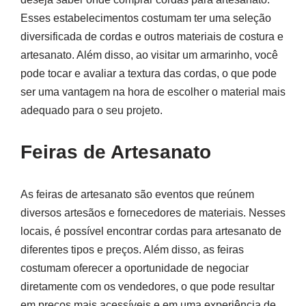
Esses estabelecimentos costumam ter uma seleção
diversificada de cordas e outros materiais de costura e
artesanato. Além disso, ao visitar um armarinho, você
pode tocar e avaliar a textura das cordas, o que pode
ser uma vantagem na hora de escolher o material mais
adequado para o seu projeto.
Feiras de Artesanato
As feiras de artesanato são eventos que reúnem
diversos artesãos e fornecedores de materiais. Nesses
locais, é possível encontrar cordas para artesanato de
diferentes tipos e preços. Além disso, as feiras
costumam oferecer a oportunidade de negociar
diretamente com os vendedores, o que pode resultar
em preços mais acessíveis e em uma experiência de