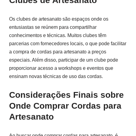
Clubes de Artesanato
Os clubes de artesanato são espaços onde os
entusiastas se reúnem para compartilhar
conhecimentos e técnicas. Muitos clubes têm
parcerias com fornecedores locais, o que pode facilitar
a compra de cordas para artesanato a preços
especiais. Além disso, participar de um clube pode
proporcionar acesso a workshops e eventos que
ensinam novas técnicas de uso das cordas.
Considerações Finais sobre
Onde Comprar Cordas para
Artesanato
Ao buscar onde comprar cordas para artesanato, é