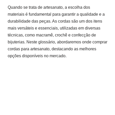
Quando se trata de artesanato, a escolha dos
materiais é fundamental para garantir a qualidade e a
durabilidade das peças. As cordas são um dos itens
mais versáteis e essenciais, utilizadas em diversas
técnicas, como macramê, crochê e confecção de
bijuterias. Neste glossário, abordaremos onde comprar
cordas para artesanato, destacando as melhores
opções disponíveis no mercado.