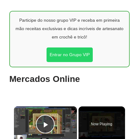
Participe do nosso grupo VIP e receba em primeira
mão receitas exclusivas e dicas incríveis de artesanato
em crochê e tricô!
Entrar no Grupo VIP
Mercados Online
×
Now Playing
Play Video