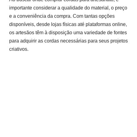
importante considerar a qualidade do material, o preço
e a conveniência da compra. Com tantas opções
disponíveis, desde lojas físicas até plataformas online,
os artesãos têm à disposição uma variedade de fontes
para adquirir as cordas necessárias para seus projetos
criativos.