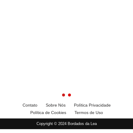
Contato
Sobre Nós
Política Privacidade
Política de Cookies
Termos de Uso
Copyright © 2024 Bordados da Lea