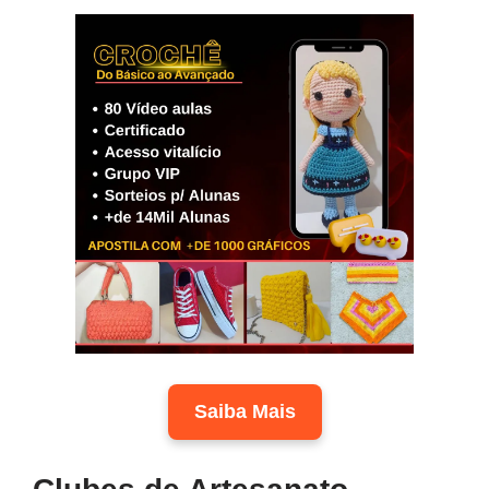
Saiba Mais