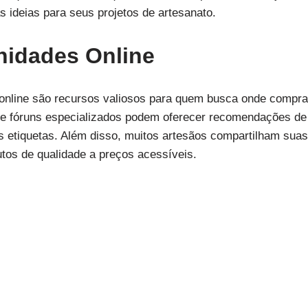
s ideias para seus projetos de artesanato.
idades Online
online são recursos valiosos para quem busca onde comprar
e fóruns especializados podem oferecer recomendações de 
s etiquetas. Além disso, muitos artesãos compartilham suas
utos de qualidade a preços acessíveis.