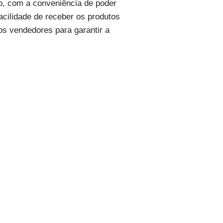
o, com a conveniência de poder
acilidade de receber os produtos
os vendedores para garantir a