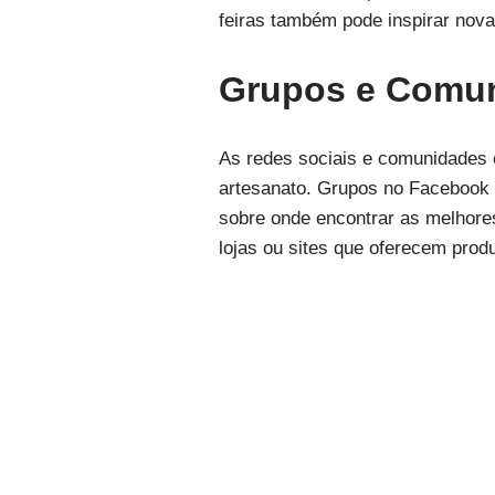
feiras também pode inspirar nova
Grupos e Comun
As redes sociais e comunidades 
artesanato. Grupos no Facebook 
sobre onde encontrar as melhore
lojas ou sites que oferecem prod