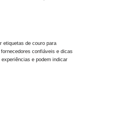
 etiquetas de couro para
fornecedores confiáveis e dicas
 experiências e podem indicar