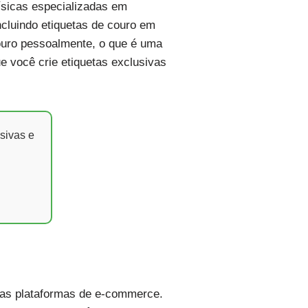
físicas especializadas em
cluindo etiquetas de couro em
couro pessoalmente, o que é uma
 você crie etiquetas exclusivas
sivas e
 as plataformas de e-commerce.